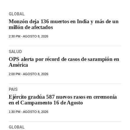
GLOBAL
Monzón deja 136 muertos en India y más de un
millón de afectados
2:30 PM - AGOSTO 8, 2026
SALUD
OPS alerta por récord de casos de sarampión en
América
2:00 PM - AGOSTO 8, 2026
PAIS
Ejército gradúa 587 nuevos rasos en ceremonia
en el Campamento 16 de Agosto
1:30 PM - AGOSTO 8, 2026
GLOBAL