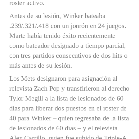
roster activo.
Antes de su lesión, Winker bateaba
.239/.321/.418 con un jonrón en 24 juegos.
Marte había tenido éxito recientemente
como bateador designado a tiempo parcial,
con tres partidos consecutivos de dos hits o
más antes de su lesión.
Los Mets designaron para asignación al
relevista Zach Pop y transfirieron al derecho
Tylor Megill a la lista de lesionados de 60
días para liberar dos puestos en el roster de
40 para Winker – quien regresaba de la lista
de lesionados de 60 días – y el relevista
Alex Carrillo, quien fue subido de Triple-A