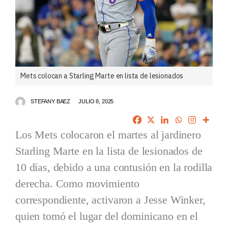
Mets colocan a Starling Marte en lista de lesionados
STEFANY BAEZ
JULIO 8, 2025
Los Mets colocaron el martes al jardinero
Starling Marte en la lista de lesionados de
10 días, debido a una contusión en la rodilla
derecha. Como movimiento
correspondiente, activaron a Jesse Winker,
quien tomó el lugar del dominicano en el