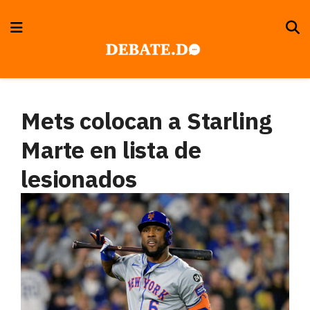
Mets colocan a Starling
Marte en lista de
lesionados