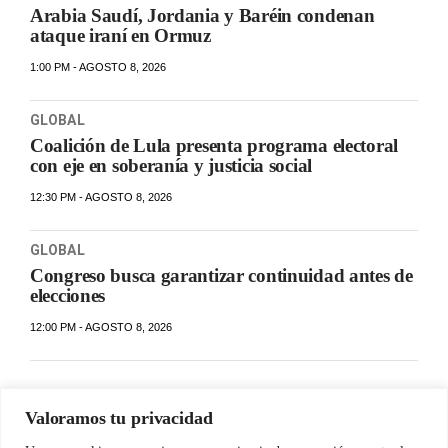
Arabia Saudí, Jordania y Baréin condenan
ataque iraní en Ormuz
1:00 PM - AGOSTO 8, 2026
GLOBAL
Coalición de Lula presenta programa electoral
con eje en soberanía y justicia social
12:30 PM - AGOSTO 8, 2026
GLOBAL
Congreso busca garantizar continuidad antes de
elecciones
12:00 PM - AGOSTO 8, 2026
Valoramos tu privacidad