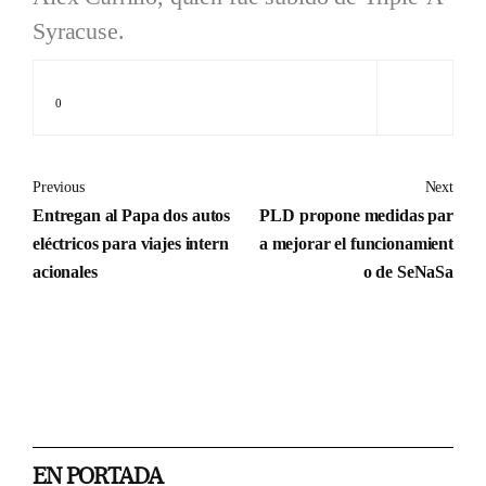
Syracuse.
0
Previous
Next
Entregan al Papa dos autos
PLD propone medidas par
eléctricos para viajes intern
a mejorar el funcionamient
acionales
o de SeNaSa
EN PORTADA