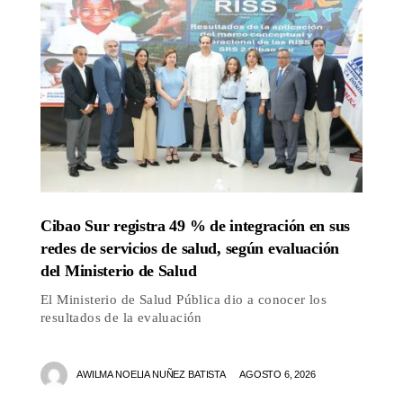
Cibao Sur registra 49 % de integración en sus
redes de servicios de salud, según evaluación
del Ministerio de Salud
El Ministerio de Salud Pública dio a conocer los
resultados de la evaluación
AWILMA NOELIA NUÑEZ BATISTA
AGOSTO 6, 2026