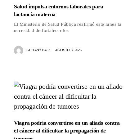
Salud impulsa entornos laborales para
lactancia materna
El Ministerio de Salud Pública reafirmó este lunes la
necesidad de fortalecer los
STEFANY BAEZ
AGOSTO 3, 2026
Viagra podría convertirse en un aliado contra
el cáncer al dificultar la propagación de
tumores