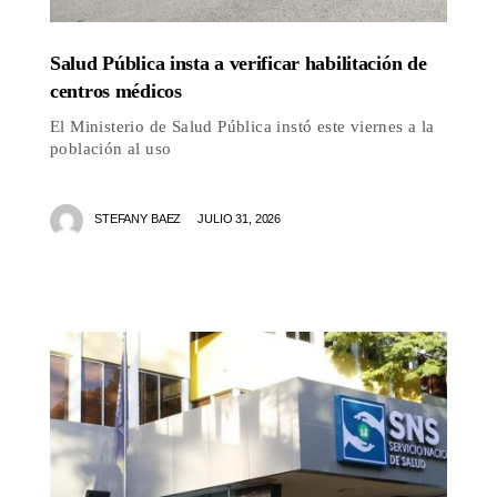
Salud Pública insta a verificar habilitación de
centros médicos
El Ministerio de Salud Pública instó este viernes a la
población al uso
STEFANY BAEZ
JULIO 31, 2026