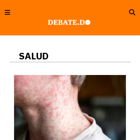
SALUD