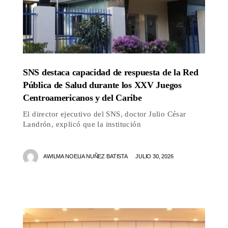
SNS destaca capacidad de respuesta de la Red
Pública de Salud durante los XXV Juegos
Centroamericanos y del Caribe
El director ejecutivo del SNS, doctor Julio César
Landrón, explicó que la institución
AWILMA NOELIA NUÑEZ BATISTA
JULIO 30, 2026