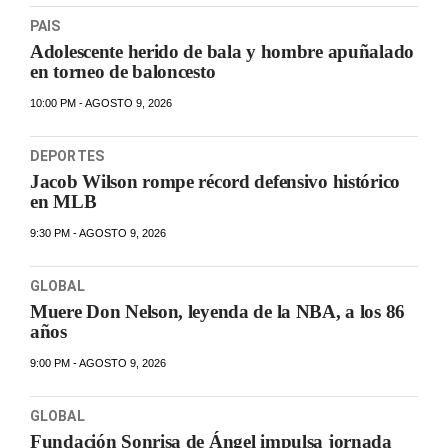
PAIS
Adolescente herido de bala y hombre apuñalado
en torneo de baloncesto
10:00 PM - AGOSTO 9, 2026
DEPORTES
Jacob Wilson rompe récord defensivo histórico
en MLB
9:30 PM - AGOSTO 9, 2026
GLOBAL
Muere Don Nelson, leyenda de la NBA, a los 86
años
9:00 PM - AGOSTO 9, 2026
GLOBAL
Fundación Sonrisa de Ángel impulsa jornada