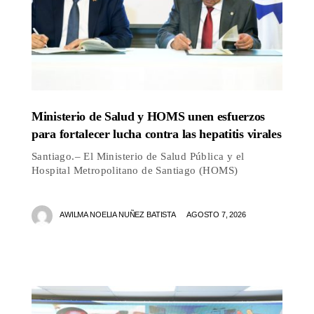
Ministerio de Salud y HOMS unen esfuerzos
para fortalecer lucha contra las hepatitis virales
Santiago.– El Ministerio de Salud Pública y el
Hospital Metropolitano de Santiago (HOMS)
AWILMA NOELIA NUÑEZ BATISTA
AGOSTO 7, 2026