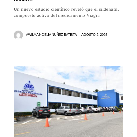
Un nuevo estudio científico reveló que el sildenafil,
compuesto activo del medicamento Viagra
AWILMA NOELIA NUÑEZ BATISTA
AGOSTO 2, 2026