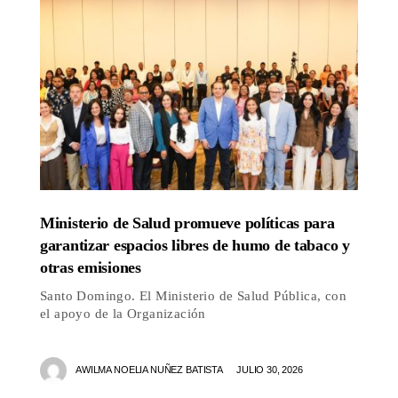
Ministerio de Salud promueve políticas para
garantizar espacios libres de humo de tabaco y
otras emisiones
Santo Domingo. El Ministerio de Salud Pública, con
el apoyo de la Organización
AWILMA NOELIA NUÑEZ BATISTA
JULIO 30, 2026