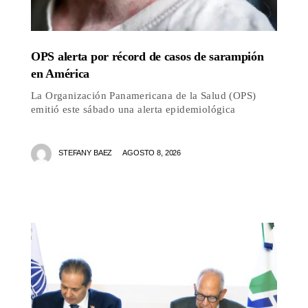
OPS alerta por récord de casos de sarampión
en América
La Organización Panamericana de la Salud (OPS)
emitió este sábado una alerta epidemiológica
STEFANY BAEZ
AGOSTO 8, 2026