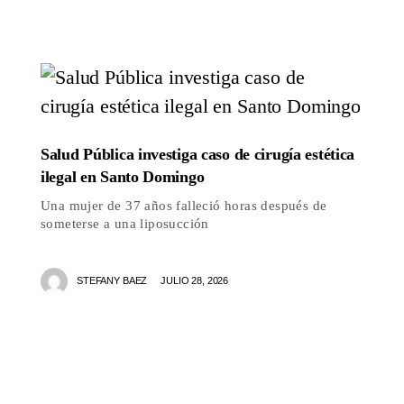
Salud Pública investiga caso de cirugía estética
ilegal en Santo Domingo
Una mujer de 37 años falleció horas después de
someterse a una liposucción
STEFANY BAEZ
JULIO 28, 2026