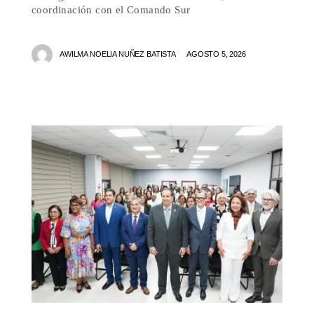
coordinación con el Comando Sur
AWILMA NOELIA NUÑEZ BATISTA
AGOSTO 5, 2026