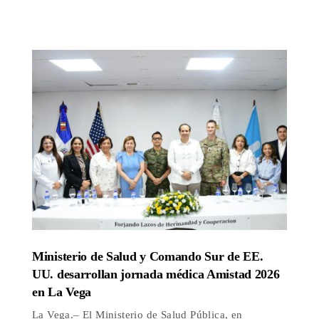
Ministerio de Salud y Comando Sur de EE.
UU. desarrollan jornada médica Amistad 2026
en La Vega
La Vega.– El Ministerio de Salud Pública, en