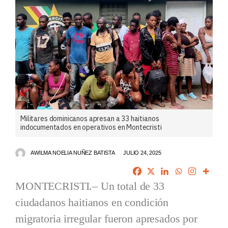
Militares dominicanos apresan a 33 haitianos
indocumentados en operativos en Montecristi
AWILMA NOELIA NUÑEZ BATISTA
JULIO 24, 2025
MONTECRISTI.– Un total de 33
ciudadanos haitianos en condición
migratoria irregular fueron apresados por