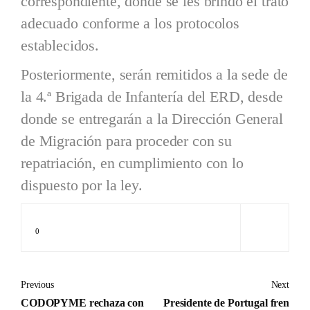
correspondiente, donde se les brindó el trato
adecuado conforme a los protocolos
establecidos.
Posteriormente, serán remitidos a la sede de
la 4.ª Brigada de Infantería del ERD, desde
donde se entregarán a la Dirección General
de Migración para proceder con su
repatriación, en cumplimiento con lo
dispuesto por la ley.
0
Previous
Next
CODOPYME rechaza con
Presidente de Portugal fren