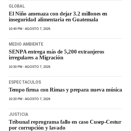
GLOBAL
El Niño amenaza con dejar 3.2 millones en
inseguridad alimentaria en Guatemala
10:40 PM - AGOSTO 7, 2026
MEDIO AMBIENTE
SENPA entrega más de 5,200 extranjeros
irregulares a Migración
10:30 PM - AGOSTO 7, 2026
ESPECTACULOS
Tempo firma con Rimas y prepara nueva música
10:20 PM - AGOSTO 7, 2026
JUSTICIA
Tribunal reprograma fallo en caso Cusep-Cestur
por corrupción y lavado