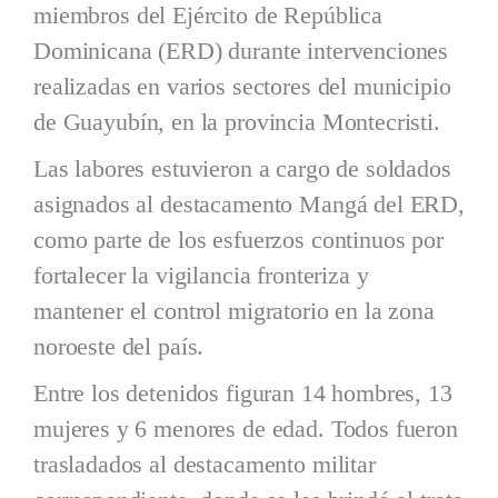
miembros del Ejército de República
Dominicana (ERD) durante intervenciones
realizadas en varios sectores del municipio
de Guayubín, en la provincia Montecristi.
Las labores estuvieron a cargo de soldados
asignados al destacamento Mangá del ERD,
como parte de los esfuerzos continuos por
fortalecer la vigilancia fronteriza y
mantener el control migratorio en la zona
noroeste del país.
Entre los detenidos figuran 14 hombres, 13
mujeres y 6 menores de edad. Todos fueron
trasladados al destacamento militar