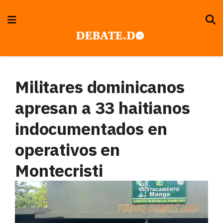
Militares dominicanos
apresan a 33 haitianos
indocumentados en
operativos en
Montecristi