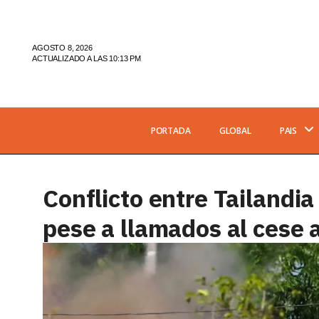
AGOSTO 8, 2026
ACTUALIZADO A LAS 10:13 PM
PORTADA
GLOBAL
PAIS
Conflicto entre Tailandia
pese a llamados al cese 