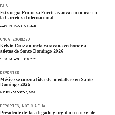
PAIS
Estrategia Frontera Fuerte avanza con obras en
la Carretera Internacional
10:30 PM - AGOSTO 8, 2026
UNCATEGORIZED
Kelvin Cruz anuncia caravana en honor a
atletas de Santo Domingo 2026
10:00 PM - AGOSTO 8, 2026
DEPORTES
México se corona líder del medallero en Santo
Domingo 2026
9:30 PM - AGOSTO 8, 2026
DEPORTES
,
NOTICIA FIJA
Presidente destaca legado y orgullo en cierre de