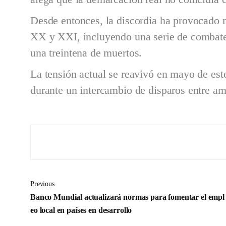
Desde entonces, la discordia ha provocado mú
XX y XXI, incluyendo una serie de combates
una treintena de muertos.
La tensión actual se reavivó en mayo de es
durante un intercambio de disparos entre a
Previous
Banco Mundial actualizará normas para fomentar el empl
eo local en países en desarrollo