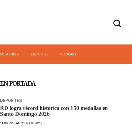
PECTACULOS
DEPORTES
PODCAST
EN PORTADA
DEPORTES
RD logra récord histórico con 150 medallas en
Santo Domingo 2026
11:00 PM - AGOSTO 8, 2026