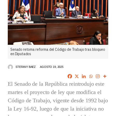
Senado retoma reforma del Código de Trabajo tras bloqueo
en Diputados
STEFANY BAEZ
AGOSTO 19, 2025
El Senado de la República reintrodujo este
martes el proyecto de ley que modifica el
Código de Trabajo, vigente desde 1992 bajo
la Ley 16-92, luego de que la iniciativa no