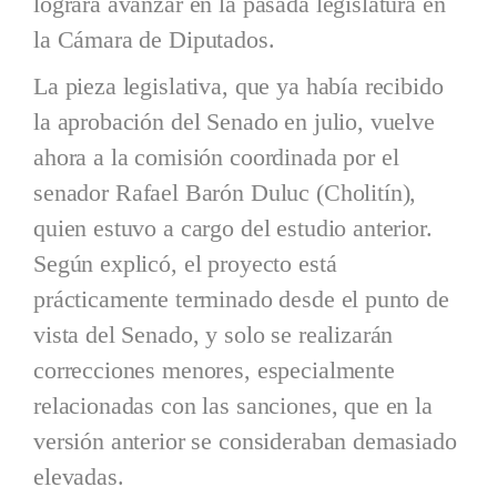
lograra avanzar en la pasada legislatura en
la Cámara de Diputados.
La pieza legislativa, que ya había recibido
la aprobación del Senado en julio, vuelve
ahora a la comisión coordinada por el
senador Rafael Barón Duluc (Cholitín),
quien estuvo a cargo del estudio anterior.
Según explicó, el proyecto está
prácticamente terminado desde el punto de
vista del Senado, y solo se realizarán
correcciones menores, especialmente
relacionadas con las sanciones, que en la
versión anterior se consideraban demasiado
elevadas.