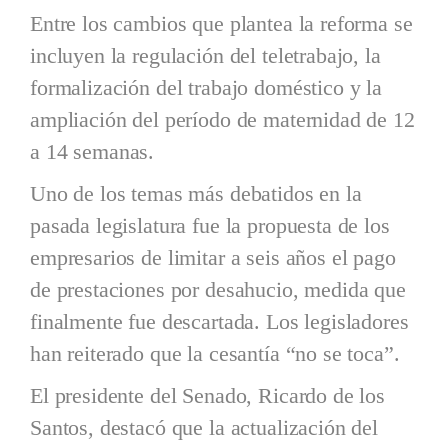
Entre los cambios que plantea la reforma se
incluyen la regulación del teletrabajo, la
formalización del trabajo doméstico y la
ampliación del período de maternidad de 12
a 14 semanas.
Uno de los temas más debatidos en la
pasada legislatura fue la propuesta de los
empresarios de limitar a seis años el pago
de prestaciones por desahucio, medida que
finalmente fue descartada. Los legisladores
han reiterado que la cesantía “no se toca”.
El presidente del Senado, Ricardo de los
Santos, destacó que la actualización del