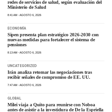
redes de servicios de salud, según evaluación del
Ministerio de Salud
8:41 AM - AGOSTO 6, 2026
ECONOMÍA
Sipen presenta plan estratégico 2026-2030 con
nuevas medidas para fortalecer el sistema de
pensiones
8:13 AM - AGOSTO 6, 2026
UNCATEGORIZED
Irán analiza retomar las negociaciones tras
recibir señales de compromiso de EE. UU.
7:47 AM - AGOSTO 6, 2026
GLOBAL
Milei viaja a Quito para reunirse con Noboa
antes de asistir a la investidura de De la Espriella