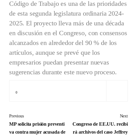
Código de Trabajo es una de las prioridades
de esta segunda legislatura ordinaria 2024-
2025. El proyecto lleva más de una década
en discusión en el Congreso, con consensos
alcanzados en alrededor del 90 % de los
artículos, aunque se prevé que los
empresarios puedan presentar nuevas
sugerencias durante este nuevo proceso.
0
Previous
Next
MP solicita prisión preventi
Congreso de EE.UU. recibi
va contra mujer acusada de
rá archivos del caso Jeffrey