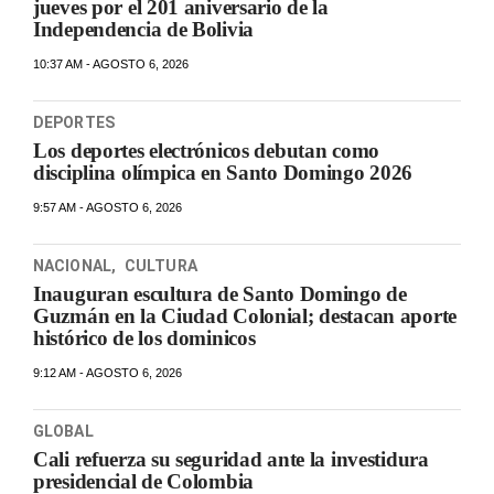
jueves por el 201 aniversario de la
Independencia de Bolivia
10:37 AM - AGOSTO 6, 2026
DEPORTES
Los deportes electrónicos debutan como
disciplina olímpica en Santo Domingo 2026
9:57 AM - AGOSTO 6, 2026
NACIONAL
,
CULTURA
Inauguran escultura de Santo Domingo de
Guzmán en la Ciudad Colonial; destacan aporte
histórico de los dominicos
9:12 AM - AGOSTO 6, 2026
GLOBAL
Cali refuerza su seguridad ante la investidura
presidencial de Colombia