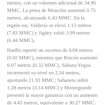
metros, con un volumen adicional de 34.96
MMC. La presa de Monción aumentó 0.75
metros, alcanzando 6.43 MMC. En la
región sur, Valdesia se elevó 1.13 metros
(7.83 MMC) y Jigüey subió 3.99 metros
(6.44 MMC).
Hatillo reportó un ascenso de 0.04 metros
(0.92 MMC), mientras que Rincón aumentó
0.07 metros (0.32 MMC). Sabana Yegua
incrementó su nivel en 2.34 metros,
aportando 21.93 MMC; Sabaneta subió
1.28 metros (3.14 MMC) y Montegrande
presentó la mayor ganancia con un aumento
de 4.43 metros, equivalente a 30.27 MMC.