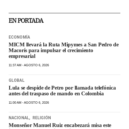
EN PORTADA
ECONOMÍA
MICM llevará la Ruta Mipymes a San Pedro de
Macorís para impulsar el crecimiento
empresarial
11:37 AM - AGOSTO 6, 2026
GLOBAL
Lula se despide de Petro por llamada telefónica
antes del traspaso de mando en Colombia
11:00 AM - AGOSTO 6, 2026
NACIONAL
,
RELIGIÓN
Monseñor Manuel Ruiz encabezará misa este