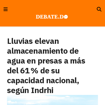
Lluvias elevan
almacenamiento de
agua en presas a más
del 61 % de su
capacidad nacional,
según Indrhi