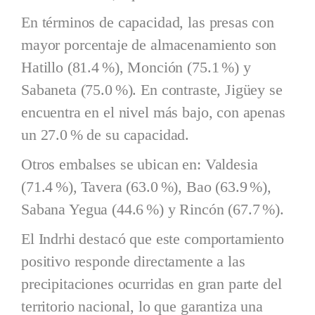
En términos de capacidad, las presas con
mayor porcentaje de almacenamiento son
Hatillo (81.4 %), Monción (75.1 %) y
Sabaneta (75.0 %). En contraste, Jigüey se
encuentra en el nivel más bajo, con apenas
un 27.0 % de su capacidad.
Otros embalses se ubican en: Valdesia
(71.4 %), Tavera (63.0 %), Bao (63.9 %),
Sabana Yegua (44.6 %) y Rincón (67.7 %).
El Indrhi destacó que este comportamiento
positivo responde directamente a las
precipitaciones ocurridas en gran parte del
territorio nacional, lo que garantiza una