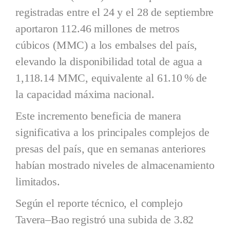
registradas entre el 24 y el 28 de septiembre
aportaron 112.46 millones de metros
cúbicos (MMC) a los embalses del país,
elevando la disponibilidad total de agua a
1,118.14 MMC, equivalente al 61.10 % de
la capacidad máxima nacional.
Este incremento beneficia de manera
significativa a los principales complejos de
presas del país, que en semanas anteriores
habían mostrado niveles de almacenamiento
limitados.
Según el reporte técnico, el complejo
Tavera–Bao registró una subida de 3.82