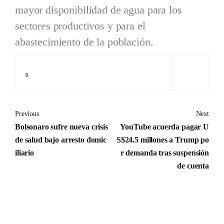
mayor disponibilidad de agua para los
sectores productivos y para el
abastecimiento de la población.
0
Previous
Next
Bolsonaro sufre nueva crisis
YouTube acuerda pagar U
de salud bajo arresto domic
S$24.5 millones a Trump po
iliario
r demanda tras suspensión
de cuenta