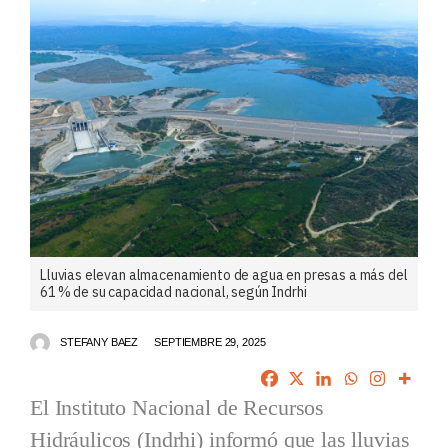
Lluvias elevan almacenamiento de agua en presas a más del
61 % de su capacidad nacional, según Indrhi
STEFANY BAEZ
SEPTIEMBRE 29, 2025
El Instituto Nacional de Recursos
Hidráulicos (Indrhi) informó que las lluvias