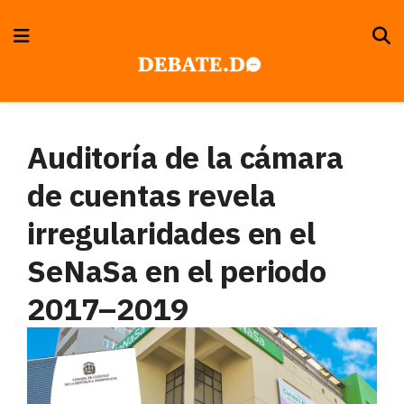
Auditoría de la cámara
de cuentas revela
irregularidades en el
SeNaSa en el periodo
2017–2019