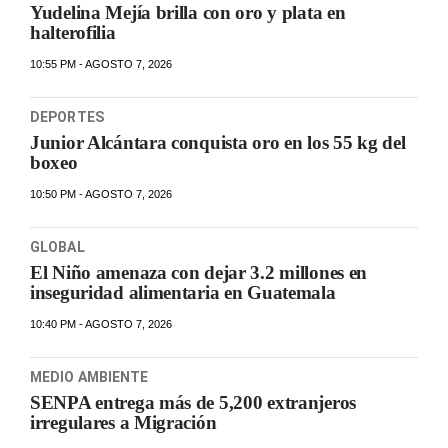
Yudelina Mejía brilla con oro y plata en
halterofilia
10:55 PM - AGOSTO 7, 2026
DEPORTES
Junior Alcántara conquista oro en los 55 kg del
boxeo
10:50 PM - AGOSTO 7, 2026
GLOBAL
El Niño amenaza con dejar 3.2 millones en
inseguridad alimentaria en Guatemala
10:40 PM - AGOSTO 7, 2026
MEDIO AMBIENTE
SENPA entrega más de 5,200 extranjeros
irregulares a Migración