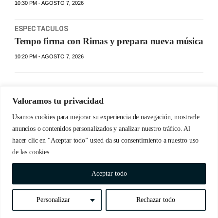
10:30 PM - AGOSTO 7, 2026
ESPECTACULOS
Tempo firma con Rimas y prepara nueva música
10:20 PM - AGOSTO 7, 2026
Valoramos tu privacidad
Usamos cookies para mejorar su experiencia de navegación, mostrarle
anuncios o contenidos personalizados y analizar nuestro tráfico. Al
hacer clic en “Aceptar todo” usted da su consentimiento a nuestro uso
de las cookies.
© Copyrights 2023 Detabate.do | Todos los derechos
Aceptar todo
reservados
Personalizar
Rechazar todo