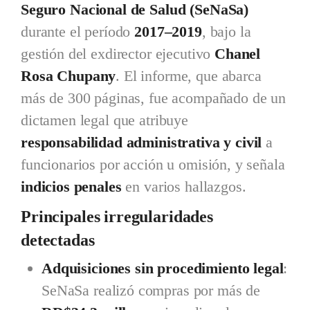
Seguro Nacional de Salud (SeNaSa)
durante el período
2017–2019
, bajo la
gestión del exdirector ejecutivo
Chanel
Rosa Chupany
. El informe, que abarca
más de 300 páginas, fue acompañado de un
dictamen legal que atribuye
responsabilidad administrativa y civil
a
funcionarios por acción u omisión, y señala
indicios penales
en varios hallazgos.
Principales irregularidades
detectadas
Adquisiciones sin procedimiento legal
:
SeNaSa realizó compras por más de