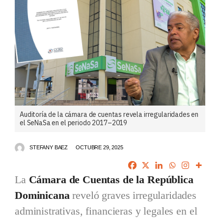
Auditoría de la cámara de cuentas revela irregularidades en
el SeNaSa en el periodo 2017–2019
STEFANY BAEZ
OCTUBRE 29, 2025
La
Cámara de Cuentas de la República
Dominicana
reveló graves irregularidades
administrativas, financieras y legales en el