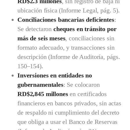
RD$2.3 millones
, sin registro de baja ni
ubicación física (Informe Legal, pág. 5).
Conciliaciones bancarias deficientes
:
Se detectaron
cheques en tránsito por
más de seis meses
, conciliaciones sin
formato adecuado, y transacciones sin
descripción (Informe de Auditoría, págs.
150–154).
Inversiones en entidades no
gubernamentales
: Se colocaron
RD$2,845 millones
en certificados
financieros en bancos privados, sin actas
de respaldo ni cumplimiento del decreto
que obliga a usar el Banco de Reservas