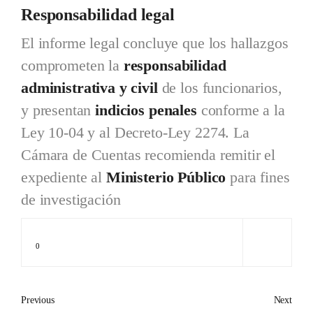
Responsabilidad legal
El informe legal concluye que los hallazgos
comprometen la
responsabilidad
administrativa y civil
de los funcionarios,
y presentan
indicios penales
conforme a la
Ley 10-04 y al Decreto-Ley 2274. La
Cámara de Cuentas recomienda remitir el
expediente al
Ministerio Público
para fines
de investigación
0
Previous
Next