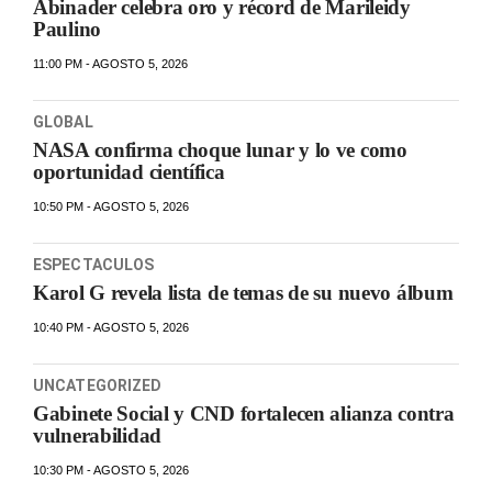
Abinader celebra oro y récord de Marileidy
Paulino
11:00 PM - AGOSTO 5, 2026
GLOBAL
NASA confirma choque lunar y lo ve como
oportunidad científica
10:50 PM - AGOSTO 5, 2026
ESPECTACULOS
Karol G revela lista de temas de su nuevo álbum
10:40 PM - AGOSTO 5, 2026
UNCATEGORIZED
Gabinete Social y CND fortalecen alianza contra
vulnerabilidad
10:30 PM - AGOSTO 5, 2026