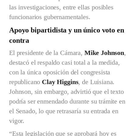
las investigaciones, entre ellas posibles
funcionarios gubernamentales.
Apoyo bipartidista y un único voto en
contra
El presidente de la Cámara,
Mike Johnson
,
destacó el respaldo casi total a la medida,
con la única oposición del congresista
republicano
Clay Higgins
, de Luisiana.
Johnson, sin embargo, advirtió que el texto
podría ser enmendado durante su trámite en
el Senado, lo que retrasaría su entrada en
vigor.
“Esta legislación que se aprobará hoy es