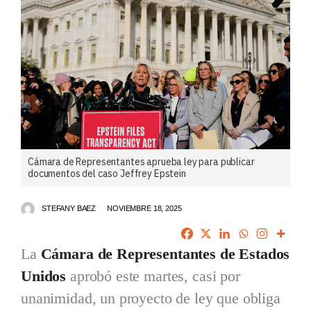
Cámara de Representantes aprueba ley para publicar
documentos del caso Jeffrey Epstein
STEFANY BAEZ
NOVIEMBRE 18, 2025
La
Cámara de Representantes de Estados
Unidos
aprobó este martes, casi por
unanimidad, un proyecto de ley que obliga