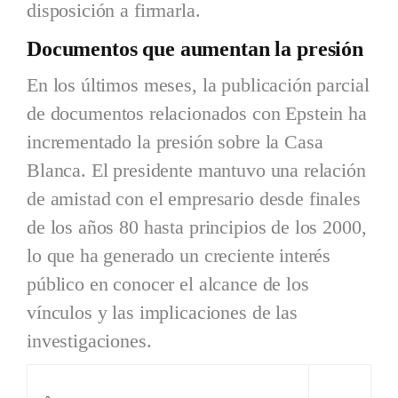
disposición a firmarla.
Documentos que aumentan la presión
En los últimos meses, la publicación parcial
de documentos relacionados con Epstein ha
incrementado la presión sobre la Casa
Blanca. El presidente mantuvo una relación
de amistad con el empresario desde finales
de los años 80 hasta principios de los 2000,
lo que ha generado un creciente interés
público en conocer el alcance de los
vínculos y las implicaciones de las
investigaciones.