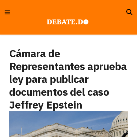
Cámara de
Representantes aprueba
ley para publicar
documentos del caso
Jeffrey Epstein