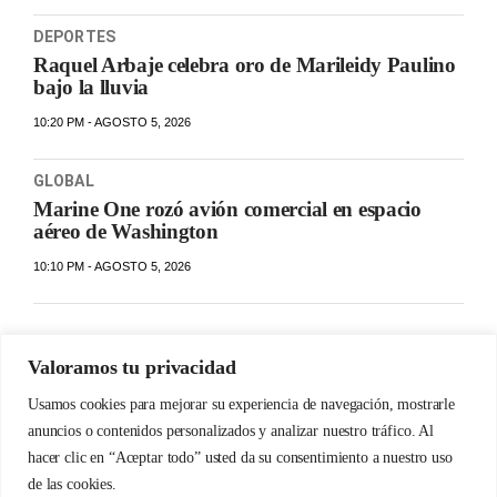
DEPORTES
Raquel Arbaje celebra oro de Marileidy Paulino
bajo la lluvia
10:20 PM - AGOSTO 5, 2026
GLOBAL
Marine One rozó avión comercial en espacio
aéreo de Washington
10:10 PM - AGOSTO 5, 2026
Valoramos tu privacidad
Usamos cookies para mejorar su experiencia de navegación, mostrarle
anuncios o contenidos personalizados y analizar nuestro tráfico. Al
hacer clic en “Aceptar todo” usted da su consentimiento a nuestro uso
de las cookies.