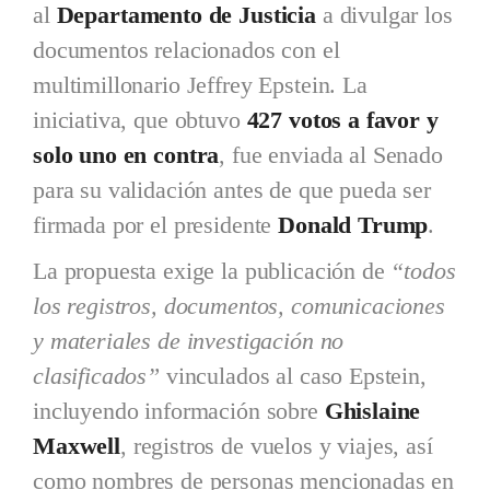
al
Departamento de Justicia
a divulgar los
documentos relacionados con el
multimillonario Jeffrey Epstein. La
iniciativa, que obtuvo
427 votos a favor y
solo uno en contra
, fue enviada al Senado
para su validación antes de que pueda ser
firmada por el presidente
Donald Trump
.
La propuesta exige la publicación de
“todos
los registros, documentos, comunicaciones
y materiales de investigación no
clasificados”
vinculados al caso Epstein,
incluyendo información sobre
Ghislaine
Maxwell
, registros de vuelos y viajes, así
como nombres de personas mencionadas en