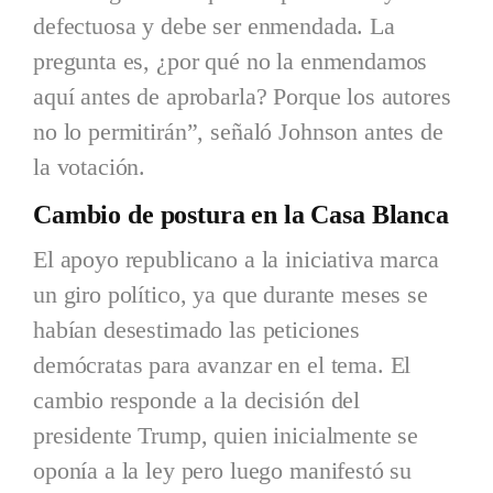
defectuosa y debe ser enmendada. La
pregunta es, ¿por qué no la enmendamos
aquí antes de aprobarla? Porque los autores
no lo permitirán”, señaló Johnson antes de
la votación.
Cambio de postura en la Casa Blanca
El apoyo republicano a la iniciativa marca
un giro político, ya que durante meses se
habían desestimado las peticiones
demócratas para avanzar en el tema. El
cambio responde a la decisión del
presidente Trump, quien inicialmente se
oponía a la ley pero luego manifestó su