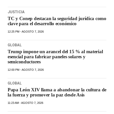
JUSTICIA
TC y Conep destacan la seguridad jurídica como
clave para el desarrollo económico
12:25 PM - AGOSTO 7, 2026
GLOBAL
Trump impone un arancel del 15 % al material
esencial para fabricar paneles solares y
semiconductores
12:00 PM - AGOSTO 7, 2026
GLOBAL
Papa León XIV llama a abandonar la cultura de
la fuerza y promover la paz desde Asís
11:23 AM - AGOSTO 7, 2026