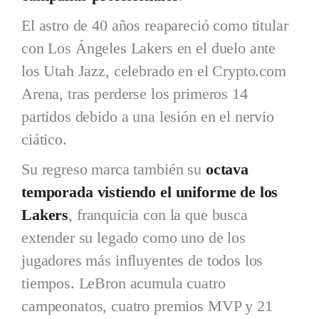
El astro de 40 años reapareció como titular
con Los Ángeles Lakers en el duelo ante
los Utah Jazz, celebrado en el Crypto.com
Arena, tras perderse los primeros 14
partidos debido a una lesión en el nervio
ciático.
Su regreso marca también su
octava
temporada vistiendo el uniforme de los
Lakers
, franquicia con la que busca
extender su legado como uno de los
jugadores más influyentes de todos los
tiempos. LeBron acumula cuatro
campeonatos, cuatro premios MVP y 21