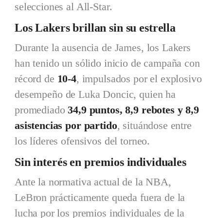
selecciones al All-Star.
Los Lakers brillan sin su estrella
Durante la ausencia de James, los Lakers
han tenido un sólido inicio de campaña con
récord de
10-4
, impulsados por el explosivo
desempeño de Luka Doncic, quien ha
promediado
34,9 puntos, 8,9 rebotes y 8,9
asistencias por partido
, situándose entre
los líderes ofensivos del torneo.
Sin interés en premios individuales
Ante la normativa actual de la NBA,
LeBron prácticamente queda fuera de la
lucha por los premios individuales de la