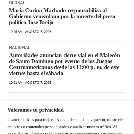
GLOBAL
María Corina Machado responsabiliza al
Gobierno venezolano por la muerte del preso
político José Breijo
10:45 AM - AGOSTO 7, 2026
NACIONAL
Autoridades anuncian cierre vial en el Malecón
de Santo Domingo por evento de los Juegos
Centroamericanos desde las 11:00 p. m. de este
viernes hasta el sábado
10:21 AM - AGOSTO 7, 2026
Valoramos tu privacidad
Usamos cookies para mejorar su experiencia de navegación, mostrarle
anuncios o contenidos personalizados y analizar nuestro tráfico. Al