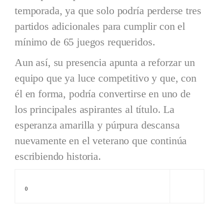
temporada, ya que solo podría perderse tres
partidos adicionales para cumplir con el
mínimo de 65 juegos requeridos.
Aun así, su presencia apunta a reforzar un
equipo que ya luce competitivo y que, con
él en forma, podría convertirse en uno de
los principales aspirantes al título. La
esperanza amarilla y púrpura descansa
nuevamente en el veterano que continúa
escribiendo historia.
0