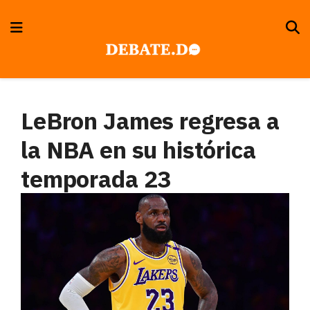
LeBron James regresa a
la NBA en su histórica
temporada 23