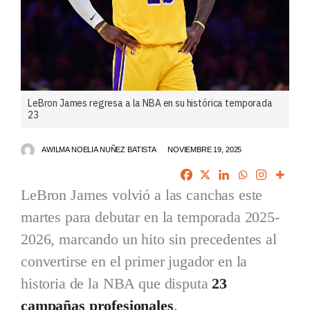
LeBron James regresa a la NBA en su histórica temporada
23
AWILMA NOELIA NUÑEZ BATISTA
NOVIEMBRE 19, 2025
LeBron James volvió a las canchas este
martes para debutar en la temporada 2025-
2026, marcando un hito sin precedentes al
convertirse en el primer jugador en la
historia de la NBA que disputa
23
campañas profesionales
.