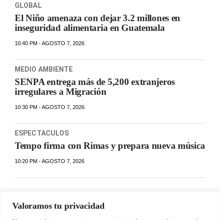
GLOBAL
El Niño amenaza con dejar 3.2 millones en
inseguridad alimentaria en Guatemala
10:40 PM - AGOSTO 7, 2026
MEDIO AMBIENTE
SENPA entrega más de 5,200 extranjeros
irregulares a Migración
10:30 PM - AGOSTO 7, 2026
ESPECTACULOS
Tempo firma con Rimas y prepara nueva música
10:20 PM - AGOSTO 7, 2026
Valoramos tu privacidad