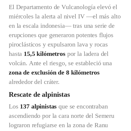
El Departamento de Vulcanología elevó el
miércoles la alerta al nivel IV —el más alto
en la escala indonesia— tras una serie de
erupciones que generaron potentes flujos
piroclásticos y expulsaron lava y rocas
hasta
15,5 kilómetros
por la ladera del
volcán. Ante el riesgo, se estableció una
zona de exclusión de 8 kilómetros
alrededor del cráter.
Rescate de alpinistas
Los
137 alpinistas
que se encontraban
ascendiendo por la cara norte del Semeru
lograron refugiarse en la zona de Ranu