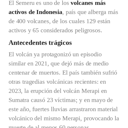
El Semeru es uno de los
volcanes más
activos de Indonesia
, país que alberga más
de 400 volcanes, de los cuales 129 están
activos y 65 considerados peligrosos.
Antecedentes trágicos
El volcán ya protagonizó un episodio
similar en 2021, que dejó más de medio
centenar de muertos. El país también sufrió
otras tragedias volcánicas recientes: en
2023, la erupción del volcán Merapi en
Sumatra causó 23 víctimas; y en mayo de
este año, fuertes lluvias arrastraron material
volcánico del mismo Merapi, provocando la
muerte de al menos 60 personas.