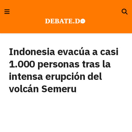
Indonesia evacúa a casi
1.000 personas tras la
intensa erupción del
volcán Semeru