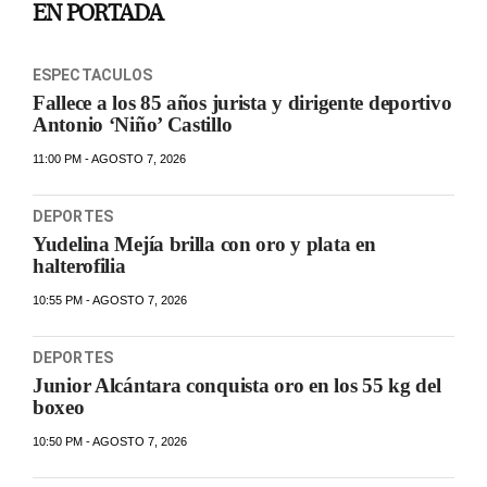
EN PORTADA
ESPECTACULOS
Fallece a los 85 años jurista y dirigente deportivo
Antonio ‘Niño’ Castillo
11:00 PM - AGOSTO 7, 2026
DEPORTES
Yudelina Mejía brilla con oro y plata en
halterofilia
10:55 PM - AGOSTO 7, 2026
DEPORTES
Junior Alcántara conquista oro en los 55 kg del
boxeo
10:50 PM - AGOSTO 7, 2026