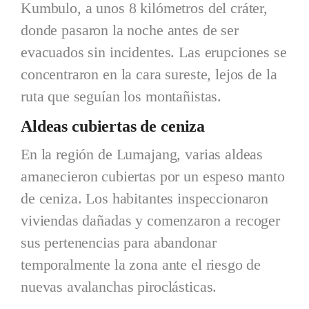
Kumbulo, a unos 8 kilómetros del cráter,
donde pasaron la noche antes de ser
evacuados sin incidentes. Las erupciones se
concentraron en la cara sureste, lejos de la
ruta que seguían los montañistas.
Aldeas cubiertas de ceniza
En la región de Lumajang, varias aldeas
amanecieron cubiertas por un espeso manto
de ceniza. Los habitantes inspeccionaron
viviendas dañadas y comenzaron a recoger
sus pertenencias para abandonar
temporalmente la zona ante el riesgo de
nuevas avalanchas piroclásticas.