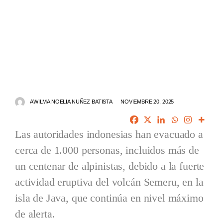
AWILMA NOELIA NUÑEZ BATISTA
NOVIEMBRE 20, 2025
Las autoridades indonesias han evacuado a
cerca de 1.000 personas, incluidos más de
un centenar de alpinistas, debido a la fuerte
actividad eruptiva del volcán Semeru, en la
isla de Java, que continúa en nivel máximo
de alerta.