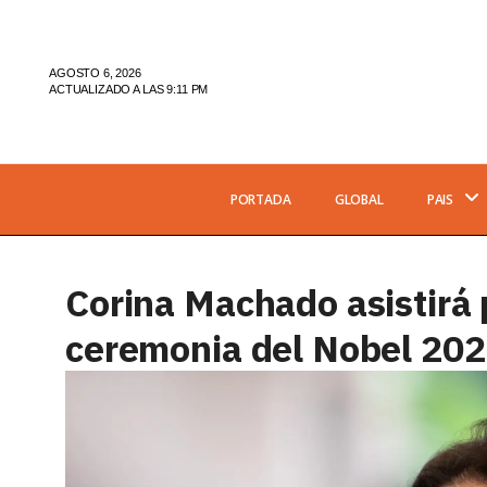
AGOSTO 6, 2026
ACTUALIZADO A LAS 9:11 PM
PORTADA
GLOBAL
PAIS
Corina Machado asistirá
ceremonia del Nobel 20