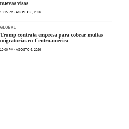
nuevas visas
10:15 PM - AGOSTO 6, 2026
GLOBAL
Trump contrata empresa para cobrar multas
migratorias en Centroamérica
10:00 PM - AGOSTO 6, 2026