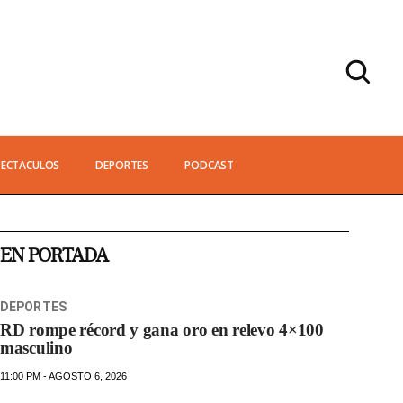
PECTACULOS
DEPORTES
PODCAST
EN PORTADA
DEPORTES
RD rompe récord y gana oro en relevo 4×100
masculino
11:00 PM - AGOSTO 6, 2026