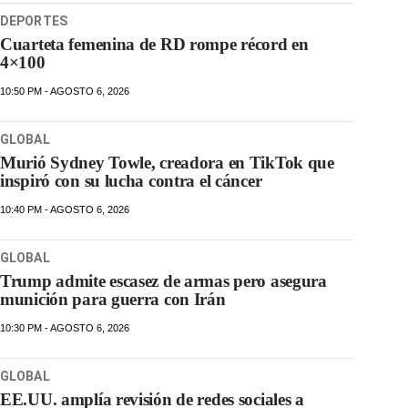
DEPORTES
Cuarteta femenina de RD rompe récord en
4×100
10:50 PM - AGOSTO 6, 2026
GLOBAL
Murió Sydney Towle, creadora en TikTok que
inspiró con su lucha contra el cáncer
10:40 PM - AGOSTO 6, 2026
GLOBAL
Trump admite escasez de armas pero asegura
munición para guerra con Irán
10:30 PM - AGOSTO 6, 2026
GLOBAL
EE.UU. amplía revisión de redes sociales a