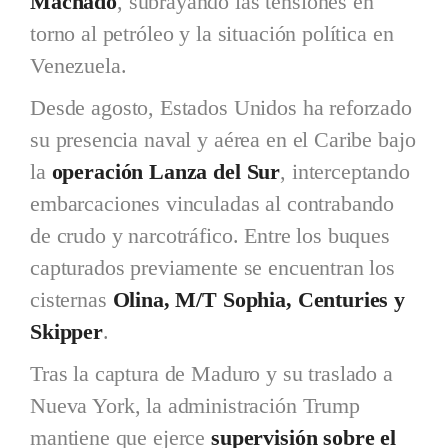
Machado
, subrayando las tensiones en
torno al petróleo y la situación política en
Venezuela.
Desde agosto, Estados Unidos ha reforzado
su presencia naval y aérea en el Caribe bajo
la
operación Lanza del Sur
, interceptando
embarcaciones vinculadas al contrabando
de crudo y narcotráfico. Entre los buques
capturados previamente se encuentran los
cisternas
Olina, M/T Sophia, Centuries y
Skipper
.
Tras la captura de Maduro y su traslado a
Nueva York, la administración Trump
mantiene que ejerce
supervisión sobre el