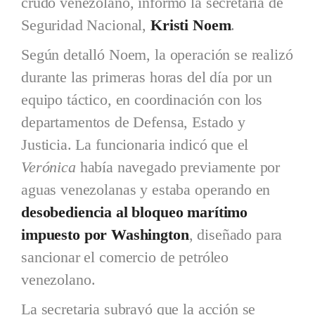
crudo venezolano, informó la secretaria de
Seguridad Nacional,
Kristi Noem
.
Según detalló Noem, la operación se realizó
durante las primeras horas del día por un
equipo táctico, en coordinación con los
departamentos de Defensa, Estado y
Justicia. La funcionaria indicó que el
Verónica
había navegado previamente por
aguas venezolanas y estaba operando en
desobediencia al bloqueo marítimo
impuesto por Washington
, diseñado para
sancionar el comercio de petróleo
venezolano.
La secretaria subrayó que la acción se