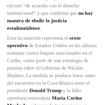
ejecutó “de acuerdo con el derecho
internacional” y que confirma que
no hay
manera de eludir la justicia
estadounidense
.
Esta incautación representa el
sexto
operativo
de Estados Unidos en las últimas
semanas contra buques sancionados en el
Caribe, como parte de una estrategia de
presión sobre el Gobierno de Nicolás
Maduro. La medida se produce horas antes
del encuentro en la Casa Blanca entre el
presidente
Donald Trump
y la líder
opositora venezolana
María Corina