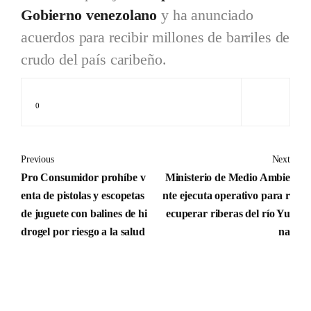
Gobierno venezolano
y ha anunciado
acuerdos para recibir millones de barriles de
crudo del país caribeño.
0
Previous
Next
Pro Consumidor prohíbe v
Ministerio de Medio Ambie
enta de pistolas y escopetas
nte ejecuta operativo para r
de juguete con balines de hi
ecuperar riberas del río Yu
drogel por riesgo a la salud
na