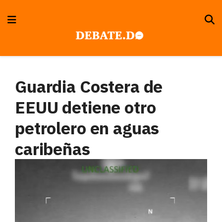
Guardia Costera de
EEUU detiene otro
petrolero en aguas
caribeñas