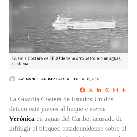
Guardia Costera de EEUU detiene otro petrolero en aguas
caribeñas
AWILMA NOELIA NUÑEZ BATISTA
ENERO 15, 2026
La Guardia Costera de Estados Unidos
detuvo este jueves al buque cisterna
Verónica
en aguas del Caribe, acusado de
infringir el bloqueo estadounidense sobre el