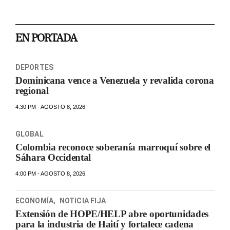
EN PORTADA
DEPORTES
Dominicana vence a Venezuela y revalida corona
regional
4:30 PM - AGOSTO 8, 2026
GLOBAL
Colombia reconoce soberanía marroquí sobre el
Sáhara Occidental
4:00 PM - AGOSTO 8, 2026
ECONOMÍA
,
NOTICIA FIJA
Extensión de HOPE/HELP abre oportunidades
para la industria de Haití y fortalece cadena