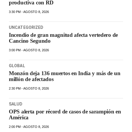
productiva con RD
3:30 PM - AGOSTO 8, 2026
UNCATEGORIZED
Incendio de gran magnitud afecta vertedero de
Cancino Segundo
3:00 PM - AGOSTO 8, 2026
GLOBAL
Monzón deja 136 muertos en India y más de un
millón de afectados
2:30 PM - AGOSTO 8, 2026
SALUD
OPS alerta por récord de casos de sarampión en
América
2:00 PM - AGOSTO 8, 2026