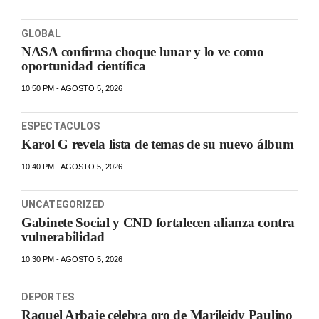
GLOBAL
NASA confirma choque lunar y lo ve como
oportunidad científica
10:50 PM - AGOSTO 5, 2026
ESPECTACULOS
Karol G revela lista de temas de su nuevo álbum
10:40 PM - AGOSTO 5, 2026
UNCATEGORIZED
Gabinete Social y CND fortalecen alianza contra
vulnerabilidad
10:30 PM - AGOSTO 5, 2026
DEPORTES
Raquel Arbaje celebra oro de Marileidy Paulino