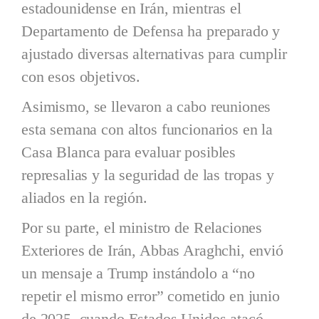
estadounidense en Irán, mientras el
Departamento de Defensa ha preparado y
ajustado diversas alternativas para cumplir
con esos objetivos.
Asimismo, se llevaron a cabo reuniones
esta semana con altos funcionarios en la
Casa Blanca para evaluar posibles
represalias y la seguridad de las tropas y
aliados en la región.
Por su parte, el ministro de Relaciones
Exteriores de Irán, Abbas Araghchi, envió
un mensaje a Trump instándolo a “no
repetir el mismo error” cometido en junio
de 2025, cuando Estados Unidos atacó