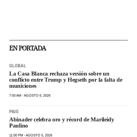
EN PORTADA
GLOBAL
La Casa Blanca rechaza versión sobre un
conflicto entre Trump y Hegseth por la falta de
municiones
7:00 AM - AGOSTO 6, 2026
PAIS
Abinader celebra oro y récord de Marileidy
Paulino
11:00 PM - AGOSTO 5, 2026