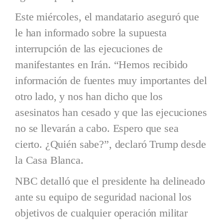
Este miércoles, el mandatario aseguró que
le han informado sobre la supuesta
interrupción de las ejecuciones de
manifestantes en Irán. “Hemos recibido
información de fuentes muy importantes del
otro lado, y nos han dicho que los
asesinatos han cesado y que las ejecuciones
no se llevarán a cabo. Espero que sea
cierto. ¿Quién sabe?”, declaró Trump desde
la Casa Blanca.
NBC detalló que el presidente ha delineado
ante su equipo de seguridad nacional los
objetivos de cualquier operación militar