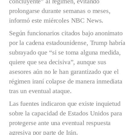
concluyente” al régimen, evitando
prolongarse durante semanas o meses,
informó este miércoles NBC News.
Según funcionarios citados bajo anonimato
por la cadena estadounidense, Trump habría
subrayado que “si se toma alguna medida,
quiere que sea decisiva”, aunque sus
asesores aún no le han garantizado que el
régimen iraní colapse de manera inmediata
tras un eventual ataque.
Las fuentes indicaron que existe inquietud
sobre la capacidad de Estados Unidos para
protegerse ante una eventual respuesta
agresiva por parte de Irán.