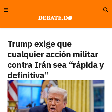
Trump exige que
cualquier acción militar
contra Irán sea “rápida y
definitiva”