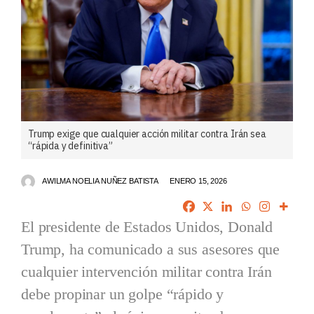
Trump exige que cualquier acción militar contra Irán sea
“rápida y definitiva”
AWILMA NOELIA NUÑEZ BATISTA
ENERO 15, 2026
El presidente de Estados Unidos, Donald
Trump, ha comunicado a sus asesores que
cualquier intervención militar contra Irán
debe propinar un golpe “rápido y