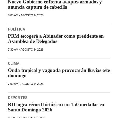
Nuevo Gobierno enfrenta ataques armados y
anuncia captura de cabecilla
8:00 AM - AGOSTO 9, 2026
POLÍTICA
PRM escogerá a Abinader como presidente en
Asamblea de Delegados
7:30 AM - AGOSTO 9, 2026
CLIMA
Onda tropical y vaguada provocarán lluvias este
domingo
7:00 AM - AGOSTO 9, 2026
DEPORTES
RD logra récord histórico con 150 medallas en
Santo Domingo 2026