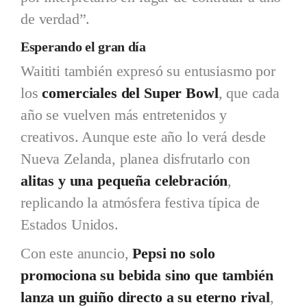
de verdad”.
Esperando el gran día
Waititi también expresó su entusiasmo por
los
comerciales del Super Bowl
, que cada
año se vuelven más entretenidos y
creativos. Aunque este año lo verá desde
Nueva Zelanda, planea disfrutarlo con
alitas y una pequeña celebración
,
replicando la atmósfera festiva típica de
Estados Unidos.
Con este anuncio,
Pepsi no solo
promociona su bebida sino que también
lanza un guiño directo a su eterno rival
,