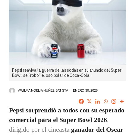
Pepsi reaviva la guerra de las sodas en su anuncio del Super
Bowl: se “robó” el oso polar de Coca-Cola
AWILMA NOELIA NUÑEZ BATISTA
ENERO 30, 2026
Pepsi sorprendió a todos con su esperado
comercial para el Super Bowl 2026
,
dirigido por el cineasta
ganador del Oscar