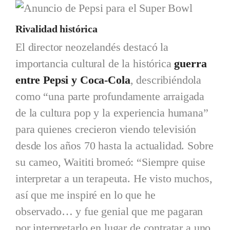
Rivalidad histórica
El director neozelandés destacó la
importancia cultural de la histórica
guerra
entre Pepsi y Coca-Cola
, describiéndola
como “una parte profundamente arraigada
de la cultura pop y la experiencia humana”
para quienes crecieron viendo televisión
desde los años 70 hasta la actualidad. Sobre
su cameo, Waititi bromeó: “Siempre quise
interpretar a un terapeuta. He visto muchos,
así que me inspiré en lo que he
observado… y fue genial que me pagaran
por interpretarlo en lugar de contratar a uno