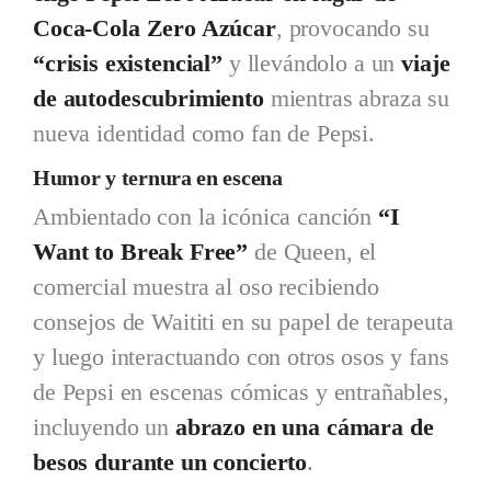
Coca-Cola Zero Azúcar
, provocando su
“crisis existencial”
y llevándolo a un
viaje
de autodescubrimiento
mientras abraza su
nueva identidad como fan de Pepsi.
Humor y ternura en escena
Ambientado con la icónica canción
“I
Want to Break Free”
de Queen, el
comercial muestra al oso recibiendo
consejos de Waititi en su papel de terapeuta
y luego interactuando con otros osos y fans
de Pepsi en escenas cómicas y entrañables,
incluyendo un
abrazo en una cámara de
besos durante un concierto
.