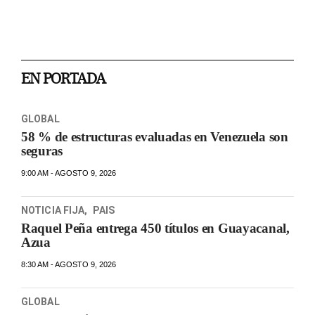
EN PORTADA
GLOBAL
58 % de estructuras evaluadas en Venezuela son
seguras
9:00 AM - AGOSTO 9, 2026
NOTICIA FIJA
,
PAIS
Raquel Peña entrega 450 títulos en Guayacanal,
Azua
8:30 AM - AGOSTO 9, 2026
GLOBAL