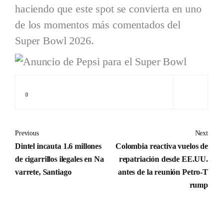
haciendo que este spot se convierta en uno
de los momentos más comentados del
Super Bowl 2026.
0
Previous
Next
Dintel incauta 1.6 millones
Colombia reactiva vuelos de
de cigarrillos ilegales en Na
repatriación desde EE.UU.
varrete, Santiago
antes de la reunión Petro-T
rump