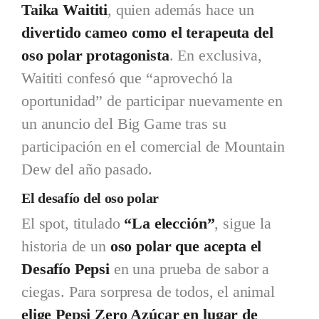
Taika Waititi
, quien además hace un
divertido cameo como el terapeuta del
oso polar protagonista
. En exclusiva,
Waititi confesó que “aprovechó la
oportunidad” de participar nuevamente en
un anuncio del Big Game tras su
participación en el comercial de Mountain
Dew del año pasado.
El desafío del oso polar
El spot, titulado
“La elección”
, sigue la
historia de un
oso polar que acepta el
Desafío Pepsi
en una prueba de sabor a
ciegas. Para sorpresa de todos, el animal
elige Pepsi Zero Azúcar en lugar de