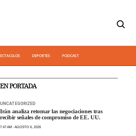
PECTACULOS
DEPORTES
PODCAST
EN PORTADA
UNCATEGORIZED
Irán analiza retomar las negociaciones tras
recibir señales de compromiso de EE. UU.
7:47 AM - AGOSTO 6, 2026