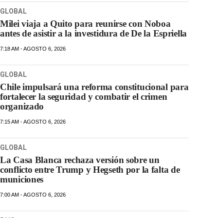
GLOBAL
Milei viaja a Quito para reunirse con Noboa
antes de asistir a la investidura de De la Espriella
7:18 AM - AGOSTO 6, 2026
GLOBAL
Chile impulsará una reforma constitucional para
fortalecer la seguridad y combatir el crimen
organizado
7:15 AM - AGOSTO 6, 2026
GLOBAL
La Casa Blanca rechaza versión sobre un
conflicto entre Trump y Hegseth por la falta de
municiones
7:00 AM - AGOSTO 6, 2026