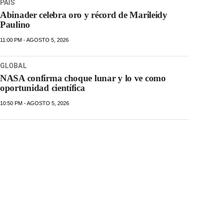
PAIS
Abinader celebra oro y récord de Marileidy
Paulino
11:00 PM - AGOSTO 5, 2026
GLOBAL
NASA confirma choque lunar y lo ve como
oportunidad científica
10:50 PM - AGOSTO 5, 2026