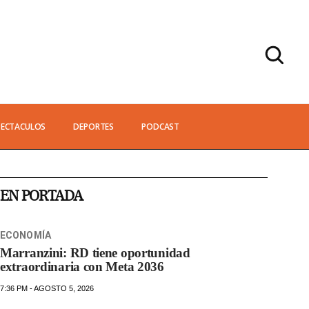
PECTACULOS
DEPORTES
PODCAST
EN PORTADA
ECONOMÍA
Marranzini: RD tiene oportunidad
extraordinaria con Meta 2036
7:36 PM - AGOSTO 5, 2026