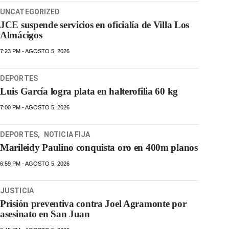
UNCATEGORIZED
JCE suspende servicios en oficialía de Villa Los
Almácigos
7:23 PM - AGOSTO 5, 2026
DEPORTES
Luis García logra plata en halterofilia 60 kg
7:00 PM - AGOSTO 5, 2026
DEPORTES
,
NOTICIA FIJA
Marileidy Paulino conquista oro en 400m planos
6:59 PM - AGOSTO 5, 2026
JUSTICIA
Prisión preventiva contra Joel Agramonte por
asesinato en San Juan