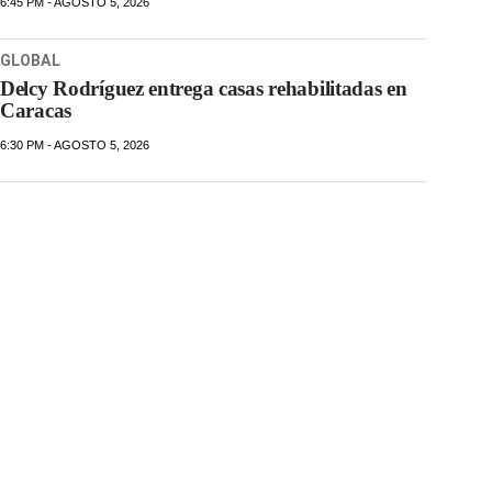
6:45 PM - AGOSTO 5, 2026
GLOBAL
Delcy Rodríguez entrega casas rehabilitadas en
Caracas
6:30 PM - AGOSTO 5, 2026