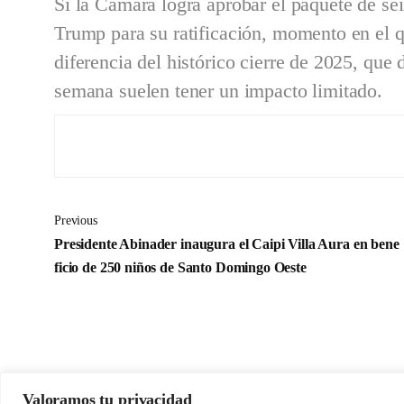
Si la Cámara logra aprobar el paquete de sei
Trump para su ratificación, momento en el qu
diferencia del histórico cierre de 2025, que 
semana suelen tener un impacto limitado.
Previous
Presidente Abinader inaugura el Caipi Villa Aura en bene
ficio de 250 niños de Santo Domingo Oeste
Valoramos tu privacidad