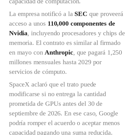
capacidad de computación.
La empresa notificó a la
SEC
que proveerá
acceso a unos
110,000 componentes de
Nvidia
, incluyendo procesadores y chips de
memoria. El contrato es similar al firmado
en mayo con
Anthropic
, que pagará 1,250
millones mensuales hasta 2029 por
servicios de cómputo.
SpaceX aclaró que el trato puede
modificarse si no entrega la cantidad
prometida de GPUs antes del 30 de
septiembre de 2026. En ese caso, Google
podría romper el acuerdo o aceptar menos
capacidad pagando una suma reducida.