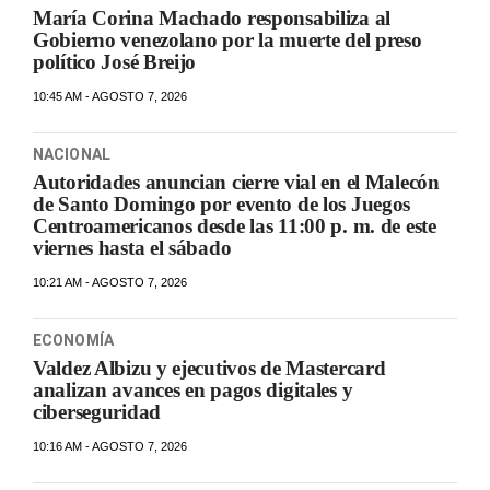
María Corina Machado responsabiliza al
Gobierno venezolano por la muerte del preso
político José Breijo
10:45 AM - AGOSTO 7, 2026
NACIONAL
Autoridades anuncian cierre vial en el Malecón
de Santo Domingo por evento de los Juegos
Centroamericanos desde las 11:00 p. m. de este
viernes hasta el sábado
10:21 AM - AGOSTO 7, 2026
ECONOMÍA
Valdez Albizu y ejecutivos de Mastercard
analizan avances en pagos digitales y
ciberseguridad
10:16 AM - AGOSTO 7, 2026