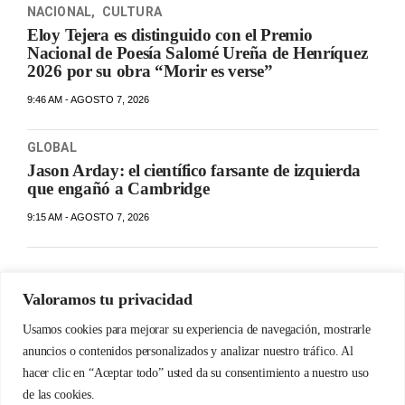
NACIONAL
,
CULTURA
Eloy Tejera es distinguido con el Premio
Nacional de Poesía Salomé Ureña de Henríquez
2026 por su obra “Morir es verse”
9:46 AM - AGOSTO 7, 2026
GLOBAL
Jason Arday: el científico farsante de izquierda
que engañó a Cambridge
9:15 AM - AGOSTO 7, 2026
Valoramos tu privacidad
Usamos cookies para mejorar su experiencia de navegación, mostrarle
anuncios o contenidos personalizados y analizar nuestro tráfico. Al
hacer clic en “Aceptar todo” usted da su consentimiento a nuestro uso
de las cookies.