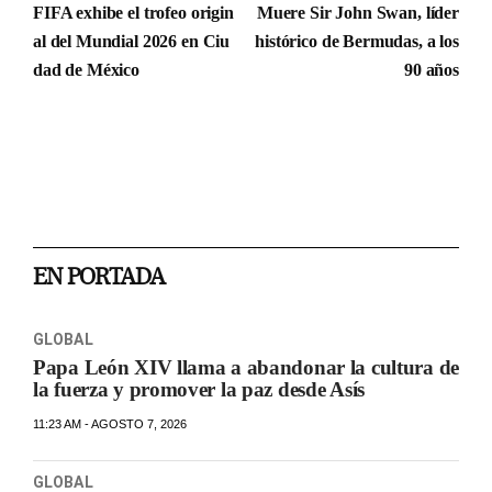
FIFA exhibe el trofeo origin
Muere Sir John Swan, líder
al del Mundial 2026 en Ciu
histórico de Bermudas, a los
dad de México
90 años
EN PORTADA
GLOBAL
Papa León XIV llama a abandonar la cultura de
la fuerza y promover la paz desde Asís
11:23 AM - AGOSTO 7, 2026
GLOBAL