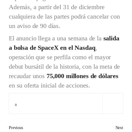
Además, a partir del 31 de diciembre
cualquiera de las partes podrá cancelar con
un aviso de 90 días.
El anuncio llega a una semana de la
salida
a bolsa de SpaceX en el Nasdaq
,
operación que se perfila como el mayor
debut bursátil de la historia, con la meta de
recaudar unos
75,000 millones de dólares
en su oferta inicial de acciones.
0
Previous
Next