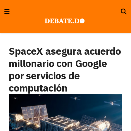
SpaceX asegura acuerdo
millonario con Google
por servicios de
computación