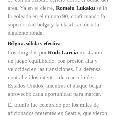
área. Ya en el cierre,
Romelu Lukaku
selló
la goleada en el minuto 90, confirmando la
superioridad belga y la clasificación a la
siguiente ronda.
Bélgica, sólida y efectiva
Los dirigidos por
Rudi García
mostraron
un juego equilibrado, con presión alta y
velocidad en las transiciones. La defensa
neutralizó los intentos de reacción de
Estados Unidos, mientras el ataque belga
aprovechó cada oportunidad para marcar.
El triunfo fue celebrado por los miles de
aficionados presentes en Seattle, que vieron