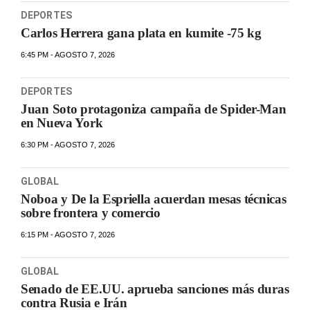
DEPORTES
Carlos Herrera gana plata en kumite -75 kg
6:45 PM - AGOSTO 7, 2026
DEPORTES
Juan Soto protagoniza campaña de Spider-Man
en Nueva York
6:30 PM - AGOSTO 7, 2026
GLOBAL
Noboa y De la Espriella acuerdan mesas técnicas
sobre frontera y comercio
6:15 PM - AGOSTO 7, 2026
GLOBAL
Senado de EE.UU. aprueba sanciones más duras
contra Rusia e Irán