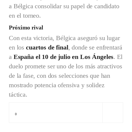
a Bélgica consolidar su papel de candidato
en el torneo.
Próximo rival
Con esta victoria, Bélgica aseguró su lugar
en los
cuartos de final
, donde se enfrentará
a
España el 10 de julio en Los Ángeles
. El
duelo promete ser uno de los más atractivos
de la fase, con dos selecciones que han
mostrado potencia ofensiva y solidez
táctica.
0