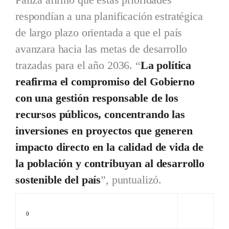
respondían a una planificación estratégica
de largo plazo orientada a que el país
avanzara hacia las metas de desarrollo
trazadas para el año 2036. “
La política
reafirma el compromiso del Gobierno
con una gestión responsable de los
recursos públicos, concentrando las
inversiones en proyectos que generen
impacto directo en la calidad de vida de
la población y contribuyan al desarrollo
sostenible del país
”, puntualizó.
0