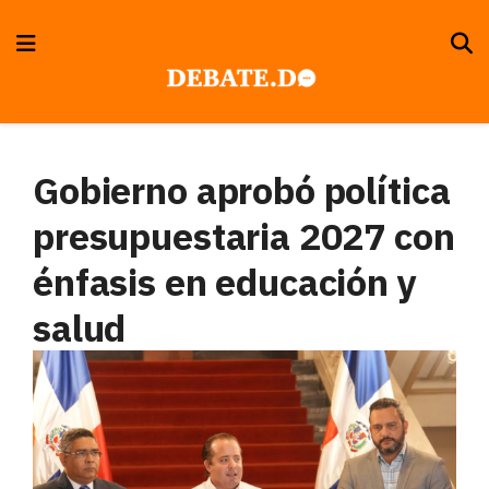
Gobierno aprobó política
presupuestaria 2027 con
énfasis en educación y
salud