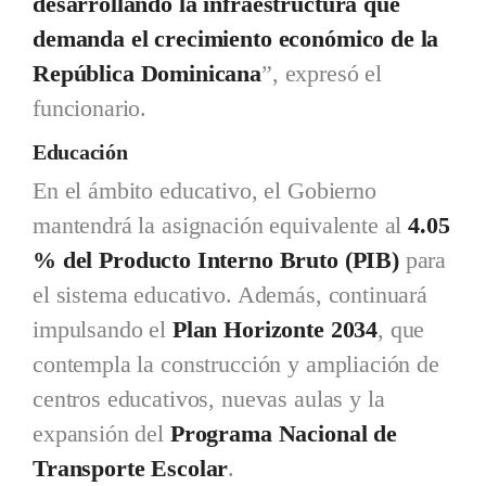
desarrollando la infraestructura que
demanda el crecimiento económico de la
República Dominicana
”, expresó el
funcionario.
Educación
En el ámbito educativo, el Gobierno
mantendrá la asignación equivalente al
4.05
% del Producto Interno Bruto (PIB)
para
el sistema educativo. Además, continuará
impulsando el
Plan Horizonte 2034
, que
contempla la construcción y ampliación de
centros educativos, nuevas aulas y la
expansión del
Programa Nacional de
Transporte Escolar
.