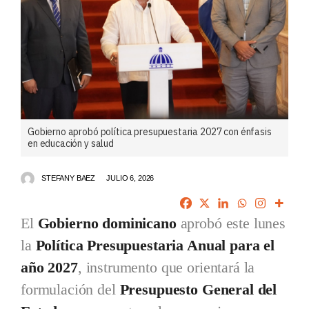
Gobierno aprobó política presupuestaria 2027 con énfasis
en educación y salud
STEFANY BAEZ
JULIO 6, 2026
El
Gobierno dominicano
aprobó este lunes
la
Política Presupuestaria Anual para el
año 2027
, instrumento que orientará la
formulación del
Presupuesto General del