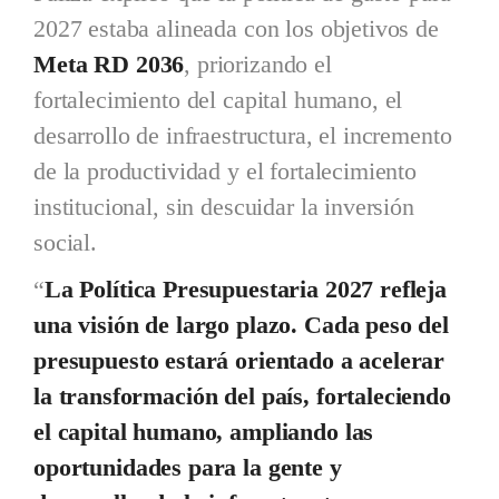
2027 estaba alineada con los objetivos de
Meta RD 2036
, priorizando el
fortalecimiento del capital humano, el
desarrollo de infraestructura, el incremento
de la productividad y el fortalecimiento
institucional, sin descuidar la inversión
social.
“
La Política Presupuestaria 2027 refleja
una visión de largo plazo. Cada peso del
presupuesto estará orientado a acelerar
la transformación del país, fortaleciendo
el capital humano, ampliando las
oportunidades para la gente y