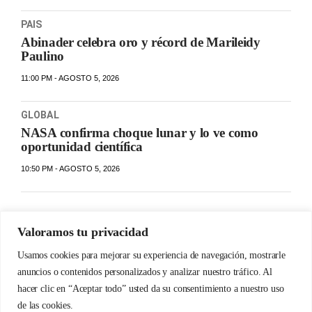
PAIS
Abinader celebra oro y récord de Marileidy
Paulino
11:00 PM - AGOSTO 5, 2026
GLOBAL
NASA confirma choque lunar y lo ve como
oportunidad científica
10:50 PM - AGOSTO 5, 2026
Valoramos tu privacidad
Usamos cookies para mejorar su experiencia de navegación, mostrarle
anuncios o contenidos personalizados y analizar nuestro tráfico. Al
hacer clic en “Aceptar todo” usted da su consentimiento a nuestro uso
de las cookies.