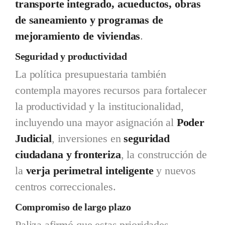
transporte integrado, acueductos, obras
de saneamiento y programas de
mejoramiento de viviendas
.
Seguridad y productividad
La política presupuestaria también
contempla mayores recursos para fortalecer
la productividad y la institucionalidad,
incluyendo una mayor asignación al
Poder
Judicial
, inversiones en
seguridad
ciudadana y fronteriza
, la construcción de
la
verja perimetral inteligente
y nuevos
centros correccionales.
Compromiso de largo plazo
Paliza afirmó que estas prioridades