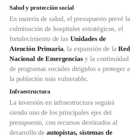
Salud y protección social
En materia de salud, el presupuesto prevé la
culminación de hospitales estratégicos, el
fortalecimiento de las
Unidades de
Atención Primaria
, la expansión de la
Red
Nacional de Emergencias
y la continuidad
de programas sociales dirigidos a proteger a
la población más vulnerable.
Infraestructura
La inversión en infraestructura seguirá
siendo uno de los principales ejes del
presupuesto, con recursos destinados al
desarrollo de
autopistas, sistemas de