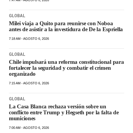
7:47 AM - AGOSTO 6, 2026
GLOBAL
Milei viaja a Quito para reunirse con Noboa
antes de asistir a la investidura de De la Espriella
7:18 AM - AGOSTO 6, 2026
GLOBAL
Chile impulsará una reforma constitucional para
fortalecer la seguridad y combatir el crimen
organizado
7:15 AM - AGOSTO 6, 2026
GLOBAL
La Casa Blanca rechaza versión sobre un
conflicto entre Trump y Hegseth por la falta de
municiones
7:00 AM - AGOSTO 6, 2026