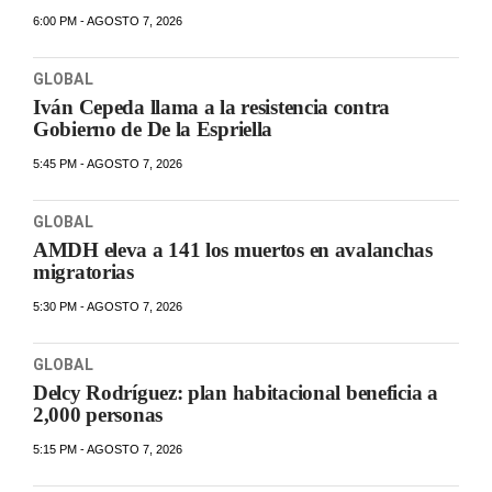
6:00 PM - AGOSTO 7, 2026
GLOBAL
Iván Cepeda llama a la resistencia contra
Gobierno de De la Espriella
5:45 PM - AGOSTO 7, 2026
GLOBAL
AMDH eleva a 141 los muertos en avalanchas
migratorias
5:30 PM - AGOSTO 7, 2026
GLOBAL
Delcy Rodríguez: plan habitacional beneficia a
2,000 personas
5:15 PM - AGOSTO 7, 2026