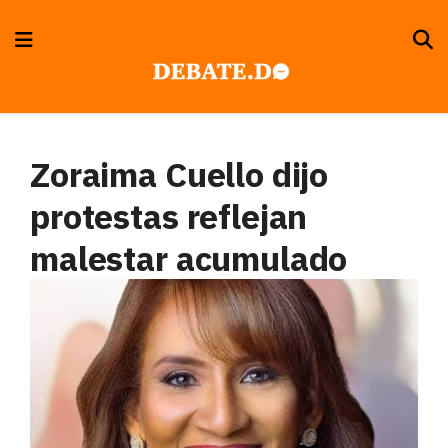
Zoraima Cuello dijo
protestas reflejan
malestar acumulado