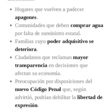
Hogares que vuelven a padecer
apagones
.
Comunidades que deben
comprar agua
por falta de suministro estatal.
Familias cuyo
poder adquisitivo se
deteriora
.
Ciudadanos que reclaman
mayor
transparencia
en decisiones que
afectan su economía.
Preocupación por disposiciones del
nuevo Código Penal
que, según
advirtió, podrían debilitar la
libertad de
expresión
.