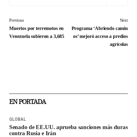
Previous
Next
Muertos por terremotos en
Programa ‘Abriendo camin
Venezuela subieron a 3,685
os’ mejoró acceso a predios
agrícolas
EN PORTADA
GLOBAL
Senado de EE.UU. aprueba sanciones más duras
contra Rusia e Irán