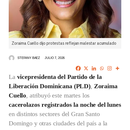
Zoraima Cuello dijo protestas reflejan malestar acumulado
STEFANY BAEZ
JULIO 7, 2026
La
vicepresidenta del Partido de la
Liberación Dominicana (PLD)
,
Zoraima
Cuello
, atribuyó este martes los
cacerolazos registrados la noche del lunes
en distintos sectores del Gran Santo
Domingo y otras ciudades del país a la