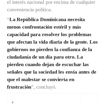
el interés nacional por encima de cualquier
conveniencia política.
“
La República Dominicana necesita
menos confrontación estéril y más
capacidad para resolver los problemas
que afectan la vida diaria de la gente. Los
gobiernos no pierden la confianza de la
ciudadanía de un día para otro. La
pierden cuando dejan de escuchar las
señales que la sociedad les envía antes de
que el malestar se convierta en
frustración
”, concluyó.
0