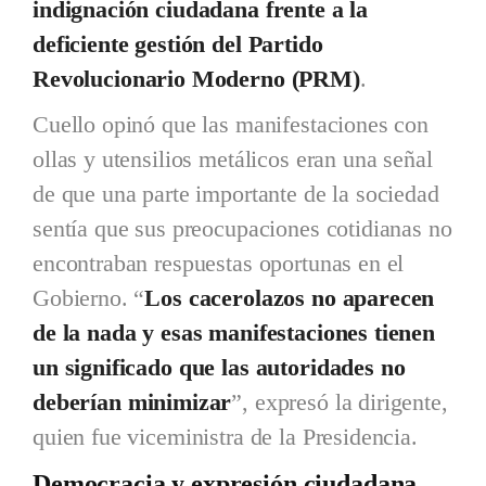
indignación ciudadana frente a la
deficiente gestión del Partido
Revolucionario Moderno (PRM)
.
Cuello opinó que las manifestaciones con
ollas y utensilios metálicos eran una señal
de que una parte importante de la sociedad
sentía que sus preocupaciones cotidianas no
encontraban respuestas oportunas en el
Gobierno. “
Los cacerolazos no aparecen
de la nada y esas manifestaciones tienen
un significado que las autoridades no
deberían minimizar
”, expresó la dirigente,
quien fue viceministra de la Presidencia.
Democracia y expresión ciudadana