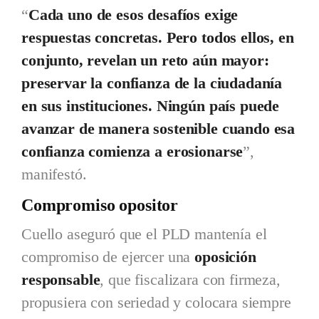
“
Cada uno de esos desafíos exige
respuestas concretas. Pero todos ellos, en
conjunto, revelan un reto aún mayor:
preservar la confianza de la ciudadanía
en sus instituciones. Ningún país puede
avanzar de manera sostenible cuando esa
confianza comienza a erosionarse
”,
manifestó.
Compromiso opositor
Cuello aseguró que el PLD mantenía el
compromiso de ejercer una
oposición
responsable
, que fiscalizara con firmeza,
propusiera con seriedad y colocara siempre