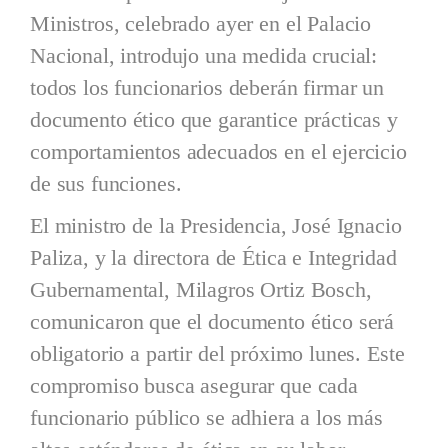
Ministros, celebrado ayer en el Palacio
Nacional, introdujo una medida crucial:
todos los funcionarios deberán firmar un
documento ético que garantice prácticas y
comportamientos adecuados en el ejercicio
de sus funciones.
El ministro de la Presidencia, José Ignacio
Paliza, y la directora de Ética e Integridad
Gubernamental, Milagros Ortiz Bosch,
comunicaron que el documento ético será
obligatorio a partir del próximo lunes. Este
compromiso busca asegurar que cada
funcionario público se adhiera a los más