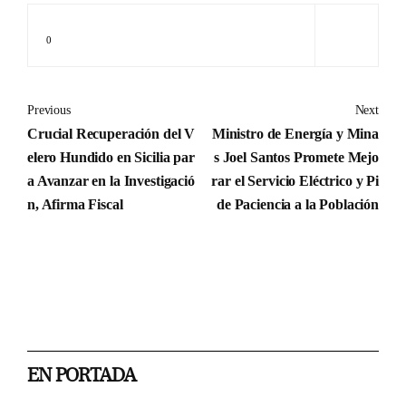
0
Previous
Next
Crucial Recuperación del V
Ministro de Energía y Mina
elero Hundido en Sicilia par
s Joel Santos Promete Mejo
a Avanzar en la Investigació
rar el Servicio Eléctrico y Pi
n, Afirma Fiscal
de Paciencia a la Población
EN PORTADA