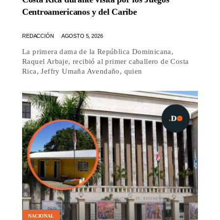
Centroamericanos y del Caribe
REDACCIÓN
AGOSTO 5, 2026
La primera dama de la República Dominicana,
Raquel Arbaje, recibió al primer caballero de Costa
Rica, Jeffry Umaña Avendaño, quien
NACIONAL