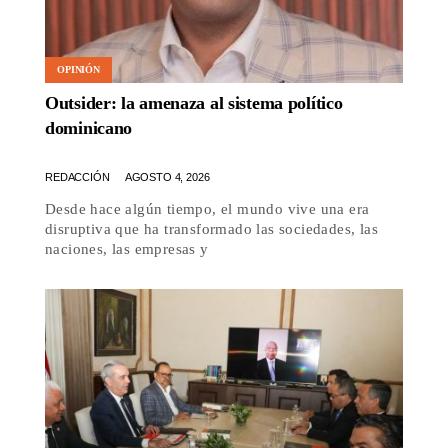
OPINIÓN
Outsider: la amenaza al sistema político
dominicano
REDACCIÓN
AGOSTO 4, 2026
Desde hace algún tiempo, el mundo vive una era
disruptiva que ha transformado las sociedades, las
naciones, las empresas y