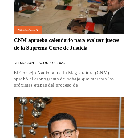
NOTICIA FIJA
CNM aprueba calendario para evaluar jueces
de la Suprema Corte de Justicia
REDACCIÓN
AGOSTO 4, 2026
El Consejo Nacional de la Magistratura (CNM)
aprobó el cronograma de trabajo que marcará las
próximas etapas del proceso de