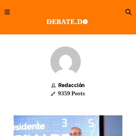
Redacción
9359 Posts