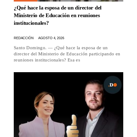
¿Qué hace la esposa de un director del
Ministerio de Educación en reuniones
institucionales?
REDACCIÓN
AGOSTO 4, 2026
Santo Domingo. — ¿Qué hace la esposa de un
director del Ministerio de Educación participando en
reuniones institucionales? Esa es