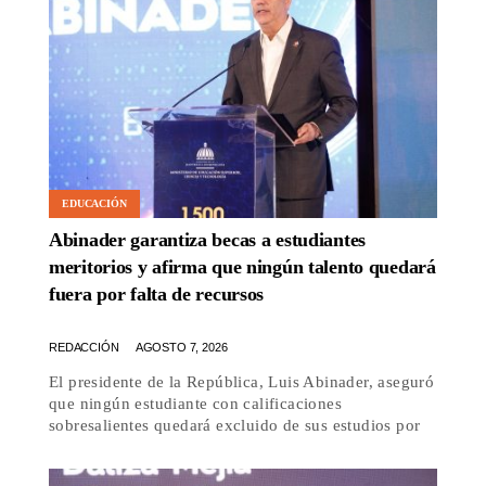
EDUCACIÓN
Abinader garantiza becas a estudiantes
meritorios y afirma que ningún talento quedará
fuera por falta de recursos
REDACCIÓN
AGOSTO 7, 2026
El presidente de la República, Luis Abinader, aseguró
que ningún estudiante con calificaciones
sobresalientes quedará excluido de sus estudios por