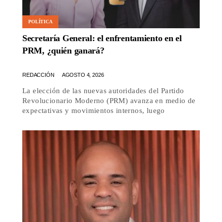
POLÍTICA
Secretaría General: el enfrentamiento en el
PRM, ¿quién ganará?
REDACCIÓN
AGOSTO 4, 2026
La elección de las nuevas autoridades del Partido
Revolucionario Moderno (PRM) avanza en medio de
expectativas y movimientos internos, luego