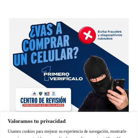
Valoramos tu privacidad
Usamos cookies para mejorar su experiencia de navegación, mostrarle