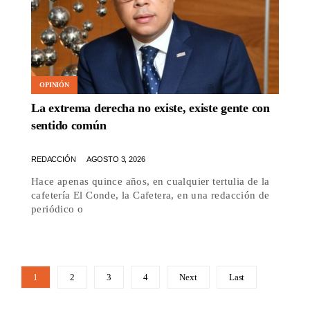
OPINIÓN
La extrema derecha no existe, existe gente con
sentido común
REDACCIÓN
AGOSTO 3, 2026
Hace apenas quince años, en cualquier tertulia de la
cafetería El Conde, la Cafetera, en una redacción de
periódico o
1
2
3
4
Next
Last