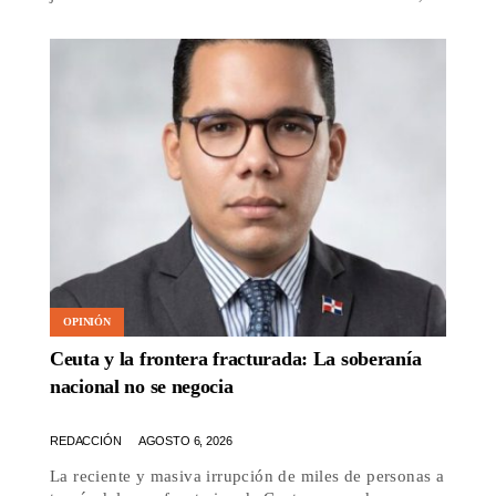
OPINIÓN
Ceuta y la frontera fracturada: La soberanía
nacional no se negocia
REDACCIÓN
AGOSTO 6, 2026
La reciente y masiva irrupción de miles de personas a