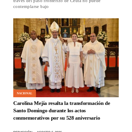
través del paso fronterizo de Ceuta no puede
contemplarse bajo
NACIONAL
Carolina Mejía resalta la transformación de
Santo Domingo durante los actos
conmemorativos por su 528 aniversario