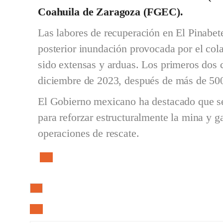
Coahuila de Zaragoza (FGEC).
Las labores de recuperación en El Pinabet
posterior inundación provocada por el col
sido extensas y arduas. Los primeros dos 
diciembre de 2023, después de más de 500 
El Gobierno mexicano ha destacado que s
para reforzar estructuralmente la mina y g
operaciones de rescate.