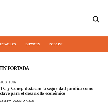
PECTACULOS
DEPORTES
PODCAST
EN PORTADA
JUSTICIA
TC y Conep destacan la seguridad jurídica como
clave para el desarrollo económico
12:25 PM - AGOSTO 7, 2026