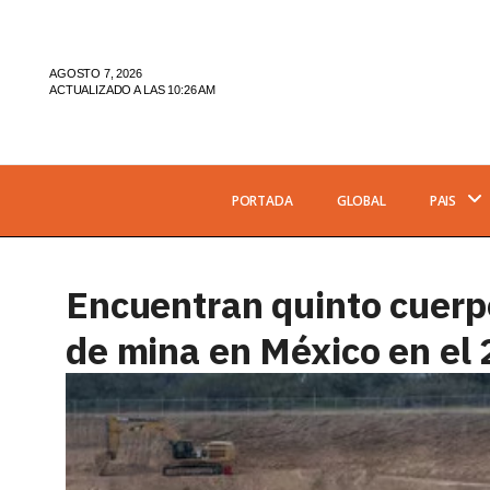
AGOSTO 7, 2026
ACTUALIZADO A LAS 10:26 AM
PORTADA
GLOBAL
PAIS
Encuentran quinto cuerp
de mina en México en el