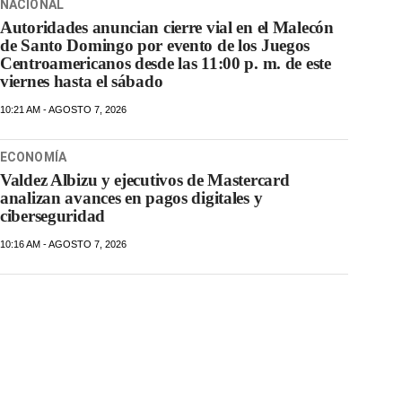
NACIONAL
Autoridades anuncian cierre vial en el Malecón
de Santo Domingo por evento de los Juegos
Centroamericanos desde las 11:00 p. m. de este
viernes hasta el sábado
10:21 AM - AGOSTO 7, 2026
ECONOMÍA
Valdez Albizu y ejecutivos de Mastercard
analizan avances en pagos digitales y
ciberseguridad
10:16 AM - AGOSTO 7, 2026