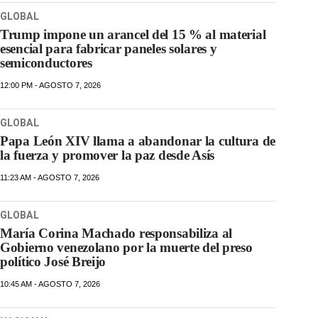
GLOBAL
Trump impone un arancel del 15 % al material
esencial para fabricar paneles solares y
semiconductores
12:00 PM - AGOSTO 7, 2026
GLOBAL
Papa León XIV llama a abandonar la cultura de
la fuerza y promover la paz desde Asís
11:23 AM - AGOSTO 7, 2026
GLOBAL
María Corina Machado responsabiliza al
Gobierno venezolano por la muerte del preso
político José Breijo
10:45 AM - AGOSTO 7, 2026