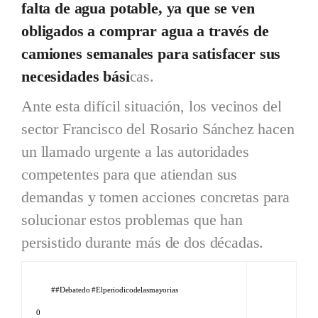
falta de agua potable, ya que se ven
obligados a comprar agua a través de
camiones semanales para satisfacer sus
necesidades bási
cas.
Ante esta difícil situación, los vecinos del
sector Francisco del Rosario Sánchez hacen
un llamado urgente a las autoridades
competentes para que atiendan sus
demandas y tomen acciones concretas para
solucionar estos problemas que han
persistido durante más de dos décadas.
#debatedo #Elperiodicodelasmayorias
0