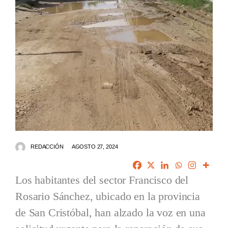
REDACCIÓN
AGOSTO 27, 2024
Los habitantes del sector Francisco del
Rosario Sánchez, ubicado en la provincia
de San Cristóbal, han alzado la voz en una