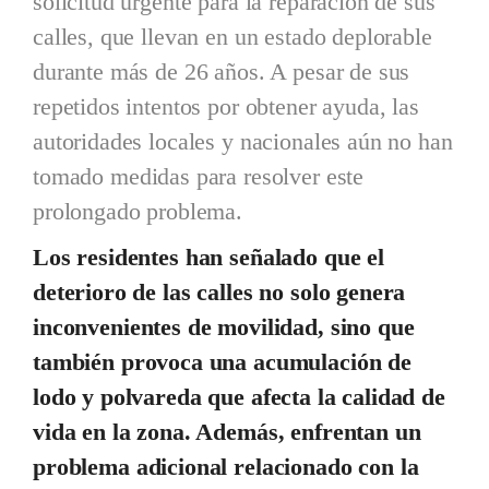
solicitud urgente para la reparación de sus
calles, que llevan en un estado deplorable
durante más de 26 años. A pesar de sus
repetidos intentos por obtener ayuda, las
autoridades locales y nacionales aún no han
tomado medidas para resolver este
prolongado problema.
Los residentes han señalado que el
deterioro de las calles no solo genera
inconvenientes de movilidad, sino que
también provoca una acumulación de
lodo y polvareda que afecta la calidad de
vida en la zona. Además, enfrentan un
problema adicional relacionado con la