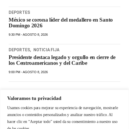
DEPORTES
México se corona líder del medallero en Santo
Domingo 2026
9:30 PM - AGOSTO 8, 2026
DEPORTES
,
NOTICIA FIJA
Presidente destaca legado y orgullo en cierre de
los Centroamericanos y del Caribe
9:00 PM - AGOSTO 8, 2026
Valoramos tu privacidad
Usamos cookies para mejorar su experiencia de navegación, mostrarle
anuncios o contenidos personalizados y analizar nuestro tráfico. Al
hacer clic en “Aceptar todo” usted da su consentimiento a nuestro uso
de las cookies.