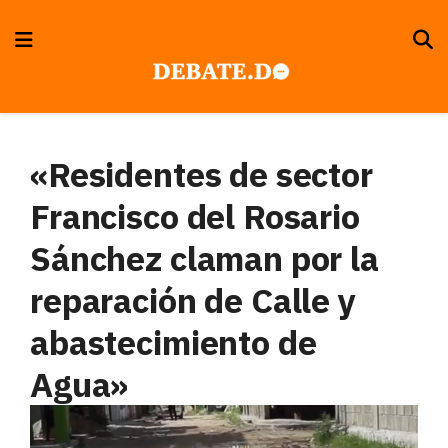
«Residentes de sector
Francisco del Rosario
Sánchez claman por la
reparación de Calle y
abastecimiento de
Agua»