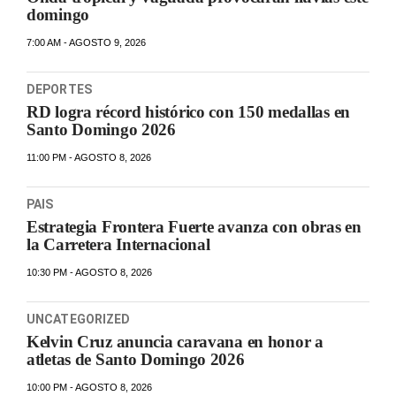
domingo
7:00 AM - AGOSTO 9, 2026
DEPORTES
RD logra récord histórico con 150 medallas en
Santo Domingo 2026
11:00 PM - AGOSTO 8, 2026
PAIS
Estrategia Frontera Fuerte avanza con obras en
la Carretera Internacional
10:30 PM - AGOSTO 8, 2026
UNCATEGORIZED
Kelvin Cruz anuncia caravana en honor a
atletas de Santo Domingo 2026
10:00 PM - AGOSTO 8, 2026