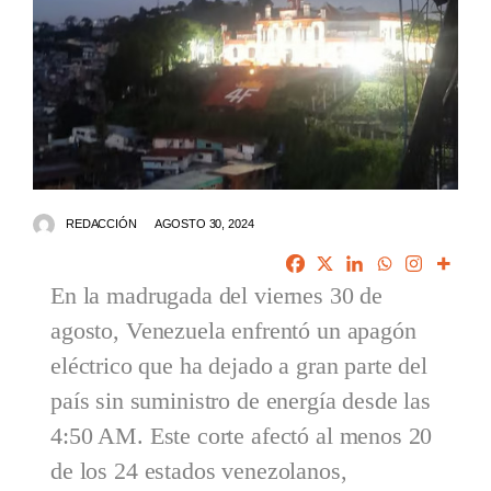
REDACCIÓN
AGOSTO 30, 2024
En la madrugada del viernes 30 de
agosto, Venezuela enfrentó un apagón
eléctrico que ha dejado a gran parte del
país sin suministro de energía desde las
4:50 AM. Este corte afectó al menos 20
de los 24 estados venezolanos,