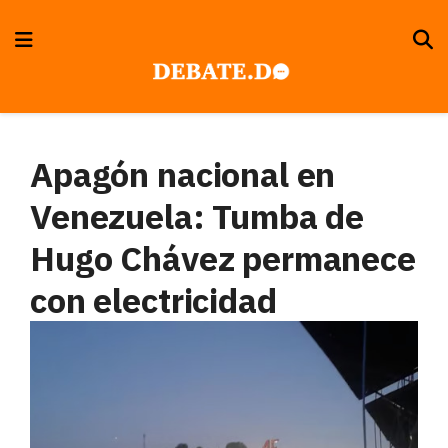
Apagón nacional en
Venezuela: Tumba de
Hugo Chávez permanece
con electricidad