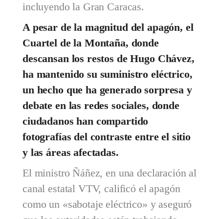
incluyendo la Gran Caracas.
A pesar de la magnitud del apagón, el
Cuartel de la Montaña, donde
descansan los restos de Hugo Chávez,
ha mantenido su suministro eléctrico,
un hecho que ha generado sorpresa y
debate en las redes sociales, donde
ciudadanos han compartido
fotografías del contraste entre el sitio
y las áreas afectadas.
El ministro Ñáñez, en una declaración al
canal estatal VTV, calificó el apagón
como un «sabotaje eléctrico» y aseguró