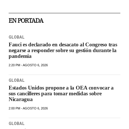
EN PORTADA
GLOBAL
Fauci es declarado en desacato al Congreso tras
negarse a responder sobre su gestión durante la
pandemia
2:20 PM - AGOSTO 6, 2026
GLOBAL
Estados Unidos propone a la OEA convocar a
sus cancilleres para tomar medidas sobre
Nicaragua
2:00 PM - AGOSTO 6, 2026
GLOBAL