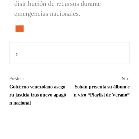
distribución de recursos durante
emergencias nacionales.
0
Previous
Next
Gobierno venezolano asegu
Yohan presenta su álbum e
ra justicia tras nuevo apagó
n vivo “Playlist de Verano”
n nacional