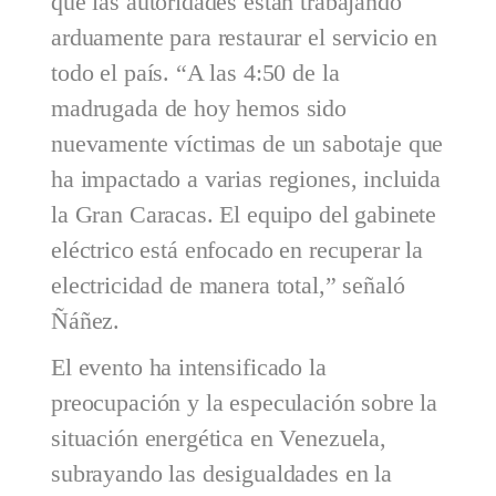
que las autoridades están trabajando
arduamente para restaurar el servicio en
todo el país. “A las 4:50 de la
madrugada de hoy hemos sido
nuevamente víctimas de un sabotaje que
ha impactado a varias regiones, incluida
la Gran Caracas. El equipo del gabinete
eléctrico está enfocado en recuperar la
electricidad de manera total,” señaló
Ñáñez.
El evento ha intensificado la
preocupación y la especulación sobre la
situación energética en Venezuela,
subrayando las desigualdades en la