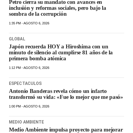
Petro cierra su mandato con avances en
inclusión y reformas sociales, pero bajo la
sombra de la corrupción
1:35 PM - AGOSTO 6, 2026
GLOBAL
Japón recuerda HOY a Hiroshima con un
minuto de silencio al cumplirse 81 años de la
primera bomba atómica
1:12 PM - AGOSTO 6, 2026
ESPECTACULOS
Antonio Banderas revela cómo un infarto
transformó su vida: «Fue lo mejor que me pasó»
1:00 PM - AGOSTO 6, 2026
MEDIO AMBIENTE
Medio Ambiente impulsa proyecto para mejorar