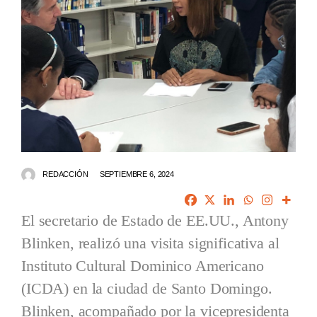
REDACCIÓN
SEPTIEMBRE 6, 2024
El secretario de Estado de EE.UU., Antony
Blinken, realizó una visita significativa al
Instituto Cultural Dominico Americano
(ICDA) en la ciudad de Santo Domingo.
Blinken, acompañado por la vicepresidenta