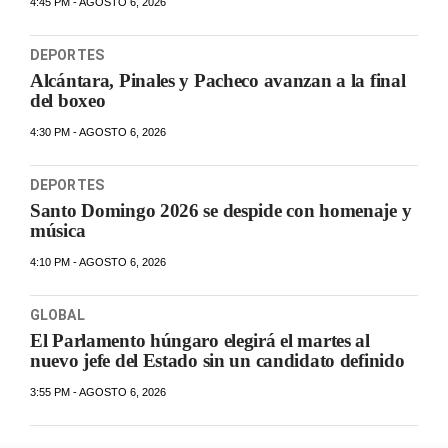
4:45 PM - AGOSTO 6, 2026
DEPORTES
Alcántara, Pinales y Pacheco avanzan a la final
del boxeo
4:30 PM - AGOSTO 6, 2026
DEPORTES
Santo Domingo 2026 se despide con homenaje y
música
4:10 PM - AGOSTO 6, 2026
GLOBAL
El Parlamento húngaro elegirá el martes al
nuevo jefe del Estado sin un candidato definido
3:55 PM - AGOSTO 6, 2026