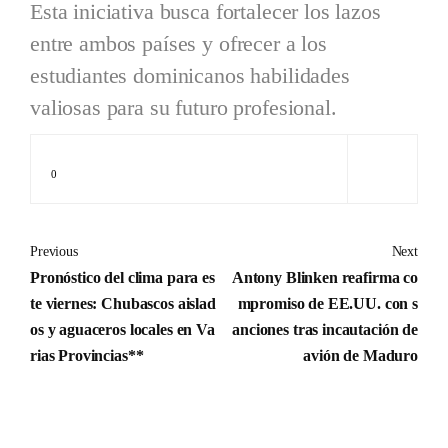
Esta iniciativa busca fortalecer los lazos
entre ambos países y ofrecer a los
estudiantes dominicanos habilidades
valiosas para su futuro profesional.
0
Previous
Next
Pronóstico del clima para es
Antony Blinken reafirma co
te viernes: Chubascos aislad
mpromiso de EE.UU. con s
os y aguaceros locales en Va
anciones tras incautación de
rias Provincias**
avión de Maduro