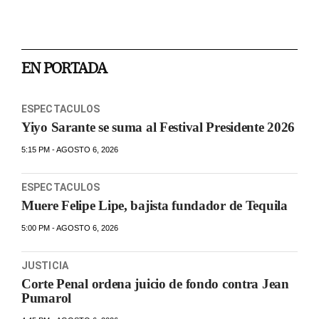
EN PORTADA
ESPECTACULOS
Yiyo Sarante se suma al Festival Presidente 2026
5:15 PM - AGOSTO 6, 2026
ESPECTACULOS
Muere Felipe Lipe, bajista fundador de Tequila
5:00 PM - AGOSTO 6, 2026
JUSTICIA
Corte Penal ordena juicio de fondo contra Jean
Pumarol