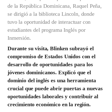
de la República Dominicana, Raquel Peña,
se dirigió a la biblioteca Lincoln, donde
tuvo la oportunidad de interactuar con
estudiantes del programa Inglés por
Inmersión.
Durante su visita, Blinken subrayó el
compromiso de Estados Unidos con el
desarrollo de oportunidades para los
jóvenes dominicanos. Explicó que el
dominio del inglés es una herramienta
crucial que puede abrir puertas a nuevas
oportunidades laborales y contribuir al
crecimiento económico en la región.