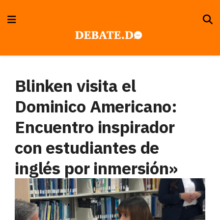
Blinken visita el
Dominico Americano:
Encuentro inspirador
con estudiantes de
inglés por inmersión»