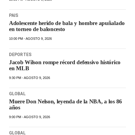
PAIS
Adolescente herido de bala y hombre apuñalado
en torneo de baloncesto
10:00 PM - AGOSTO 9, 2026
DEPORTES
Jacob Wilson rompe récord defensivo histórico
en MLB
9:30 PM - AGOSTO 9, 2026
GLOBAL
Muere Don Nelson, leyenda de la NBA, a los 86
años
9:00 PM - AGOSTO 9, 2026
GLOBAL