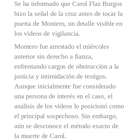
Se ha informado que Carol Flaz Burgos
hizo la señal de la cruz antes de tocar la
puerta de Montero, un detalle visible en
los videos de vigilancia.
Montero fue arrestado el miércoles
anterior sin derecho a fianza,
enfrentando cargos de obstrucción a la
justicia y intimidación de testigos.
Aunque inicialmente fue considerado
una persona de interés en el caso, el
análisis de los videos lo posicionó como
el principal sospechoso. Sin embargo,
aún se desconoce el método exacto de
la muerte de Carol.