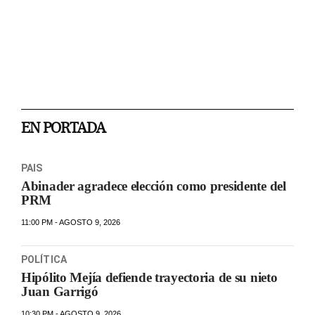
EN PORTADA
PAIS
Abinader agradece elección como presidente del
PRM
11:00 PM - AGOSTO 9, 2026
POLÍTICA
Hipólito Mejía defiende trayectoria de su nieto
Juan Garrigó
10:30 PM - AGOSTO 9, 2026