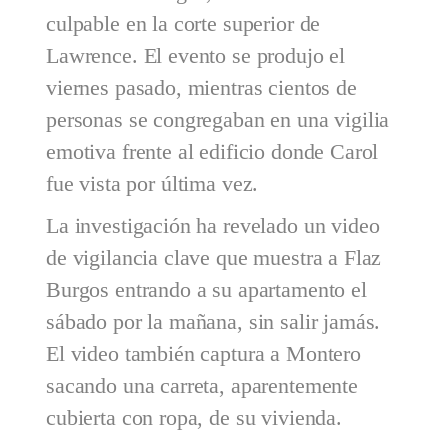
culpable en la corte superior de
Lawrence. El evento se produjo el
viernes pasado, mientras cientos de
personas se congregaban en una vigilia
emotiva frente al edificio donde Carol
fue vista por última vez.
La investigación ha revelado un video
de vigilancia clave que muestra a Flaz
Burgos entrando a su apartamento el
sábado por la mañana, sin salir jamás.
El video también captura a Montero
sacando una carreta, aparentemente
cubierta con ropa, de su vivienda.