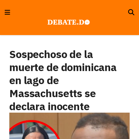
Sospechoso de la
muerte de dominicana
en lago de
Massachusetts se
declara inocente