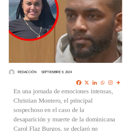
REDACCIÓN
SEPTIEMBRE 9, 2024
En una jornada de emociones intensas,
Christian Montero, el principal
sospechoso en el caso de la
desaparición y muerte de la dominicana
Carol Flaz Burgos, se declaró no