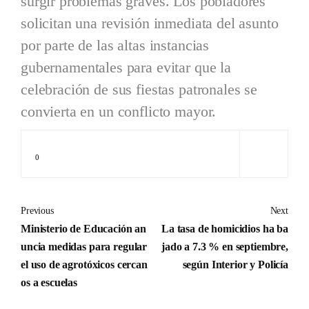
surgir problemas graves. Los pobladores
solicitan una revisión inmediata del asunto
por parte de las altas instancias
gubernamentales para evitar que la
celebración de sus fiestas patronales se
convierta en un conflicto mayor.
0
Previous
Next
Ministerio de Educación an
La tasa de homicidios ha ba
uncia medidas para regular
jado a 7.3 % en septiembre,
el uso de agrotóxicos cercan
según Interior y Policía
os a escuelas