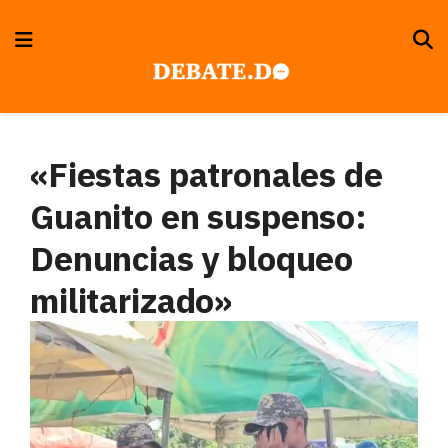
«Fiestas patronales de
Guanito en suspenso:
Denuncias y bloqueo
militarizado»