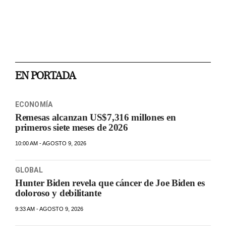
EN PORTADA
ECONOMÍA
Remesas alcanzan US$7,316 millones en
primeros siete meses de 2026
10:00 AM - AGOSTO 9, 2026
GLOBAL
Hunter Biden revela que cáncer de Joe Biden es
doloroso y debilitante
9:33 AM - AGOSTO 9, 2026