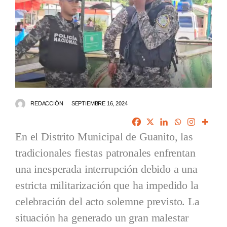
REDACCIÓN
SEPTIEMBRE 16, 2024
En el Distrito Municipal de Guanito, las
tradicionales fiestas patronales enfrentan
una inesperada interrupción debido a una
estricta militarización que ha impedido la
celebración del acto solemne previsto. La
situación ha generado un gran malestar