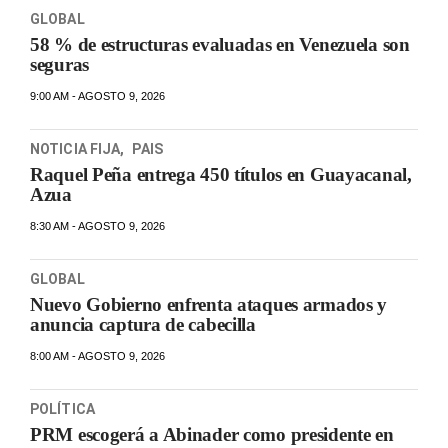
GLOBAL
58 % de estructuras evaluadas en Venezuela son
seguras
9:00 AM - AGOSTO 9, 2026
NOTICIA FIJA
,
PAIS
Raquel Peña entrega 450 títulos en Guayacanal,
Azua
8:30 AM - AGOSTO 9, 2026
GLOBAL
Nuevo Gobierno enfrenta ataques armados y
anuncia captura de cabecilla
8:00 AM - AGOSTO 9, 2026
POLÍTICA
PRM escogerá a Abinader como presidente en