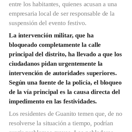
entre los habitantes, quienes acusan a una
empresaria local de ser responsable de la
suspensión del evento festivo.
La intervención militar, que ha
bloqueado completamente la calle
principal del distrito, ha llevado a que los
ciudadanos pidan urgentemente la
intervención de autoridades superiores.
Según una fuente de la policía, el bloqueo
de la vía principal es la causa directa del
impedimento en las festividades.
Los residentes de Guanito temen que, de no
resolverse la situación a tiempo, podrían