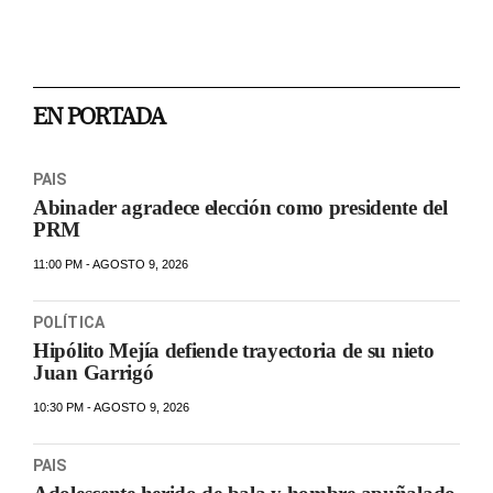
EN PORTADA
PAIS
Abinader agradece elección como presidente del
PRM
11:00 PM - AGOSTO 9, 2026
POLÍTICA
Hipólito Mejía defiende trayectoria de su nieto
Juan Garrigó
10:30 PM - AGOSTO 9, 2026
PAIS