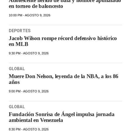
Adolescente herido de bala y hombre apuñalado
en torneo de baloncesto
10:00 PM - AGOSTO 9, 2026
DEPORTES
Jacob Wilson rompe récord defensivo histórico
en MLB
9:30 PM - AGOSTO 9, 2026
GLOBAL
Muere Don Nelson, leyenda de la NBA, a los 86
años
9:00 PM - AGOSTO 9, 2026
GLOBAL
Fundación Sonrisa de Ángel impulsa jornada
ambiental en Venezuela
8:30 PM - AGOSTO 9, 2026