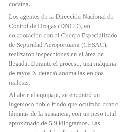
cocaína.
Los agentes de la Dirección Nacional de
Control de Drogas (DNCD), en
colaboración con el Cuerpo Especializado
de Seguridad Aeroportuaria (CESAC),
realizaron inspecciones en el área de
llegada. Durante el proceso, una máquina
de rayos X detectó anomalías en dos
maletas.
Al abrir el equipaje, se encontró un
ingenioso doble fondo que ocultaba cuatro
láminas de la sustancia, con un peso total
aproximado de 5.9 kilogramos. Las