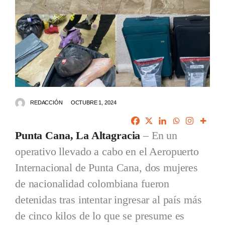
REDACCIÓN
OCTUBRE 1, 2024
Punta Cana, La Altagracia
– En un
operativo llevado a cabo en el Aeropuerto
Internacional de Punta Cana, dos mujeres
de nacionalidad colombiana fueron
detenidas tras intentar ingresar al país más
de cinco kilos de lo que se presume es