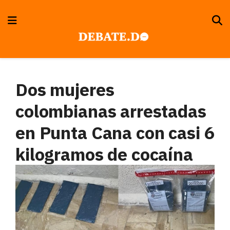
Dos mujeres
colombianas arrestadas
en Punta Cana con casi 6
kilogramos de cocaína