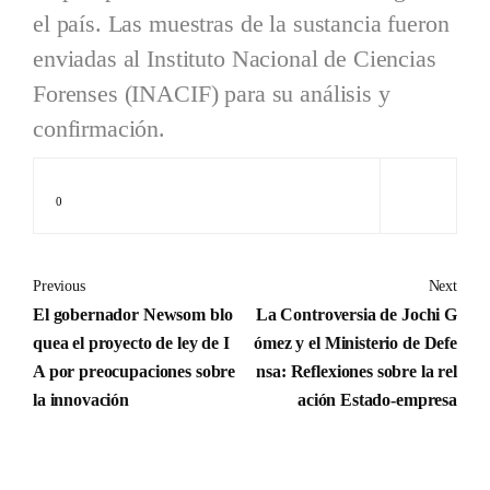
el país. Las muestras de la sustancia fueron
enviadas al Instituto Nacional de Ciencias
Forenses (INACIF) para su análisis y
confirmación.
0
Previous
Next
El gobernador Newsom blo
La Controversia de Jochi G
quea el proyecto de ley de I
ómez y el Ministerio de Defe
A por preocupaciones sobre
nsa: Reflexiones sobre la rel
la innovación
ación Estado-empresa