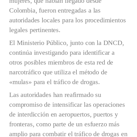
mujeres, que habían llegado desde
Colombia, fueron entregadas a las
autoridades locales para los procedimientos
legales pertinentes.
El Ministerio Público, junto con la DNCD,
continúa investigando para identificar a
otros posibles miembros de esta red de
narcotráfico que utiliza el método de
«mulas» para el tráfico de drogas.
Las autoridades han reafirmado su
compromiso de intensificar las operaciones
de interdicción en aeropuertos, puertos y
fronteras, como parte de un esfuerzo más
amplio para combatir el tráfico de drogas en