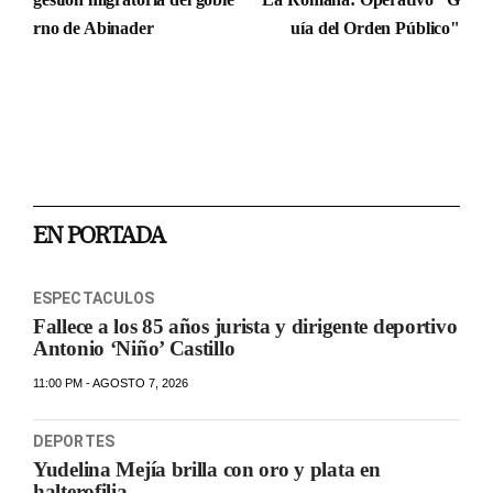
rno de Abinader
uía del Orden Público"
EN PORTADA
ESPECTACULOS
Fallece a los 85 años jurista y dirigente deportivo
Antonio ‘Niño’ Castillo
11:00 PM - AGOSTO 7, 2026
DEPORTES
Yudelina Mejía brilla con oro y plata en
halterofilia