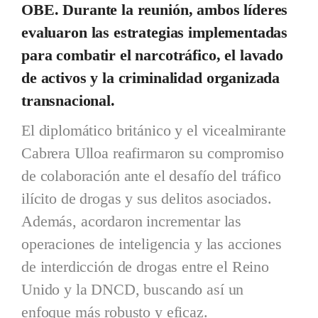
OBE. Durante la reunión, ambos líderes
evaluaron las estrategias implementadas
para combatir el narcotráfico, el lavado
de activos y la criminalidad organizada
transnacional.
El diplomático británico y el vicealmirante
Cabrera Ulloa reafirmaron su compromiso
de colaboración ante el desafío del tráfico
ilícito de drogas y sus delitos asociados.
Además, acordaron incrementar las
operaciones de inteligencia y las acciones
de interdicción de drogas entre el Reino
Unido y la DNCD, buscando así un
enfoque más robusto y eficaz.