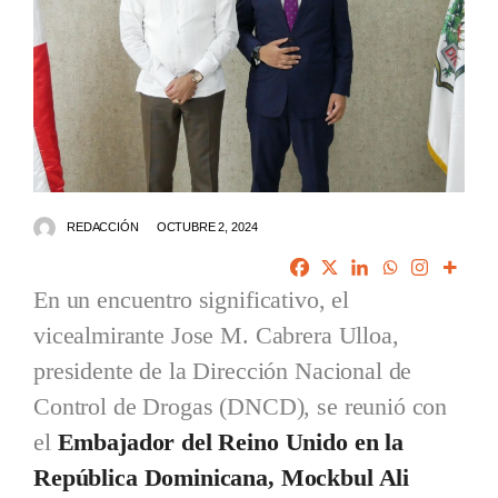
REDACCIÓN
OCTUBRE 2, 2024
En un encuentro significativo, el
vicealmirante Jose M. Cabrera Ulloa,
presidente de la Dirección Nacional de
Control de Drogas (DNCD), se reunió con
el
Embajador del Reino Unido en la
República Dominicana, Mockbul Ali