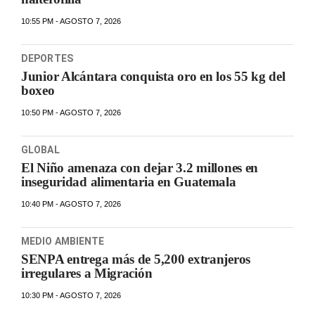
10:55 PM - AGOSTO 7, 2026
DEPORTES
Junior Alcántara conquista oro en los 55 kg del
boxeo
10:50 PM - AGOSTO 7, 2026
GLOBAL
El Niño amenaza con dejar 3.2 millones en
inseguridad alimentaria en Guatemala
10:40 PM - AGOSTO 7, 2026
MEDIO AMBIENTE
SENPA entrega más de 5,200 extranjeros
irregulares a Migración
10:30 PM - AGOSTO 7, 2026