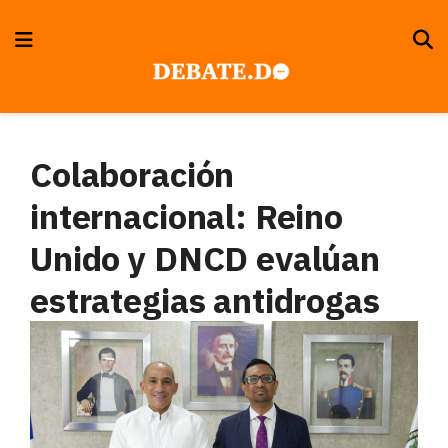
Colaboración
internacional: Reino
Unido y DNCD evalúan
estrategias antidrogas