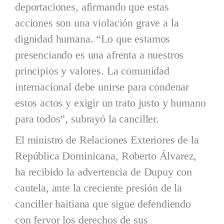
deportaciones, afirmando que estas
acciones son una violación grave a la
dignidad humana. “Lo que estamos
presenciando es una afrenta a nuestros
principios y valores. La comunidad
internacional debe unirse para condenar
estos actos y exigir un trato justo y humano
para todos”, subrayó la canciller.
El ministro de Relaciones Exteriores de la
República Dominicana, Roberto Álvarez,
ha recibido la advertencia de Dupuy con
cautela, ante la creciente presión de la
canciller haitiana que sigue defendiendo
con fervor los derechos de sus