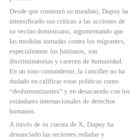
Desde que comenzó su mandato, Dupuy ha
intensificado sus críticas a las acciones de
su vecino dominicano, argumentando que
las medidas tomadas contra los migrantes,
especialmente los haitianos, son
discriminatorias y carecen de humanidad.
En un tono contundente, la canciller no ha
dudado en calificar estas políticas como
“deshumanizantes” y en desacuerdo con los
estándares internacionales de derechos
humanos.
A través de su cuenta de X, Dupuy ha
denunciado las recientes redadas y