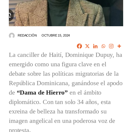
REDACCIÓN
OCTUBRE 15, 2024
La canciller de Haití, Dominique Dupuy, ha
emergido como una figura clave en el
debate sobre las políticas migratorias de la
República Dominicana, ganándose el apodo
de
“Dama de Hierro”
en el ámbito
diplomático. Con tan solo 34 años, esta
exreina de belleza ha transformado su
imagen angelical en una poderosa voz de
protesta.