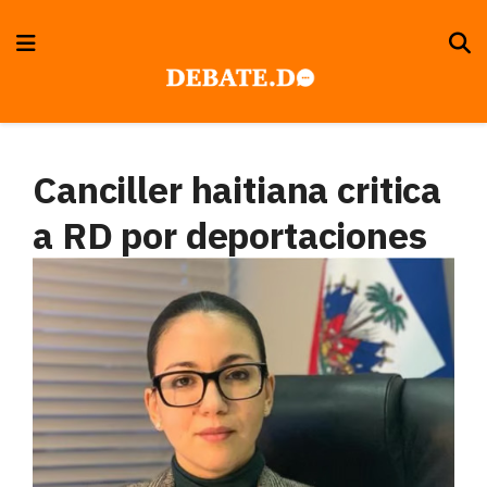
Canciller haitiana critica
a RD por deportaciones