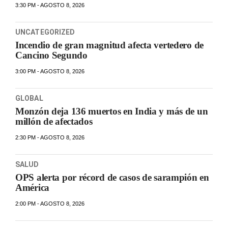
3:30 PM - AGOSTO 8, 2026
UNCATEGORIZED
Incendio de gran magnitud afecta vertedero de
Cancino Segundo
3:00 PM - AGOSTO 8, 2026
GLOBAL
Monzón deja 136 muertos en India y más de un
millón de afectados
2:30 PM - AGOSTO 8, 2026
SALUD
OPS alerta por récord de casos de sarampión en
América
2:00 PM - AGOSTO 8, 2026