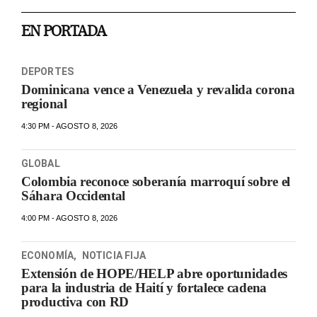
EN PORTADA
DEPORTES
Dominicana vence a Venezuela y revalida corona
regional
4:30 PM - AGOSTO 8, 2026
GLOBAL
Colombia reconoce soberanía marroquí sobre el
Sáhara Occidental
4:00 PM - AGOSTO 8, 2026
ECONOMÍA
,
NOTICIA FIJA
Extensión de HOPE/HELP abre oportunidades
para la industria de Haití y fortalece cadena
productiva con RD