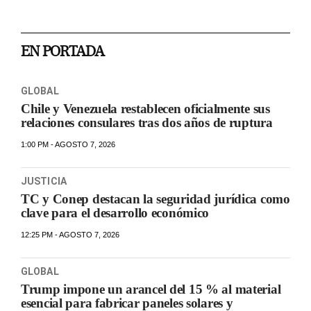
EN PORTADA
GLOBAL
Chile y Venezuela restablecen oficialmente sus
relaciones consulares tras dos años de ruptura
1:00 PM - AGOSTO 7, 2026
JUSTICIA
TC y Conep destacan la seguridad jurídica como
clave para el desarrollo económico
12:25 PM - AGOSTO 7, 2026
GLOBAL
Trump impone un arancel del 15 % al material
esencial para fabricar paneles solares y