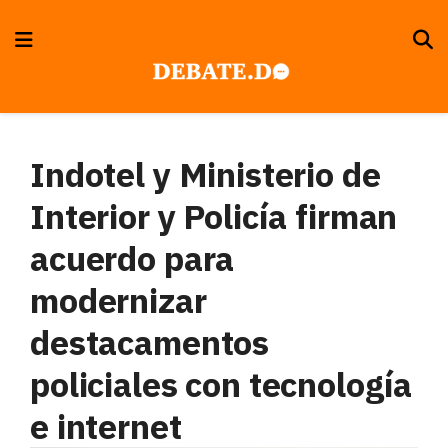
Indotel y Ministerio de
Interior y Policía firman
acuerdo para
modernizar
destacamentos
policiales con tecnología
e internet