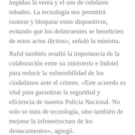
impidan la venta y el uso de celulares
robados. La tecnología nos permitirá
rastrear y bloquear estos dispositivos,
evitando que los delincuentes se beneficien
de estos actos ilícitos», señaló la ministra.
Raful también resaltó la importancia de la
colaboración entre su ministerio e Indotel
para reducir la vulnerabilidad de los
ciudadanos ante el crimen. «Este acuerdo es
vital para garantizar la seguridad y
eficiencia de nuestra Policía Nacional. No
solo se trata de tecnología, sino también de
mejorar la infraestructura de los
destacamentos», agregó.