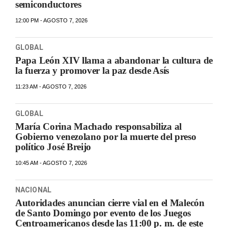
semiconductores
12:00 PM - AGOSTO 7, 2026
GLOBAL
Papa León XIV llama a abandonar la cultura de
la fuerza y promover la paz desde Asís
11:23 AM - AGOSTO 7, 2026
GLOBAL
María Corina Machado responsabiliza al
Gobierno venezolano por la muerte del preso
político José Breijo
10:45 AM - AGOSTO 7, 2026
NACIONAL
Autoridades anuncian cierre vial en el Malecón
de Santo Domingo por evento de los Juegos
Centroamericanos desde las 11:00 p. m. de este