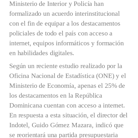
Ministerio de Interior y Policía han
formalizado un acuerdo interinstitucional
con el fin de equipar a los destacamentos
policiales de todo el país con acceso a
internet, equipos informáticos y formación
en habilidades digitales.
Según un reciente estudio realizado por la
Oficina Nacional de Estadística (ONE) y el
Ministerio de Economía, apenas el 25% de
los destacamentos en la República
Dominicana cuentan con acceso a internet.
En respuesta a esta situación, el director del
Indotel, Guido Gómez Mazara, indicó que
se reorientará una partida presupuestaria