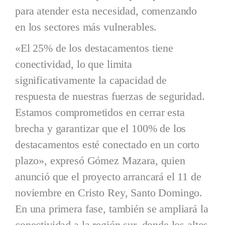
para atender esta necesidad, comenzando
en los sectores más vulnerables.
«El 25% de los destacamentos tiene
conectividad, lo que limita
significativamente la capacidad de
respuesta de nuestras fuerzas de seguridad.
Estamos comprometidos en cerrar esta
brecha y garantizar que el 100% de los
destacamentos esté conectado en un corto
plazo», expresó Gómez Mazara, quien
anunció que el proyecto arrancará el 11 de
noviembre en Cristo Rey, Santo Domingo.
En una primera fase, también se ampliará la
conectividad a la región sur, donde los altos