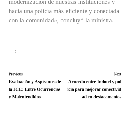
modernización de nuestras instituciones y
hacia una policía más eficiente y conectada
con la comunidad», concluyó la ministra.
0
Previous
Next
Evaluación y Aspirantes de
Acuerdo entre Indotel y pol
la JCE: Entre Ocurrencias
icía para mejorar conectivid
y Malentendidos
ad en destacamentos