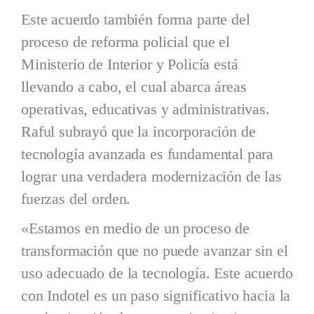
Este acuerdo también forma parte del
proceso de reforma policial que el
Ministerio de Interior y Policía está
llevando a cabo, el cual abarca áreas
operativas, educativas y administrativas.
Raful subrayó que la incorporación de
tecnología avanzada es fundamental para
lograr una verdadera modernización de las
fuerzas del orden.
«Estamos en medio de un proceso de
transformación que no puede avanzar sin el
uso adecuado de la tecnología. Este acuerdo
con Indotel es un paso significativo hacia la