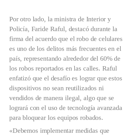
Por otro lado, la ministra de Interior y
Policía, Faride Raful, destacó durante la
firma del acuerdo que el robo de celulares
es uno de los delitos más frecuentes en el
país, representando alrededor del 60% de
los robos reportados en las calles. Raful
enfatizó que el desafío es lograr que estos
dispositivos no sean reutilizados ni
vendidos de manera ilegal, algo que se
logrará con el uso de tecnología avanzada
para bloquear los equipos robados.
«Debemos implementar medidas que