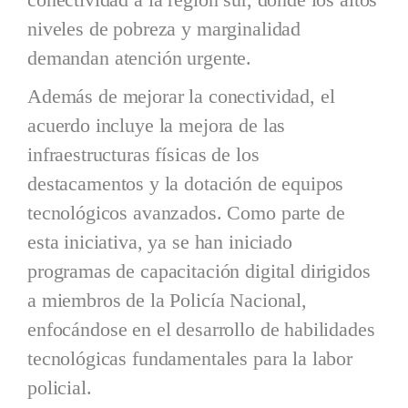
niveles de pobreza y marginalidad
demandan atención urgente.
Además de mejorar la conectividad, el
acuerdo incluye la mejora de las
infraestructuras físicas de los
destacamentos y la dotación de equipos
tecnológicos avanzados. Como parte de
esta iniciativa, ya se han iniciado
programas de capacitación digital dirigidos
a miembros de la Policía Nacional,
enfocándose en el desarrollo de habilidades
tecnológicas fundamentales para la labor
policial.