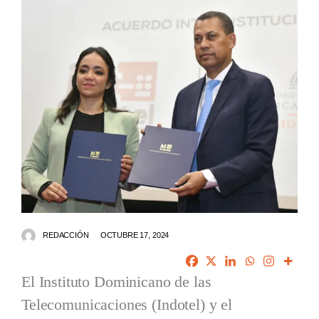
REDACCIÓN
OCTUBRE 17, 2024
El Instituto Dominicano de las
Telecomunicaciones (Indotel) y el