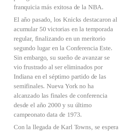
franquicia más exitosa de la NBA.
El año pasado, los Knicks destacaron al
acumular 50 victorias en la temporada
regular, finalizando en un meritorio
segundo lugar en la Conferencia Este.
Sin embargo, su sueño de avanzar se
vio frustrado al ser eliminados por
Indiana en el séptimo partido de las
semifinales. Nueva York no ha
alcanzado las finales de conferencia
desde el año 2000 y su último
campeonato data de 1973.
Con la llegada de Karl Towns, se espera