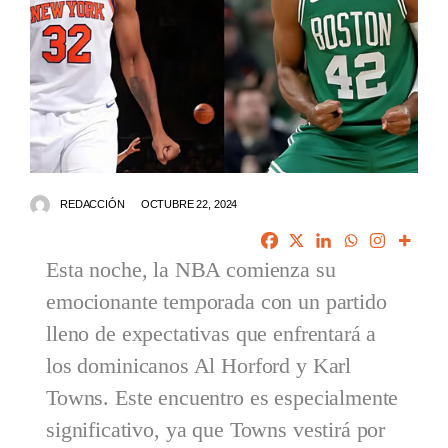
REDACCIÓN
OCTUBRE 22, 2024
Esta noche, la NBA comienza su
emocionante temporada con un partido
lleno de expectativas que enfrentará a
los dominicanos Al Horford y Karl
Towns. Este encuentro es especialmente
significativo, ya que Towns vestirá por