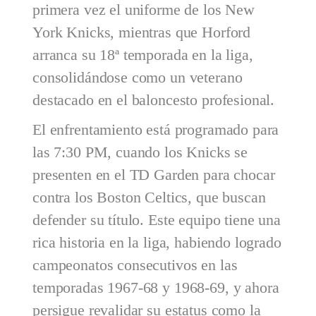
primera vez el uniforme de los New
York Knicks, mientras que Horford
arranca su 18ª temporada en la liga,
consolidándose como un veterano
destacado en el baloncesto profesional.
El enfrentamiento está programado para
las 7:30 PM, cuando los Knicks se
presenten en el TD Garden para chocar
contra los Boston Celtics, que buscan
defender su título. Este equipo tiene una
rica historia en la liga, habiendo logrado
campeonatos consecutivos en las
temporadas 1967-68 y 1968-69, y ahora
persigue revalidar su estatus como la