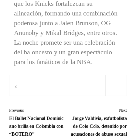
que los Knicks fortalezcan su
alineación, formando una combinación
poderosa junto a Jalen Brunson, OG
Anunoby y Mikal Bridges, entre otros.
La noche promete ser una celebración
del baloncesto y un gran espectáculo
para los fanáticos de la NBA.
0
Previous
Next
El Ballet Nacional Dominic
Jorge Valdivia, exfutbolista
ano brilla en Colombia con
de Colo Colo, detenido por
“BOTERO”
acusaciones de abuso sexual