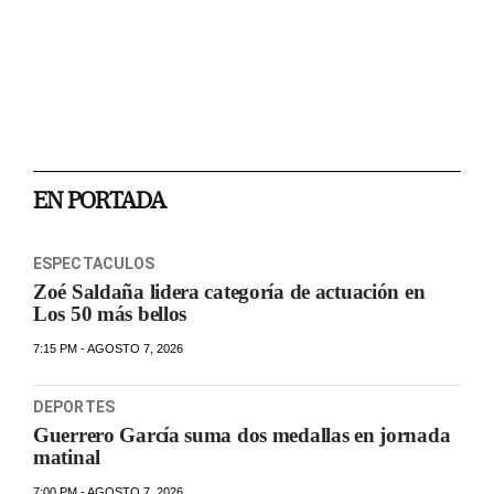
EN PORTADA
ESPECTACULOS
Zoé Saldaña lidera categoría de actuación en
Los 50 más bellos
7:15 PM - AGOSTO 7, 2026
DEPORTES
Guerrero García suma dos medallas en jornada
matinal
7:00 PM - AGOSTO 7, 2026