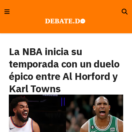
La NBA inicia su
temporada con un duelo
épico entre Al Horford y
Karl Towns