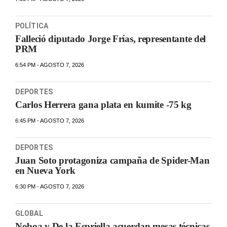
POLÍTICA
Falleció diputado Jorge Frías, representante del
PRM
6:54 PM - AGOSTO 7, 2026
DEPORTES
Carlos Herrera gana plata en kumite -75 kg
6:45 PM - AGOSTO 7, 2026
DEPORTES
Juan Soto protagoniza campaña de Spider-Man
en Nueva York
6:30 PM - AGOSTO 7, 2026
GLOBAL
Noboa y De la Espriella acuerdan mesas técnicas