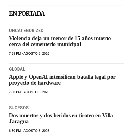
EN PORTADA
UNCATEGORIZED
Violencia deja un menor de 15 años muerto
cerca del cementerio municipal
7:39 PM - AGOSTO 8, 2026
GLOBAL
Apple y OpenAI intensifican batalla legal por
proyecto de hardware
7:00 PM - AGOSTO 8, 2026
SUCESOS
Dos muertos y dos heridos en tiroteo en Villa
Jaragua
6:30 PM - AGOSTO 8, 2026