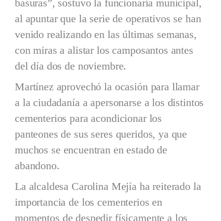
basuras”, sostuvo la funcionaria municipal,
al apuntar que la serie de operativos se han
venido realizando en las últimas semanas,
con miras a alistar los camposantos antes
del día dos de noviembre.
Martínez aprovechó la ocasión para llamar
a la ciudadanía a apersonarse a los distintos
cementerios para acondicionar los
panteones de sus seres queridos, ya que
muchos se encuentran en estado de
abandono.
La alcaldesa Carolina Mejía ha reiterado la
importancia de los cementerios en
momentos de despedir físicamente a los