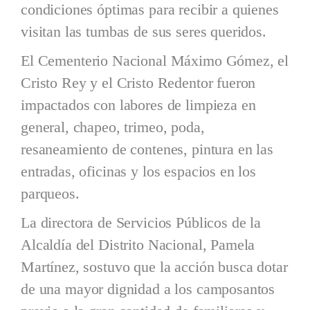
condiciones óptimas para recibir a quienes
visitan las tumbas de sus seres queridos.
El Cementerio Nacional Máximo Gómez, el
Cristo Rey y el Cristo Redentor fueron
impactados con labores de limpieza en
general, chapeo, trimeo, poda,
resaneamiento de contenes, pintura en las
entradas, oficinas y los espacios en los
parqueos.
La directora de Servicios Públicos de la
Alcaldía del Distrito Nacional, Pamela
Martínez, sostuvo que la acción busca dotar
de una mayor dignidad a los camposantos