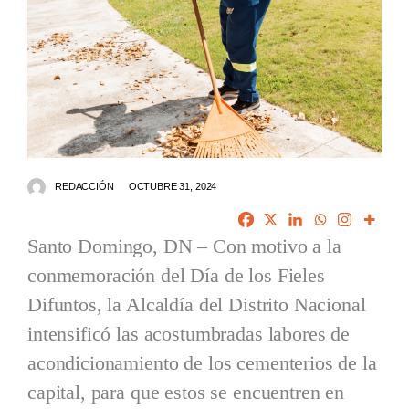
REDACCIÓN
OCTUBRE 31, 2024
Santo Domingo, DN – Con motivo a la
conmemoración del Día de los Fieles
Difuntos, la Alcaldía del Distrito Nacional
intensificó las acostumbradas labores de
acondicionamiento de los cementerios de la
capital, para que estos se encuentren en