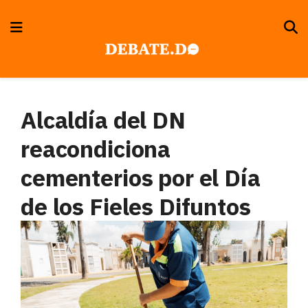
Alcaldía del DN
reacondiciona
cementerios por el Día
de los Fieles Difuntos