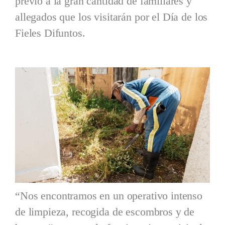
previo a la gran cantidad de familiares y
allegados que los visitarán por el Día de los
Fieles Difuntos.
“Nos encontramos en un operativo intenso
de limpieza, recogida de escombros y de