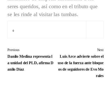
seres queridos, así como en el tributo que
se les rinde al visitar las tumbas.
0
Previous
Next
Danilo Medina representa l
Luis Arce advierte sobre el
a unidad del PLD, afirma D
uso de la fuerza ante bloque
anilo Díaz
os de seguidores de Evo Mo
rales