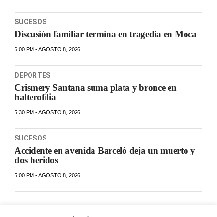
SUCESOS
Discusión familiar termina en tragedia en Moca
6:00 PM - AGOSTO 8, 2026
DEPORTES
Crismery Santana suma plata y bronce en
halterofilia
5:30 PM - AGOSTO 8, 2026
SUCESOS
Accidente en avenida Barceló deja un muerto y
dos heridos
5:00 PM - AGOSTO 8, 2026