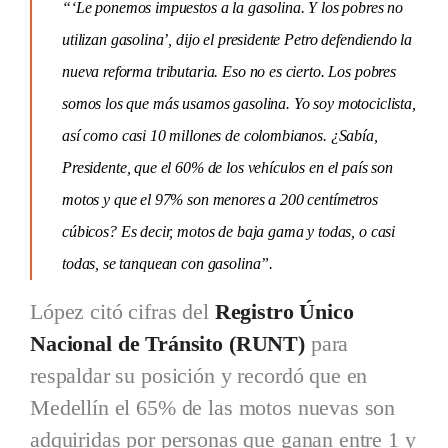
“‘Le ponemos impuestos a la gasolina. Y los pobres no
utilizan gasolina’, dijo el presidente Petro defendiendo la
nueva reforma tributaria. Eso no es cierto. Los pobres
somos los que más usamos gasolina. Yo soy motociclista,
así como casi 10 millones de colombianos. ¿Sabía,
Presidente, que el 60% de los vehículos en el país son
motos y que el 97% son menores a 200 centímetros
cúbicos? Es decir, motos de baja gama y todas, o casi
todas, se tanquean con gasolina”.
López citó cifras del
Registro Único
Nacional de Tránsito (RUNT)
para
respaldar su posición y recordó que en
Medellín el 65% de las motos nuevas son
adquiridas por personas que ganan entre 1 y