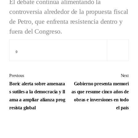
El debate continúa alimentando la
controversia alrededor de la propuesta fiscal
de Petro, que enfrenta resistencia dentro y
fuera del Congreso.
0
Previous
Next
Boric alerta sobre amenaza
Gobierno presenta memori
s sutiles a la democracia y ll
as que resume cinco años de
ama a ampliar alianza prog
obras e inversiones en todo
resista global
el país