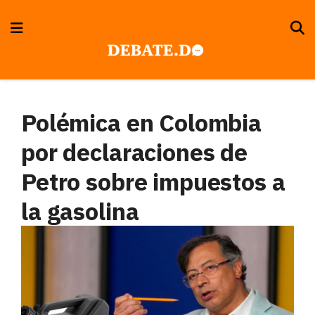
Polémica en Colombia
por declaraciones de
Petro sobre impuestos a
la gasolina