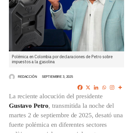
Polémica en Colombia por declaraciones de Petro sobre
impuestos a la gasolina
REDACCIÓN
SEPTIEMBRE 3, 2025
La reciente alocución del presidente
Gustavo Petro
, transmitida la noche del
martes 2 de septiembre de 2025, desató una
fuerte polémica en diferentes sectores