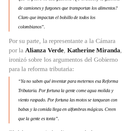
de camiones y furgones que transportan los alimentos?
Claro que impactan el bolsillo de todos los
colombianos”.
Por su parte, la representante a la Cámara
por la
Alianza Verde
,
Katherine Miranda
,
ironizó sobre los argumentos del Gobierno
para la reforma tributaria:
“Ya no saben qué inventar para meternos esa Reforma
Tributaria. Por fortuna la gente come agua molida y
viento raspado. Por fortuna las motos se tanquean con
babas y la comida llega en alfombras mágicas. Creen
que la gente es tonta”.