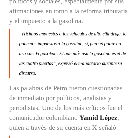
políticos y sociales, especialmente por sus
afirmaciones en torno a la reforma tributaria
y el impuesto a la gasolina.
“Hicimos impuestos a los vehículos de alto cilindraje, le
ponemos impuestos a la gasolina, sí, pero el pobre no
usa casi la gasolina. El que más usa la gasolina es el de
las cuatro puertas”, expresó el mandatario durante su
discurso.
Las palabras de Petro fueron cuestionadas
de inmediato por políticos, analistas y
periodistas. Uno de los más críticos fue el
comunicador colombiano
Yamid López
,
quien a través de su cuenta en X señaló: