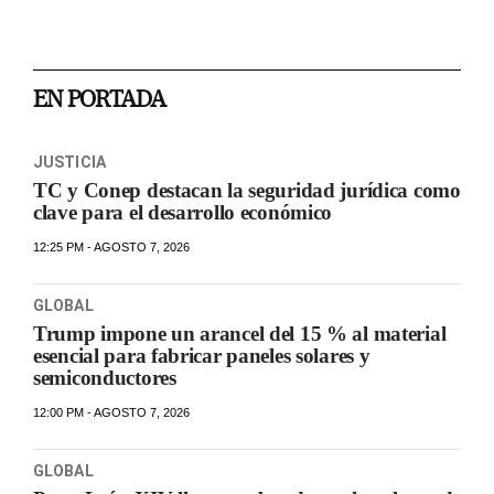
EN PORTADA
JUSTICIA
TC y Conep destacan la seguridad jurídica como
clave para el desarrollo económico
12:25 PM - AGOSTO 7, 2026
GLOBAL
Trump impone un arancel del 15 % al material
esencial para fabricar paneles solares y
semiconductores
12:00 PM - AGOSTO 7, 2026
GLOBAL