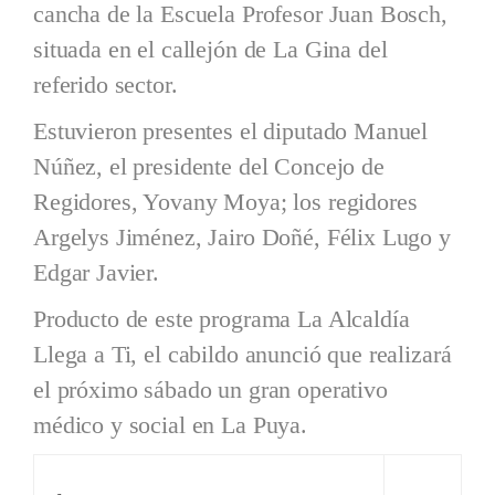
cancha de la Escuela Profesor Juan Bosch,
situada en el callejón de La Gina del
referido sector.
Estuvieron presentes el diputado Manuel
Núñez, el presidente del Concejo de
Regidores, Yovany Moya; los regidores
Argelys Jiménez, Jairo Doñé, Félix Lugo y
Edgar Javier.
Producto de este programa La Alcaldía
Llega a Ti, el cabildo anunció que realizará
el próximo sábado un gran operativo
médico y social en La Puya.