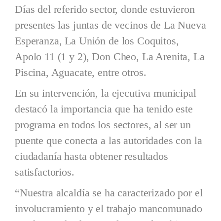
Días del referido sector, donde estuvieron
presentes las juntas de vecinos de La Nueva
Esperanza, La Unión de los Coquitos,
Apolo 11 (1 y 2), Don Cheo, La Arenita, La
Piscina, Aguacate, entre otros.
En su intervención, la ejecutiva municipal
destacó la importancia que ha tenido este
programa en todos los sectores, al ser un
puente que conecta a las autoridades con la
ciudadanía hasta obtener resultados
satisfactorios.
“Nuestra alcaldía se ha caracterizado por el
involucramiento y el trabajo mancomunado