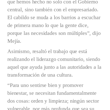
que hemos hecho no solo con el Gobierno
central, sino también con el empresariado.
El cabildo se muda a los barrios a escuchar
de primera mano lo que la gente dice,
porque las necesidades son múltiples”, dijo
Mejía.
Asimismo, resaltó el trabajo que está
realizando el liderazgo comunitario, siendo
aquel que ayuda junto a las autoridades a la
transformación de una cultura.
“Para uno sentirse bien y promover
bienestar, se necesitan fundamentalmente
dos cosas: orden y limpieza; ningún sector
vulnerable, por más profunda que sea su