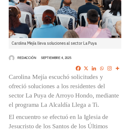
Carolina Mejía lleva soluciones al sector La Puya
REDACCIÓN
SEPTIEMBRE 4, 2025
Carolina Mejía escuchó solicitudes y
ofreció soluciones a los residentes del
sector La Puya de Arroyo Hondo, mediante
el programa La Alcaldía Llega a Ti.
El encuentro se efectuó en la Iglesia de
Jesucristo de los Santos de los Últimos