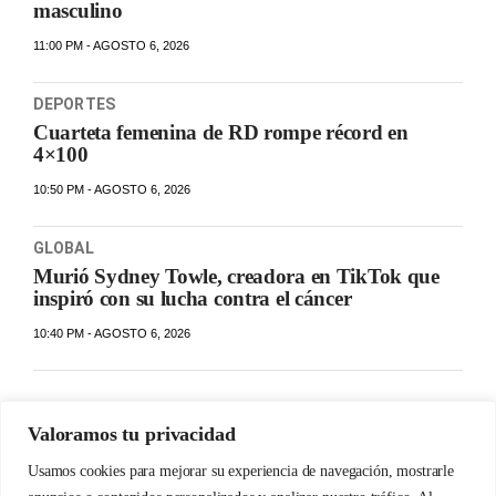
masculino
11:00 PM - AGOSTO 6, 2026
DEPORTES
Cuarteta femenina de RD rompe récord en
4×100
10:50 PM - AGOSTO 6, 2026
GLOBAL
Murió Sydney Towle, creadora en TikTok que
inspiró con su lucha contra el cáncer
10:40 PM - AGOSTO 6, 2026
Valoramos tu privacidad
Usamos cookies para mejorar su experiencia de navegación, mostrarle