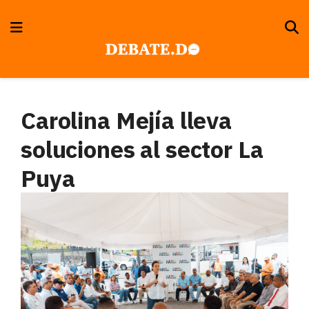
Carolina Mejía lleva
soluciones al sector La
Puya