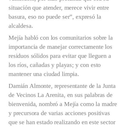
situación que atender, merece vivir entre
basura, eso no puede ser”, expresó la
alcaldesa.
Mejía habló con los comunitarios sobre la
importancia de manejar correctamente los
residuos sólidos para evitar que lleguen a
los ríos, cañadas y playas; y con esto
mantener una ciudad limpia.
Damián Almonte, representante de la Junta
de Vecinos La Arenita, en sus palabras de
bienvenida, nombró a Mejía como la madre
y precursora de varias acciones positivas
que se han estado realizando en este sector