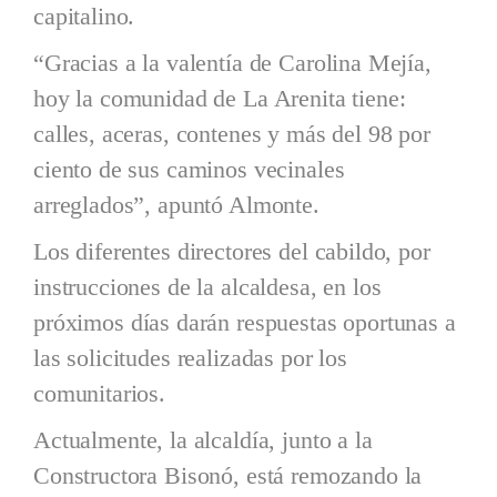
capitalino.
“Gracias a la valentía de Carolina Mejía,
hoy la comunidad de La Arenita tiene:
calles, aceras, contenes y más del 98 por
ciento de sus caminos vecinales
arreglados”, apuntó Almonte.
Los diferentes directores del cabildo, por
instrucciones de la alcaldesa, en los
próximos días darán respuestas oportunas a
las solicitudes realizadas por los
comunitarios.
Actualmente, la alcaldía, junto a la
Constructora Bisonó, está remozando la