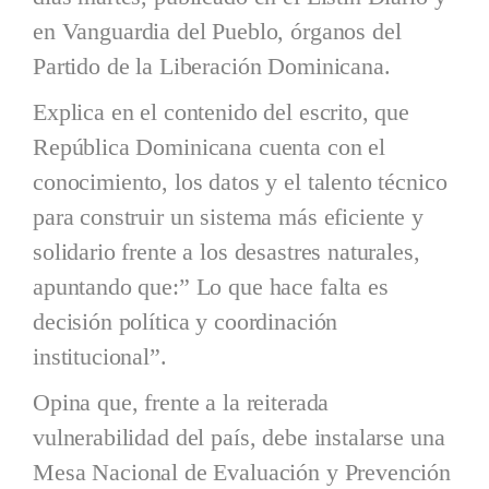
en Vanguardia del Pueblo, órganos del
Partido de la Liberación Dominicana.
Explica en el contenido del escrito, que
República Dominicana cuenta con el
conocimiento, los datos y el talento técnico
para construir un sistema más eficiente y
solidario frente a los desastres naturales,
apuntando que:” Lo que hace falta es
decisión política y coordinación
institucional”.
Opina que, frente a la reiterada
vulnerabilidad del país, debe instalarse una
Mesa Nacional de Evaluación y Prevención