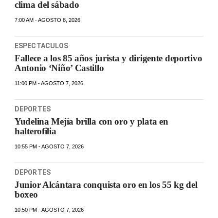
clima del sábado
7:00 AM - AGOSTO 8, 2026
ESPECTACULOS
Fallece a los 85 años jurista y dirigente deportivo
Antonio ‘Niño’ Castillo
11:00 PM - AGOSTO 7, 2026
DEPORTES
Yudelina Mejía brilla con oro y plata en
halterofilia
10:55 PM - AGOSTO 7, 2026
DEPORTES
Junior Alcántara conquista oro en los 55 kg del
boxeo
10:50 PM - AGOSTO 7, 2026