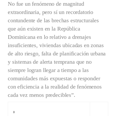
No fue un fenómeno de magnitud
extraordinaria, pero sí un recordatorio
contundente de las brechas estructurales
que aún existen en la República
Dominicana en lo relativo a drenajes
insuficientes, viviendas ubicadas en zonas
de alto riesgo, falta de planificación urbana
y sistemas de alerta temprana que no
siempre logran llegar a tiempo a las
comunidades más expuestas o responder
con eficiencia a la realidad de fenómenos
cada vez menos predecibles”.
0