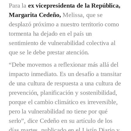
Para la
ex vicepresidenta de la República,
Margarita Cedeño,
Melissa, que se
desplazó próximo a nuestro territorio como
tormenta ha dejado en el país un
sentimiento de vulnerabilidad colectiva al
que se le debe prestar atención.
“Debe movernos a reflexionar más allá del
impacto inmediato. Es un desafío a transitar
de una cultura de respuesta a una cultura de
prevención, planificación y sostenibilidad,
porque el cambio climático es irreversible,
pero la vulnerabilidad no tiene por qué
serlo”, dice Cedeño en su artículo de los
días martes, publicado en el Listín Diario y