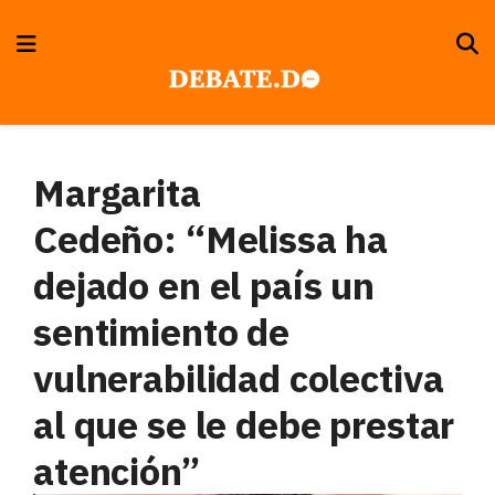
Margarita
Cedeño: “Melissa ha
dejado en el país un
sentimiento de
vulnerabilidad colectiva
al que se le debe prestar
atención”