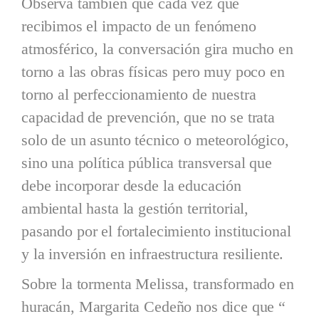
Observa también que cada vez que
recibimos el impacto de un fenómeno
atmosférico, la conversación gira mucho en
torno a las obras físicas pero muy poco en
torno al perfeccionamiento de nuestra
capacidad de prevención, que no se trata
solo de un asunto técnico o meteorológico,
sino una política pública transversal que
debe incorporar desde la educación
ambiental hasta la gestión territorial,
pasando por el fortalecimiento institucional
y la inversión en infraestructura resiliente.
Sobre la tormenta Melissa, transformado en
huracán, Margarita Cedeño nos dice que “