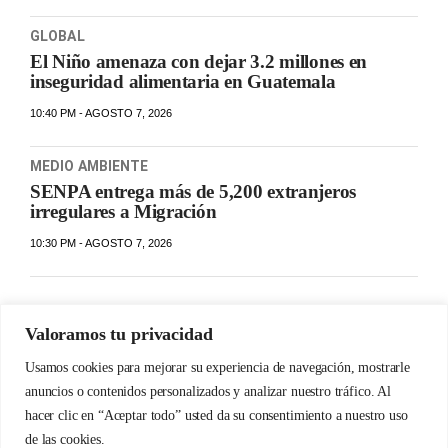
GLOBAL
El Niño amenaza con dejar 3.2 millones en
inseguridad alimentaria en Guatemala
10:40 PM - AGOSTO 7, 2026
MEDIO AMBIENTE
SENPA entrega más de 5,200 extranjeros
irregulares a Migración
10:30 PM - AGOSTO 7, 2026
Valoramos tu privacidad
Usamos cookies para mejorar su experiencia de navegación, mostrarle
anuncios o contenidos personalizados y analizar nuestro tráfico. Al
hacer clic en “Aceptar todo” usted da su consentimiento a nuestro uso
de las cookies.