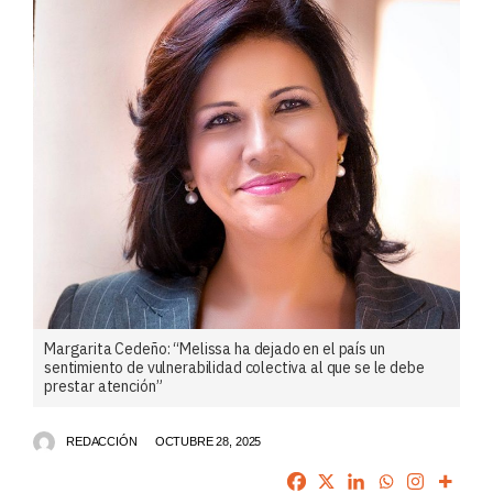
Margarita Cedeño: “Melissa ha dejado en el país un
sentimiento de vulnerabilidad colectiva al que se le debe
prestar atención”
REDACCIÓN
OCTUBRE 28, 2025