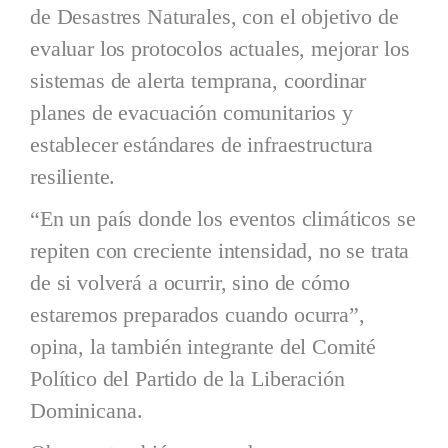
de Desastres Naturales, con el objetivo de
evaluar los protocolos actuales, mejorar los
sistemas de alerta temprana, coordinar
planes de evacuación comunitarios y
establecer estándares de infraestructura
resiliente.
“En un país donde los eventos climáticos se
repiten con creciente intensidad, no se trata
de si volverá a ocurrir, sino de cómo
estaremos preparados cuando ocurra”,
opina, la también integrante del Comité
Político del Partido de la Liberación
Dominicana.