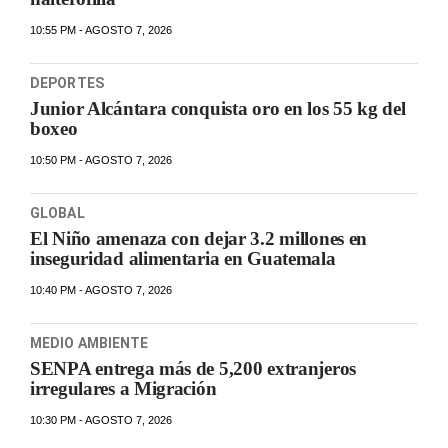
10:55 PM - AGOSTO 7, 2026
DEPORTES
Junior Alcántara conquista oro en los 55 kg del
boxeo
10:50 PM - AGOSTO 7, 2026
GLOBAL
El Niño amenaza con dejar 3.2 millones en
inseguridad alimentaria en Guatemala
10:40 PM - AGOSTO 7, 2026
MEDIO AMBIENTE
SENPA entrega más de 5,200 extranjeros
irregulares a Migración
10:30 PM - AGOSTO 7, 2026