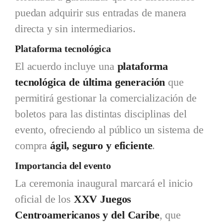
puedan adquirir sus entradas de manera
directa y sin intermediarios.
Plataforma tecnológica
El acuerdo incluye una
plataforma
tecnológica de última generación
que
permitirá gestionar la comercialización de
boletos para las distintas disciplinas del
evento, ofreciendo al público un sistema de
compra
ágil, seguro y eficiente
.
Importancia del evento
La ceremonia inaugural marcará el inicio
oficial de los
XXV Juegos
Centroamericanos y del Caribe
, que