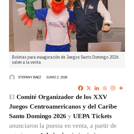
Boletas para inauguración de Juegos Santo Domingo 2026
salen a la venta
STEFANY BAEZ
JUNIO 2, 2026
El
Comité Organizador de los XXV
Juegos Centroamericanos y del Caribe
Santo Domingo 2026
y
UEPA Tickets
anunciaron la puesta en venta, a partir de