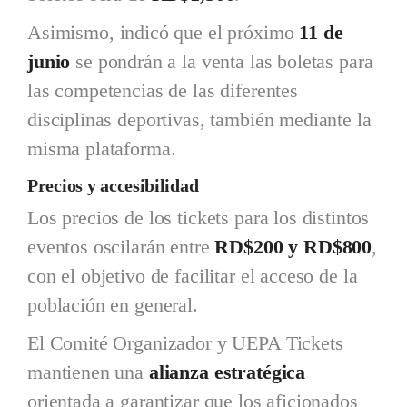
Asimismo, indicó que el próximo
11 de
junio
se pondrán a la venta las boletas para
las competencias de las diferentes
disciplinas deportivas, también mediante la
misma plataforma.
Precios y accesibilidad
Los precios de los tickets para los distintos
eventos oscilarán entre
RD$200 y RD$800
,
con el objetivo de facilitar el acceso de la
población en general.
El Comité Organizador y UEPA Tickets
mantienen una
alianza estratégica
orientada a garantizar que los aficionados