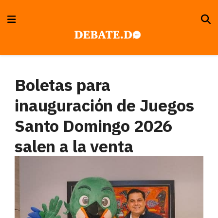
Boletas para
inauguración de Juegos
Santo Domingo 2026
salen a la venta