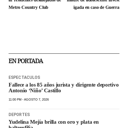
Metro Country Club
igada en caso de Guerra
EN PORTADA
ESPECTACULOS
Fallece a los 85 años jurista y dirigente deportivo
Antonio ‘Niño’ Castillo
11:00 PM - AGOSTO 7, 2026
DEPORTES
Yudelina Mejía brilla con oro y plata en
halterofilia