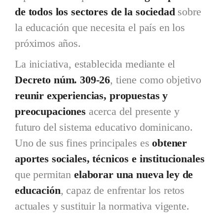
de todos los sectores de la sociedad
sobre
la educación que necesita el país en los
próximos años.
La iniciativa, establecida mediante el
Decreto núm. 309-26
, tiene como objetivo
reunir experiencias, propuestas y
preocupaciones
acerca del presente y
futuro del sistema educativo dominicano.
Uno de sus fines principales es
obtener
aportes sociales, técnicos e institucionales
que permitan
elaborar una nueva ley de
educación
, capaz de enfrentar los retos
actuales y sustituir la normativa vigente.