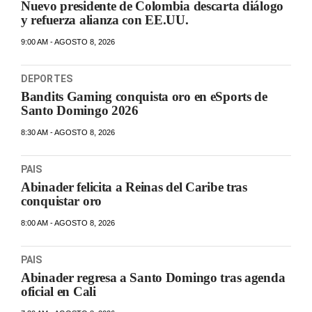
Nuevo presidente de Colombia descarta diálogo
y refuerza alianza con EE.UU.
9:00 AM - AGOSTO 8, 2026
DEPORTES
Bandits Gaming conquista oro en eSports de
Santo Domingo 2026
8:30 AM - AGOSTO 8, 2026
PAIS
Abinader felicita a Reinas del Caribe tras
conquistar oro
8:00 AM - AGOSTO 8, 2026
PAIS
Abinader regresa a Santo Domingo tras agenda
oficial en Cali