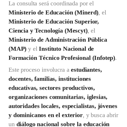
La consulta será coordinada por el
Ministerio de Educación (Minerd)
, el
Ministerio de Educación Superior,
Ciencia y Tecnología (Mescyt)
, el
Ministerio de Administración Pública
(MAP)
y el
Instituto Nacional de
Formación Técnico Profesional (Infotep)
.
Este proceso involucra a
estudiantes,
docentes, familias, instituciones
educativas, sectores productivos,
organizaciones comunitarias, iglesias,
autoridades locales, especialistas, jóvenes
y dominicanos en el exterior
, y busca abrir
un
diálogo nacional sobre la educación