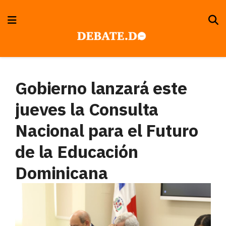
Gobierno lanzará este
jueves la Consulta
Nacional para el Futuro
de la Educación
Dominicana