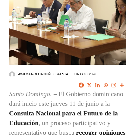
AWILMA NOELIA NUÑEZ BATISTA
JUNIO 10, 2026
Santo Domingo.
– El Gobierno dominicano
dará inicio este jueves 11 de junio a la
Consulta Nacional para el Futuro de la
Educación
, un proceso participativo y
representativo que busca
recoger opiniones