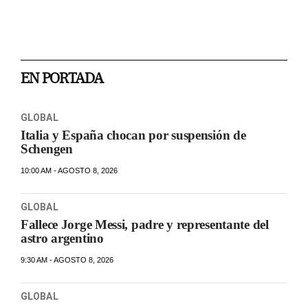
EN PORTADA
GLOBAL
Italia y España chocan por suspensión de
Schengen
10:00 AM - AGOSTO 8, 2026
GLOBAL
Fallece Jorge Messi, padre y representante del
astro argentino
9:30 AM - AGOSTO 8, 2026
GLOBAL