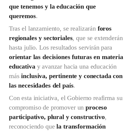
que tenemos y la educación que
queremos
.
Tras el lanzamiento, se realizarán
foros
regionales y sectoriales
, que se extenderán
hasta julio. Los resultados servirán para
orientar las decisiones futuras en materia
educativa
y avanzar hacia una educación
más
inclusiva, pertinente y conectada con
las necesidades del país
.
Con esta iniciativa, el Gobierno reafirma su
compromiso de promover un
proceso
participativo, plural y constructivo
,
reconociendo que
la transformación