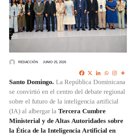
REDACCIÓN
JUNIO 25, 2026
Santo Domingo.
La República Dominicana
se convirtió en el centro del debate regional
sobre el futuro de la inteligencia artificial
(IA) al albergar la
Tercera Cumbre
Ministerial y de Altas Autoridades sobre
la Ética de la Inteligencia Artificial en