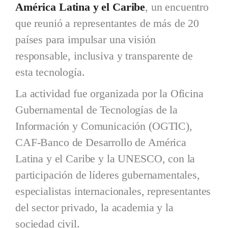
América Latina y el Caribe
, un encuentro
que reunió a representantes de más de 20
países para impulsar una visión
responsable, inclusiva y transparente de
esta tecnología.
La actividad fue organizada por la Oficina
Gubernamental de Tecnologías de la
Información y Comunicación (OGTIC),
CAF-Banco de Desarrollo de América
Latina y el Caribe y la UNESCO, con la
participación de líderes gubernamentales,
especialistas internacionales, representantes
del sector privado, la academia y la
sociedad civil.