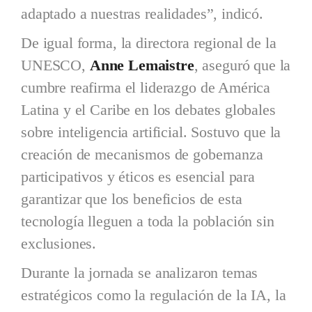
adaptado a nuestras realidades”, indicó.
De igual forma, la directora regional de la
UNESCO,
Anne Lemaistre
, aseguró que la
cumbre reafirma el liderazgo de América
Latina y el Caribe en los debates globales
sobre inteligencia artificial. Sostuvo que la
creación de mecanismos de gobernanza
participativos y éticos es esencial para
garantizar que los beneficios de esta
tecnología lleguen a toda la población sin
exclusiones.
Durante la jornada se analizaron temas
estratégicos como la regulación de la IA, la