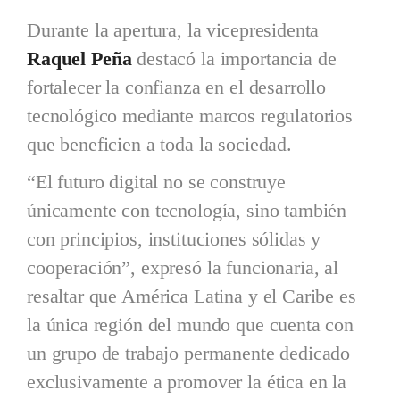
Durante la apertura, la vicepresidenta
Raquel Peña
destacó la importancia de
fortalecer la confianza en el desarrollo
tecnológico mediante marcos regulatorios
que beneficien a toda la sociedad.
“El futuro digital no se construye
únicamente con tecnología, sino también
con principios, instituciones sólidas y
cooperación”, expresó la funcionaria, al
resaltar que América Latina y el Caribe es
la única región del mundo que cuenta con
un grupo de trabajo permanente dedicado
exclusivamente a promover la ética en la