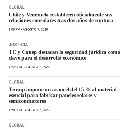
GLOBAL
Chile y Venezuela restablecen oficialmente sus
relaciones consulares tras dos años de ruptura
1:00 PM - AGOSTO 7, 2026
JUSTICIA
TC y Conep destacan la seguridad jurídica como
clave para el desarrollo económico
12:25 PM - AGOSTO 7, 2026
GLOBAL
Trump impone un arancel del 15 % al material
esencial para fabricar paneles solares y
semiconductores
12:00 PM - AGOSTO 7, 2026
GLOBAL