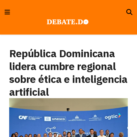
República Dominicana
lidera cumbre regional
sobre ética e inteligencia
artificial