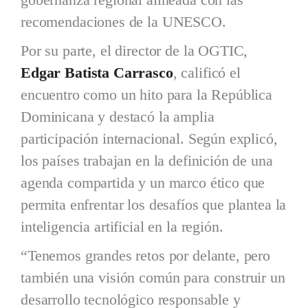
recomendaciones de la UNESCO.
Por su parte, el director de la OGTIC,
Edgar Batista Carrasco
, calificó el
encuentro como un hito para la República
Dominicana y destacó la amplia
participación internacional. Según explicó,
los países trabajan en la definición de una
agenda compartida y un marco ético que
permita enfrentar los desafíos que plantea la
inteligencia artificial en la región.
“Tenemos grandes retos por delante, pero
también una visión común para construir un
desarrollo tecnológico responsable y