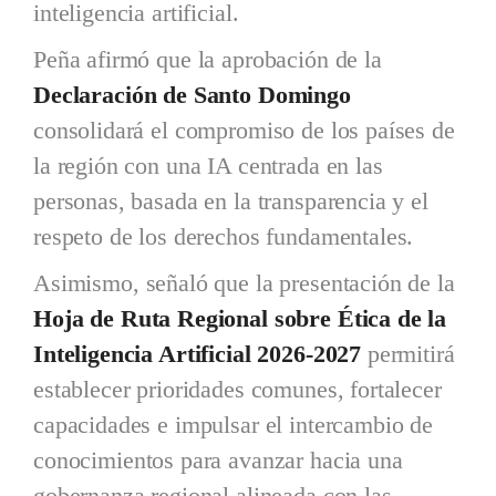
inteligencia artificial.
Peña afirmó que la aprobación de la
Declaración de Santo Domingo
consolidará el compromiso de los países de
la región con una IA centrada en las
personas, basada en la transparencia y el
respeto de los derechos fundamentales.
Asimismo, señaló que la presentación de la
Hoja de Ruta Regional sobre Ética de la
Inteligencia Artificial 2026-2027
permitirá
establecer prioridades comunes, fortalecer
capacidades e impulsar el intercambio de
conocimientos para avanzar hacia una
gobernanza regional alineada con las