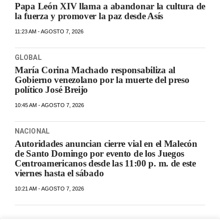
Papa León XIV llama a abandonar la cultura de
la fuerza y promover la paz desde Asís
11:23 AM - AGOSTO 7, 2026
GLOBAL
María Corina Machado responsabiliza al
Gobierno venezolano por la muerte del preso
político José Breijo
10:45 AM - AGOSTO 7, 2026
NACIONAL
Autoridades anuncian cierre vial en el Malecón
de Santo Domingo por evento de los Juegos
Centroamericanos desde las 11:00 p. m. de este
viernes hasta el sábado
10:21 AM - AGOSTO 7, 2026