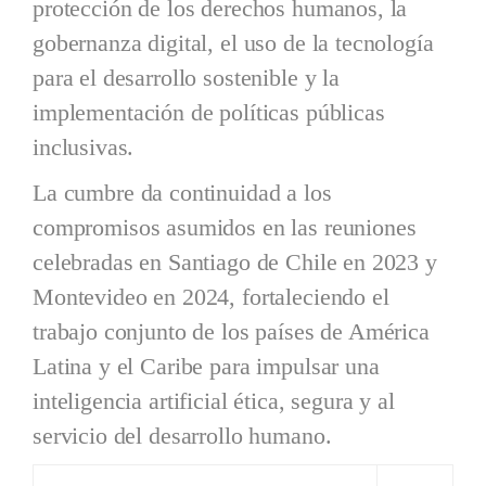
protección de los derechos humanos, la
gobernanza digital, el uso de la tecnología
para el desarrollo sostenible y la
implementación de políticas públicas
inclusivas.
La cumbre da continuidad a los
compromisos asumidos en las reuniones
celebradas en Santiago de Chile en 2023 y
Montevideo en 2024, fortaleciendo el
trabajo conjunto de los países de América
Latina y el Caribe para impulsar una
inteligencia artificial ética, segura y al
servicio del desarrollo humano.