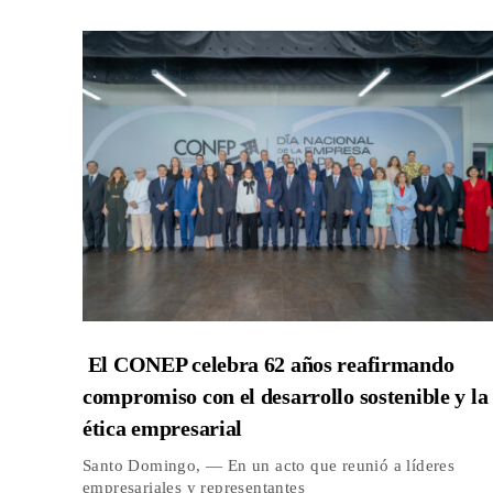
El CONEP celebra 62 años reafirmando
compromiso con el desarrollo sostenible y la
ética empresarial
Santo Domingo, — En un acto que reunió a líderes
empresariales y representantes