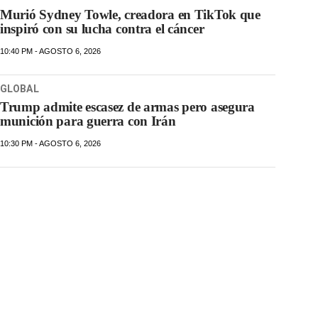
Murió Sydney Towle, creadora en TikTok que
inspiró con su lucha contra el cáncer
10:40 PM - AGOSTO 6, 2026
GLOBAL
Trump admite escasez de armas pero asegura
munición para guerra con Irán
10:30 PM - AGOSTO 6, 2026