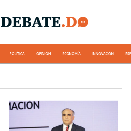
POLÍTICA
OPINIÓN
ECONOMÍA
INNOVACIÓN
ES