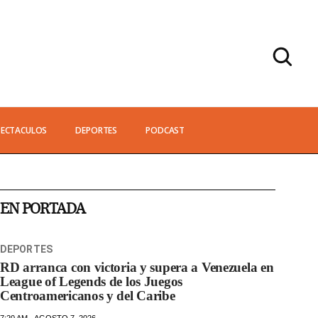
PECTACULOS
DEPORTES
PODCAST
EN PORTADA
DEPORTES
RD arranca con victoria y supera a Venezuela en
League of Legends de los Juegos
Centroamericanos y del Caribe