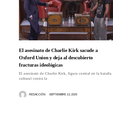
El asesinato de Charlie Kirk sacude a
Oxford Union y deja al descubierto
fracturas ideológicas
El asesinato de Charlie Kirk, figura central en la batalla
cultural contra la
REDACCIÓN
SEPTIEMBRE 13, 2025