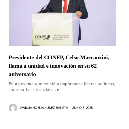
Presidente del CONEP, Celso Marranzini,
llama a unidad e innovación en su 62
aniversario
En un evento que reunió a importantes líderes políticos,
empresariales y sociales, el
AWILMA NOELIA NUÑEZ BATISTA
JUNIO 5, 2025