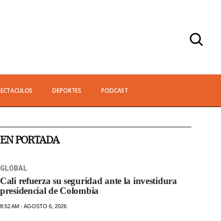
PECTACULOS
DEPORTES
PODCAST
EN PORTADA
GLOBAL
Cali refuerza su seguridad ante la investidura
presidencial de Colombia
8:52 AM - AGOSTO 6, 2026