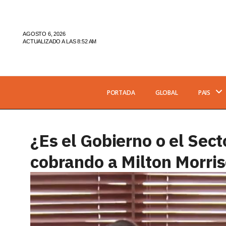
AGOSTO 6, 2026
ACTUALIZADO A LAS 8:52 AM
PORTADA
GLOBAL
PAIS
¿Es el Gobierno o el Sect
cobrando a Milton Morris