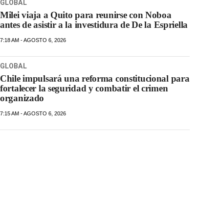
GLOBAL
Milei viaja a Quito para reunirse con Noboa
antes de asistir a la investidura de De la Espriella
7:18 AM - AGOSTO 6, 2026
GLOBAL
Chile impulsará una reforma constitucional para
fortalecer la seguridad y combatir el crimen
organizado
7:15 AM - AGOSTO 6, 2026