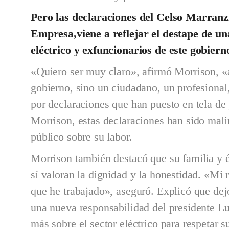
Pero las declaraciones del Celso Marranz
Empresa,viene a reflejar el destape de un
eléctrico y exfuncionarios de este gobiern
«Quiero ser muy claro», afirmó Morrison, «a
gobierno, sino un ciudadano, un profesional,
por declaraciones que han puesto en tela de 
Morrison, estas declaraciones han sido mali
público sobre su labor.
Morrison también destacó que su familia y é
sí valoran la dignidad y la honestidad. «Mi 
que he trabajado», aseguró. Explicó que dej
una nueva responsabilidad del presidente L
más sobre el sector eléctrico para respetar 