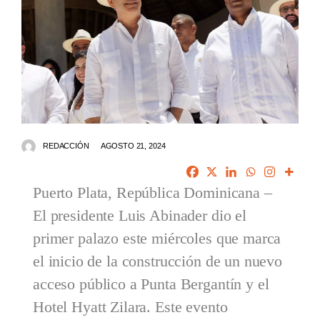
REDACCIÓN
AGOSTO 21, 2024
Puerto Plata, República Dominicana –
El presidente Luis Abinader dio el
primer palazo este miércoles que marca
el inicio de la construcción de un nuevo
acceso público a Punta Bergantín y el
Hotel Hyatt Zilara. Este evento