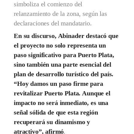
simboliza el comienzo del
relanzamiento de la zona, según las
declaraciones del mandatario.
En su discurso, Abinader destacó que
el proyecto no solo representa un
paso significativo para Puerto Plata,
sino también una parte esencial del
plan de desarrollo turístico del país.
“Hoy damos un paso firme para
revitalizar Puerto Plata. Aunque el
impacto no será inmediato, es una
señal sólida de que esta región
recuperará su dinamismo y
atractivo”, afirmó
.