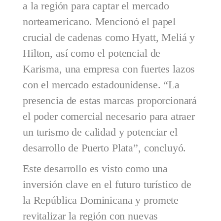
a la región para captar el mercado
norteamericano. Mencionó el papel
crucial de cadenas como Hyatt, Meliá y
Hilton, así como el potencial de
Karisma, una empresa con fuertes lazos
con el mercado estadounidense. “La
presencia de estas marcas proporcionará
el poder comercial necesario para atraer
un turismo de calidad y potenciar el
desarrollo de Puerto Plata”, concluyó.
Este desarrollo es visto como una
inversión clave en el futuro turístico de
la República Dominicana y promete
revitalizar la región con nuevas