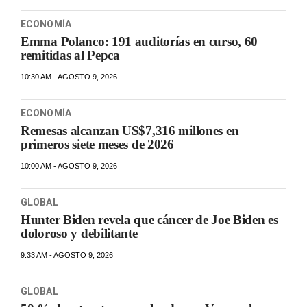
ECONOMÍA
Emma Polanco: 191 auditorías en curso, 60
remitidas al Pepca
10:30 AM - AGOSTO 9, 2026
ECONOMÍA
Remesas alcanzan US$7,316 millones en
primeros siete meses de 2026
10:00 AM - AGOSTO 9, 2026
GLOBAL
Hunter Biden revela que cáncer de Joe Biden es
doloroso y debilitante
9:33 AM - AGOSTO 9, 2026
GLOBAL