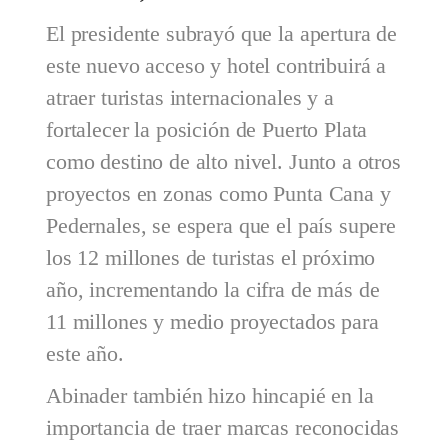
El presidente subrayó que la apertura de
este nuevo acceso y hotel contribuirá a
atraer turistas internacionales y a
fortalecer la posición de Puerto Plata
como destino de alto nivel. Junto a otros
proyectos en zonas como Punta Cana y
Pedernales, se espera que el país supere
los 12 millones de turistas el próximo
año, incrementando la cifra de más de
11 millones y medio proyectados para
este año.
Abinader también hizo hincapié en la
importancia de traer marcas reconocidas