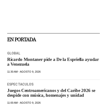
EN PORTADA
GLOBAL
Ricardo Montaner pide a De la Espriella ayudar
a Venezuela
11:30 AM - AGOSTO 9, 2026
ESPECTACULOS
Juegos Centroamericanos y del Caribe 2026 se
despide con música, homenajes y unidad
11:00 AM - AGOSTO 9, 2026