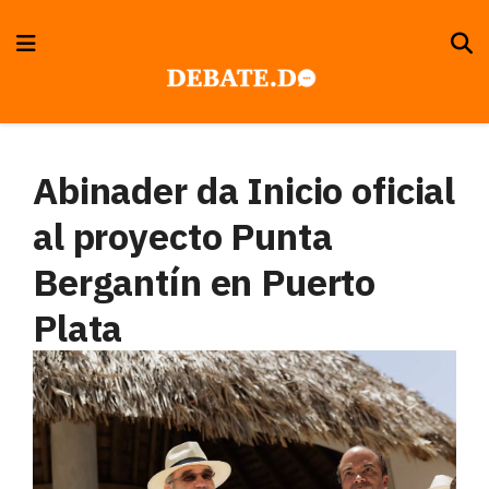
Abinader da Inicio oficial
al proyecto Punta
Bergantín en Puerto
Plata