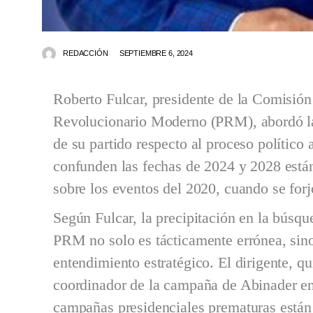
REDACCIÓN
SEPTIEMBRE 6, 2024
Roberto Fulcar, presidente de la Comisión
Revolucionario Moderno (PRM), abordó la 
de su partido respecto al proceso político
confunden las fechas de 2024 y 2028 está
sobre los eventos del 2020, cuando se forj
Según Fulcar, la precipitación en la búsqu
PRM no solo es tácticamente errónea, sin
entendimiento estratégico. El dirigente, 
coordinador de la campaña de Abinader en
campañas presidenciales prematuras están 