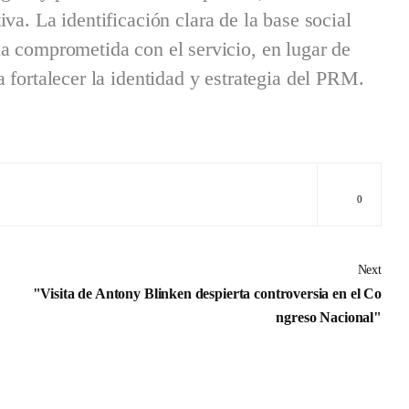
iva. La identificación clara de la base social
ia comprometida con el servicio, en lugar de
a fortalecer la identidad y estrategia del PRM.
0
Next
"Visita de Antony Blinken despierta controversia en el Co
ngreso Nacional"