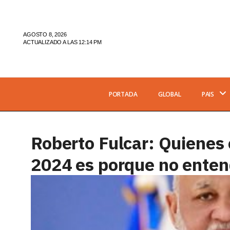
AGOSTO 8, 2026
ACTUALIZADO A LAS 12:14 PM
PORTADA
GLOBAL
PAIS
Roberto Fulcar: Quienes 
2024 es porque no enten