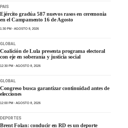
PAIS
Ejército gradúa 587 nuevos rasos en ceremonia
en el Campamento 16 de Agosto
1:30 PM - AGOSTO 8, 2026
GLOBAL
Coalición de Lula presenta programa electoral
con eje en soberanía y justicia social
12:30 PM - AGOSTO 8, 2026
GLOBAL
Congreso busca garantizar continuidad antes de
elecciones
12:00 PM - AGOSTO 8, 2026
DEPORTES
Brent Folan: conducir en RD es un deporte