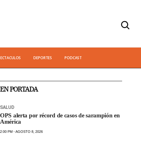
PECTACULOS
DEPORTES
PODCAST
EN PORTADA
SALUD
OPS alerta por récord de casos de sarampión en
América
2:00 PM - AGOSTO 8, 2026