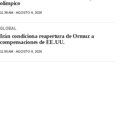
olímpico
11:38 AM - AGOSTO 8, 2026
GLOBAL
Irán condiciona reapertura de Ormuz a
compensaciones de EE.UU.
11:00 AM - AGOSTO 8, 2026