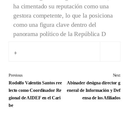
ha cimentado su reputación como una
gestora competente, lo que la posiciona
como una figura clave dentro del
panorama político de la República D
0
Previous
Next
Rodolfo Valentín Santos ree
Abinader designa director g
lecto como Coordinador Re
eneral de Información y Def
gional de AIDEF en el Cari
ensa de los Afiliados
be