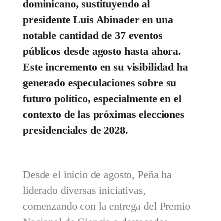
dominicano, sustituyendo al
presidente Luis Abinader en una
notable cantidad de 37 eventos
públicos desde agosto hasta ahora.
Este incremento en su visibilidad ha
generado especulaciones sobre su
futuro político, especialmente en el
contexto de las próximas elecciones
presidenciales de 2028.
Desde el inicio de agosto, Peña ha
liderado diversas iniciativas,
comenzando con la entrega del Premio