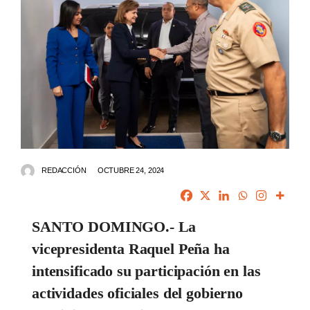
REDACCIÓN
OCTUBRE 24, 2024
SANTO DOMINGO.- La
vicepresidenta Raquel Peña ha
intensificado su participación en las
actividades oficiales del gobierno