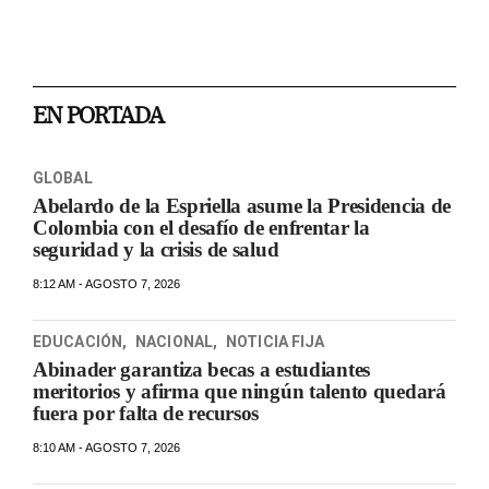
EN PORTADA
GLOBAL
Abelardo de la Espriella asume la Presidencia de
Colombia con el desafío de enfrentar la
seguridad y la crisis de salud
8:12 AM - AGOSTO 7, 2026
EDUCACIÓN
,
NACIONAL
,
NOTICIA FIJA
Abinader garantiza becas a estudiantes
meritorios y afirma que ningún talento quedará
fuera por falta de recursos
8:10 AM - AGOSTO 7, 2026