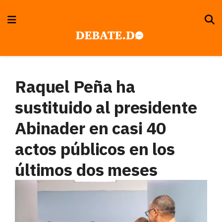
Raquel Peña ha
sustituido al presidente
Abinader en casi 40
actos públicos en los
últimos dos meses