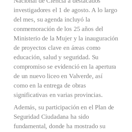
Nacional de Ciencia a destacados
investigadores el 1 de agosto. A lo largo
del mes, su agenda incluyó la
conmemoración de los 25 años del
Ministerio de la Mujer y la inauguración
de proyectos clave en áreas como
educación, salud y seguridad. Su
compromiso se evidenció en la apertura
de un nuevo liceo en Valverde, así
como en la entrega de obras
significativas en varias provincias.
Además, su participación en el Plan de
Seguridad Ciudadana ha sido
fundamental, donde ha mostrado su