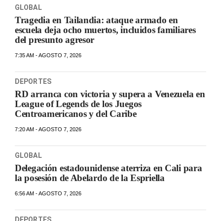
GLOBAL
Tragedia en Tailandia: ataque armado en
escuela deja ocho muertos, incluidos familiares
del presunto agresor
7:35 AM - AGOSTO 7, 2026
DEPORTES
RD arranca con victoria y supera a Venezuela en
League of Legends de los Juegos
Centroamericanos y del Caribe
7:20 AM - AGOSTO 7, 2026
GLOBAL
Delegación estadounidense aterriza en Cali para
la posesión de Abelardo de la Espriella
6:56 AM - AGOSTO 7, 2026
DEPORTES