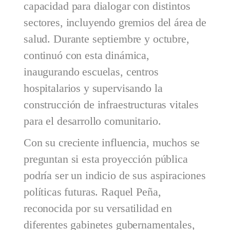
capacidad para dialogar con distintos
sectores, incluyendo gremios del área de
salud. Durante septiembre y octubre,
continuó con esta dinámica,
inaugurando escuelas, centros
hospitalarios y supervisando la
construcción de infraestructuras vitales
para el desarrollo comunitario.
Con su creciente influencia, muchos se
preguntan si esta proyección pública
podría ser un indicio de sus aspiraciones
políticas futuras. Raquel Peña,
reconocida por su versatilidad en
diferentes gabinetes gubernamentales,