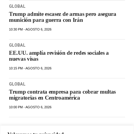
GLOBAL
Trump admite escasez de armas pero asegura
munición para guerra con Irán
10:30 PM - AGOSTO 6, 2026
GLOBAL
EE.UU. amplía revisión de redes sociales a
nuevas visas
10:15 PM - AGOSTO 6, 2026
GLOBAL
Trump contrata empresa para cobrar multas
migratorias en Centroamérica
10:00 PM - AGOSTO 6, 2026