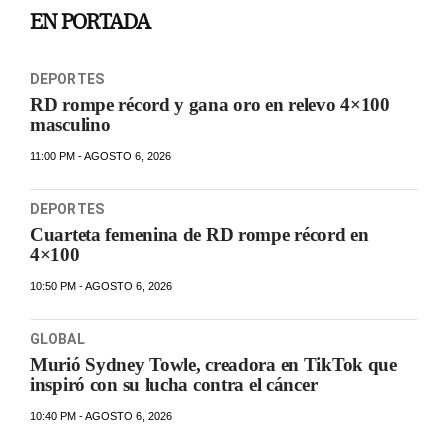
EN PORTADA
DEPORTES
RD rompe récord y gana oro en relevo 4×100
masculino
11:00 PM - AGOSTO 6, 2026
DEPORTES
Cuarteta femenina de RD rompe récord en
4×100
10:50 PM - AGOSTO 6, 2026
GLOBAL
Murió Sydney Towle, creadora en TikTok que
inspiró con su lucha contra el cáncer
10:40 PM - AGOSTO 6, 2026