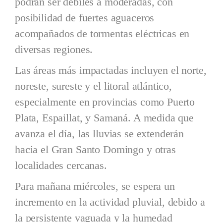
podrán ser débiles a moderadas, con
posibilidad de fuertes aguaceros
acompañados de tormentas eléctricas en
diversas regiones.
Las áreas más impactadas incluyen el norte,
noreste, sureste y el litoral atlántico,
especialmente en provincias como Puerto
Plata, Espaillat, y Samaná. A medida que
avanza el día, las lluvias se extenderán
hacia el Gran Santo Domingo y otras
localidades cercanas.
Para mañana miércoles, se espera un
incremento en la actividad pluvial, debido a
la persistente vaguada y la humedad