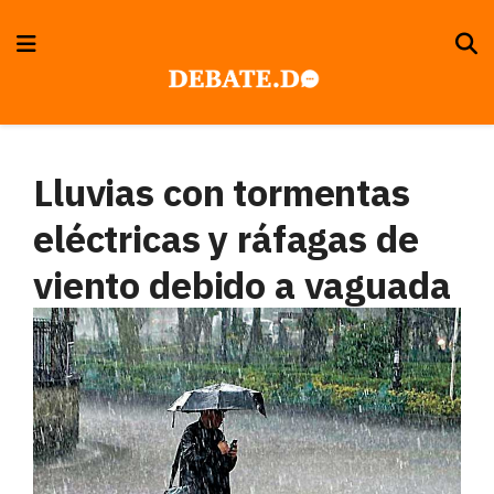
Lluvias con tormentas
eléctricas y ráfagas de
viento debido a vaguada