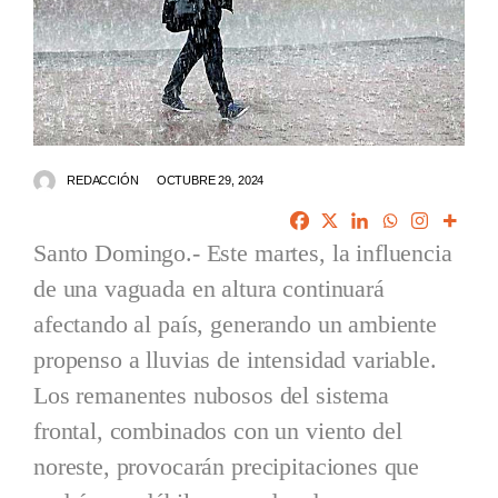
REDACCIÓN
OCTUBRE 29, 2024
Santo Domingo.- Este martes, la influencia
de una vaguada en altura continuará
afectando al país, generando un ambiente
propenso a lluvias de intensidad variable.
Los remanentes nubosos del sistema
frontal, combinados con un viento del
noreste, provocarán precipitaciones que