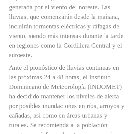
generada por el viento del noreste. Las
lluvias, que comenzarán desde la mañana,
incluirán tormentas eléctricas y ráfagas de
viento, siendo más intensas durante la tarde
en regiones como la Cordillera Central y el
suroeste.
Ante el pronóstico de lluvias continuas en
las próximas 24 a 48 horas, el Instituto
Dominicano de Meteorología (INDOMET)
ha decidido mantener los niveles de alerta
por posibles inundaciones en ríos, arroyos y
cañadas, así como en áreas urbanas y
rurales. Se recomienda a la población