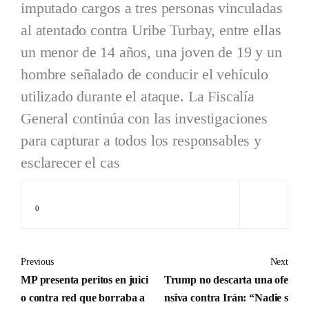
imputado cargos a tres personas vinculadas
al atentado contra Uribe Turbay, entre ellas
un menor de 14 años, una joven de 19 y un
hombre señalado de conducir el vehículo
utilizado durante el ataque. La Fiscalía
General continúa con las investigaciones
para capturar a todos los responsables y
esclarecer el cas
0
Previous
Next
MP presenta peritos en juici
Trump no descarta una ofe
o contra red que borraba a
nsiva contra Irán: “Nadie s