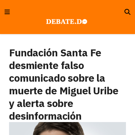
Fundación Santa Fe
desmiente falso
comunicado sobre la
muerte de Miguel Uribe
y alerta sobre
desinformación