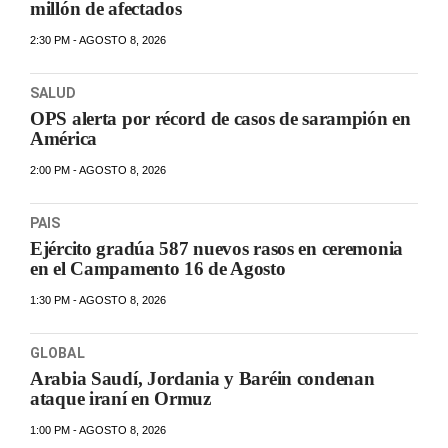
millón de afectados
2:30 PM - AGOSTO 8, 2026
SALUD
OPS alerta por récord de casos de sarampión en
América
2:00 PM - AGOSTO 8, 2026
PAIS
Ejército gradúa 587 nuevos rasos en ceremonia
en el Campamento 16 de Agosto
1:30 PM - AGOSTO 8, 2026
GLOBAL
Arabia Saudí, Jordania y Baréin condenan
ataque iraní en Ormuz
1:00 PM - AGOSTO 8, 2026