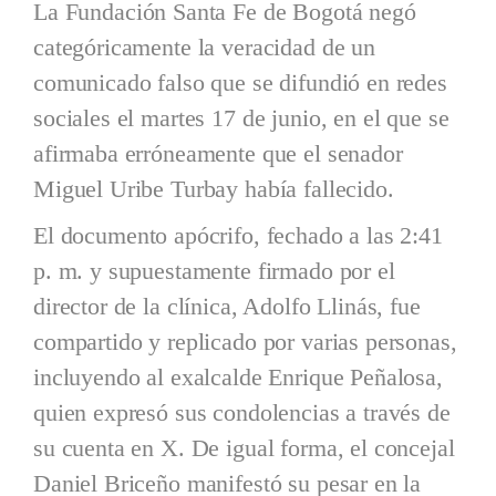
La Fundación Santa Fe de Bogotá negó
categóricamente la veracidad de un
comunicado falso que se difundió en redes
sociales el martes 17 de junio, en el que se
afirmaba erróneamente que el senador
Miguel Uribe Turbay había fallecido.
El documento apócrifo, fechado a las 2:41
p. m. y supuestamente firmado por el
director de la clínica, Adolfo Llinás, fue
compartido y replicado por varias personas,
incluyendo al exalcalde Enrique Peñalosa,
quien expresó sus condolencias a través de
su cuenta en X. De igual forma, el concejal
Daniel Briceño manifestó su pesar en la