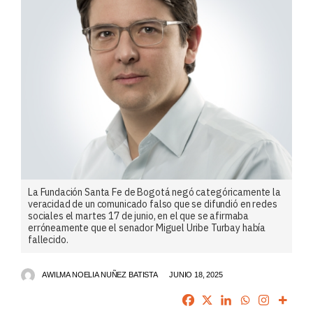
La Fundación Santa Fe de Bogotá negó categóricamente la
veracidad de un comunicado falso que se difundió en redes
sociales el martes 17 de junio, en el que se afirmaba
erróneamente que el senador Miguel Uribe Turbay había
fallecido.
AWILMA NOELIA NUÑEZ BATISTA
JUNIO 18, 2025