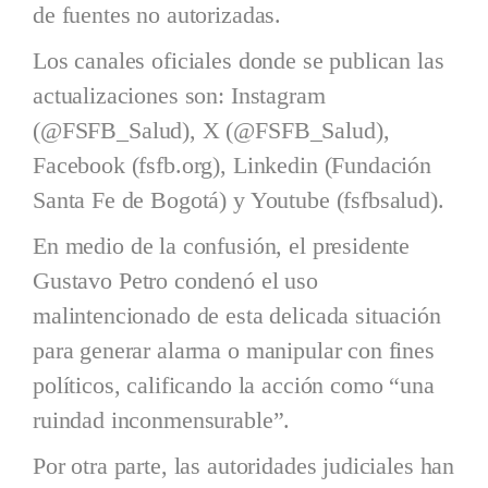
de fuentes no autorizadas.
Los canales oficiales donde se publican las
actualizaciones son: Instagram
(@FSFB_Salud), X (@FSFB_Salud),
Facebook (fsfb.org), Linkedin (Fundación
Santa Fe de Bogotá) y Youtube (fsfbsalud).
En medio de la confusión, el presidente
Gustavo Petro condenó el uso
malintencionado de esta delicada situación
para generar alarma o manipular con fines
políticos, calificando la acción como “una
ruindad inconmensurable”.
Por otra parte, las autoridades judiciales han