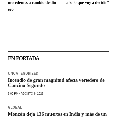
ntecedentes a cambio de din
abe lo que voy a decidir”
ero
EN PORTADA
UNCATEGORIZED
Incendio de gran magnitud afecta vertedero de
Cancino Segundo
3:00 PM - AGOSTO 8, 2026
GLOBAL
Monzón deja 136 muertos en India y más de un