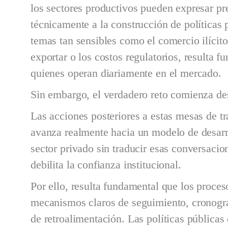
los sectores productivos pueden expresar pr
técnicamente a la construcción de políticas 
temas tan sensibles como el comercio ilícito
exportar o los costos regulatorios, resulta f
quienes operan diariamente en el mercado.
Sin embargo, el verdadero reto comienza de
Las acciones posteriores a estas mesas de tr
avanza realmente hacia un modelo de desarr
sector privado sin traducir esas conversacio
debilita la confianza institucional.
Por ello, resulta fundamental que los proce
mecanismos claros de seguimiento, cronog
de retroalimentación. Las políticas públicas