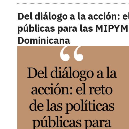
Del diálogo a la acción: e
públicas para las MIPYM
Dominicana