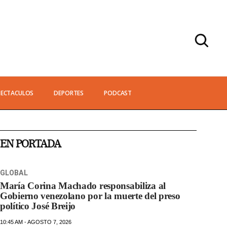
PECTACULOS
DEPORTES
PODCAST
EN PORTADA
GLOBAL
María Corina Machado responsabiliza al
Gobierno venezolano por la muerte del preso
político José Breijo
10:45 AM - AGOSTO 7, 2026