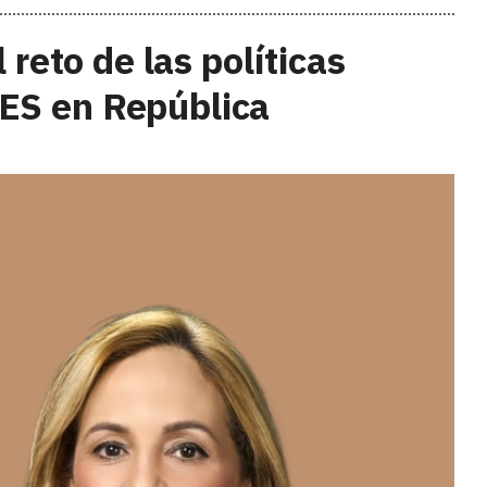
l reto de las políticas
ES en República