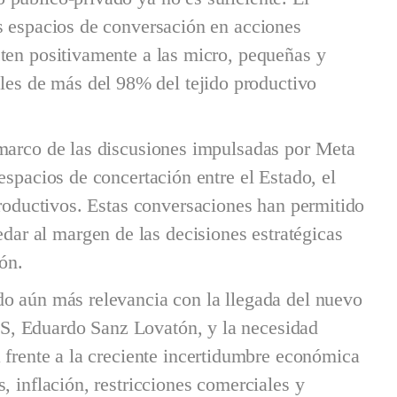
s espacios de conversación en acciones
ten positivamente a las micro, pequeñas y
s de más del 98% del tejido productivo
 marco de las discusiones impulsadas por Meta
espacios de concertación entre el Estado, el
productivos. Estas conversaciones han permitido
r al margen de las decisiones estratégicas
ón.
do aún más relevancia con la llegada del nuevo
, Eduardo Sanz Lovatón, y la necesidad
 frente a la creciente incertidumbre económica
, inflación, restricciones comerciales y