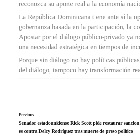
reconozca su aporte real a la economía naci
La República Dominicana tiene ante sí la op
gobernanza basada en la participación, la cor
Apostar por el diálogo público-privado ya no
una necesidad estratégica en tiempos de inc
Porque sin diálogo no hay políticas públicas
del diálogo, tampoco hay transformación rea
Previous
Senador estadounidense Rick Scott pide restaurar sancion
es contra Delcy Rodríguez tras muerte de preso político