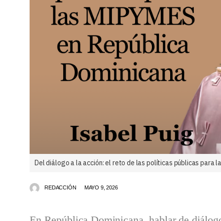
Del diálogo a la acción: el reto de las políticas públicas par
REDACCIÓN
MAYO 9, 2026
En República Dominicana, hablar de diálogo 