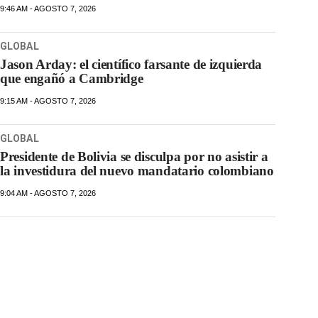
9:46 AM - AGOSTO 7, 2026
GLOBAL
Jason Arday: el científico farsante de izquierda
que engañó a Cambridge
9:15 AM - AGOSTO 7, 2026
GLOBAL
Presidente de Bolivia se disculpa por no asistir a
la investidura del nuevo mandatario colombiano
9:04 AM - AGOSTO 7, 2026