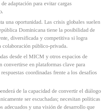
de adaptación para evitar cargas
o.
ta una oportunidad. Las crisis globales suelen
República Dominicana tiene la posibilidad de
te, diversificada y competitiva si logra
la colaboración público-privada.
sadas desde el MICM y otros espacios de
 convertirse en plataformas clave para
 respuestas coordinadas frente a los desafíos
enderá de la capacidad de convertir el diálogo
icamente ser escuchadas; necesitan políticas
vos adecuados y una visión de desarrollo que