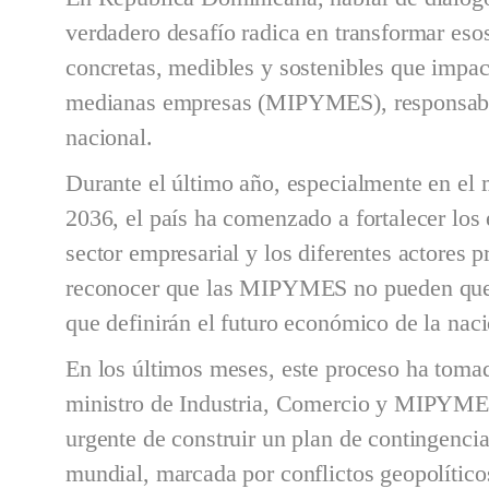
verdadero desafío radica en transformar eso
concretas, medibles y sostenibles que impac
medianas empresas (MIPYMES), responsable
nacional.
Durante el último año, especialmente en el
2036, el país ha comenzado a fortalecer los 
sector empresarial y los diferentes actores 
reconocer que las MIPYMES no pueden queda
que definirán el futuro económico de la naci
En los últimos meses, este proceso ha toma
ministro de Industria, Comercio y MIPYMES
urgente de construir un plan de contingencia
mundial, marcada por conflictos geopolíticos