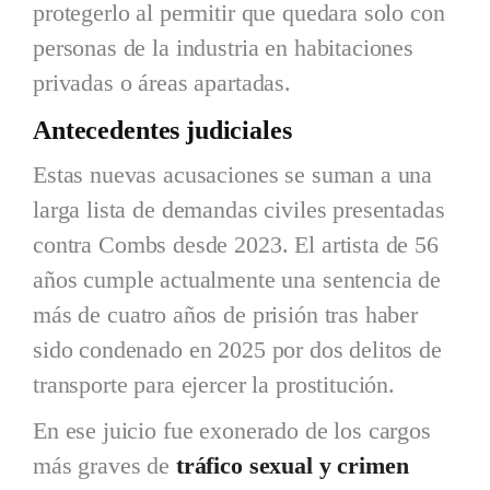
protegerlo al permitir que quedara solo con
personas de la industria en habitaciones
privadas o áreas apartadas.
Antecedentes judiciales
Estas nuevas acusaciones se suman a una
larga lista de demandas civiles presentadas
contra Combs desde 2023. El artista de 56
años cumple actualmente una sentencia de
más de cuatro años de prisión tras haber
sido condenado en 2025 por dos delitos de
transporte para ejercer la prostitución.
En ese juicio fue exonerado de los cargos
más graves de
tráfico sexual y crimen