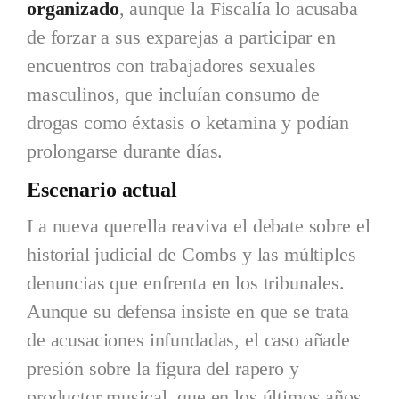
organizado
, aunque la Fiscalía lo acusaba
de forzar a sus exparejas a participar en
encuentros con trabajadores sexuales
masculinos, que incluían consumo de
drogas como éxtasis o ketamina y podían
prolongarse durante días.
Escenario actual
La nueva querella reaviva el debate sobre el
historial judicial de Combs y las múltiples
denuncias que enfrenta en los tribunales.
Aunque su defensa insiste en que se trata
de acusaciones infundadas, el caso añade
presión sobre la figura del rapero y
productor musical, que en los últimos años