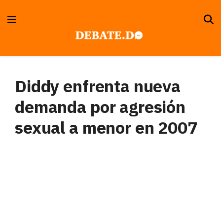
Diddy enfrenta nueva
demanda por agresión
sexual a menor en 2007