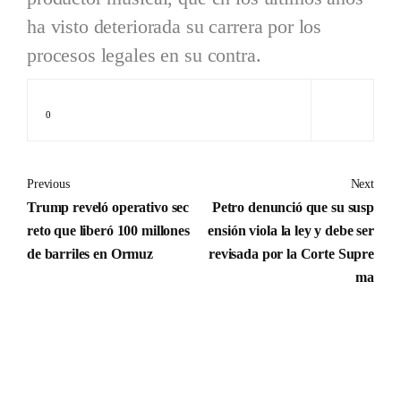
ha visto deteriorada su carrera por los
procesos legales en su contra.
0
Previous
Next
Trump reveló operativo sec
Petro denunció que su susp
reto que liberó 100 millones
ensión viola la ley y debe ser
de barriles en Ormuz
revisada por la Corte Supre
ma