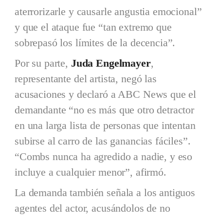
aterrorizarle y causarle angustia emocional”
y que el ataque fue “tan extremo que
sobrepasó los límites de la decencia”.
Por su parte,
Juda Engelmayer
,
representante del artista, negó las
acusaciones y declaró a ABC News que el
demandante “no es más que otro detractor
en una larga lista de personas que intentan
subirse al carro de las ganancias fáciles”.
“Combs nunca ha agredido a nadie, y eso
incluye a cualquier menor”, afirmó.
La demanda también señala a los antiguos
agentes del actor, acusándolos de no