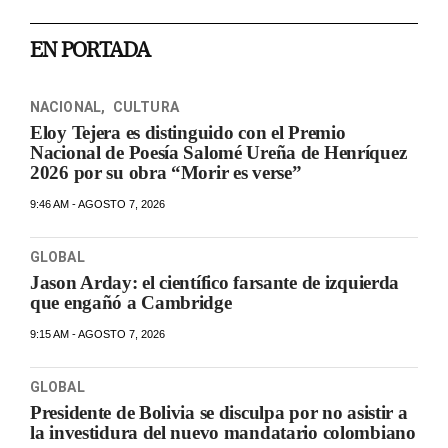
EN PORTADA
NACIONAL
,
CULTURA
Eloy Tejera es distinguido con el Premio
Nacional de Poesía Salomé Ureña de Henríquez
2026 por su obra “Morir es verse”
9:46 AM - AGOSTO 7, 2026
GLOBAL
Jason Arday: el científico farsante de izquierda
que engañó a Cambridge
9:15 AM - AGOSTO 7, 2026
GLOBAL
Presidente de Bolivia se disculpa por no asistir a
la investidura del nuevo mandatario colombiano