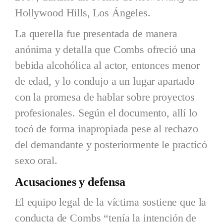
Hollywood Hills, Los Ángeles.
La querella fue presentada de manera
anónima y detalla que Combs ofreció una
bebida alcohólica al actor, entonces menor
de edad, y lo condujo a un lugar apartado
con la promesa de hablar sobre proyectos
profesionales. Según el documento, allí lo
tocó de forma inapropiada pese al rechazo
del demandante y posteriormente le practicó
sexo oral.
Acusaciones y defensa
El equipo legal de la víctima sostiene que la
conducta de Combs “tenía la intención de