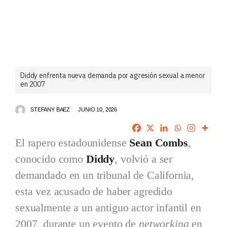
Diddy enfrenta nueva demanda por agresión sexual a menor
en 2007
STEFANY BAEZ
JUNIO 10, 2026
El rapero estadounidense
Sean Combs
,
conocido como
Diddy
, volvió a ser
demandado en un tribunal de California,
esta vez acusado de haber agredido
sexualmente a un antiguo actor infantil en
2007, durante un evento de
networking
en