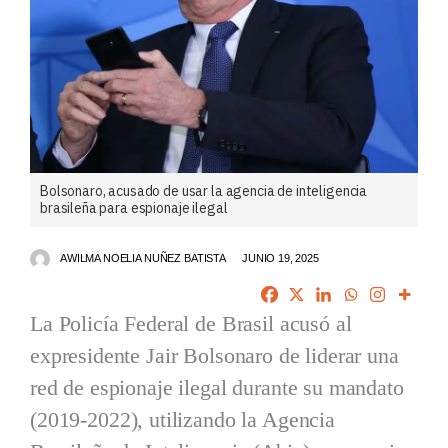
Bolsonaro, acusado de usar la agencia de inteligencia
brasileña para espionaje ilegal
AWILMA NOELIA NUÑEZ BATISTA
JUNIO 19, 2025
La Policía Federal de Brasil acusó al
expresidente Jair Bolsonaro de liderar una
red de espionaje ilegal durante su mandato
(2019-2022), utilizando la Agencia