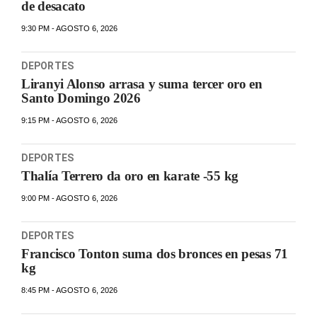
de desacato
9:30 PM - AGOSTO 6, 2026
DEPORTES
Liranyi Alonso arrasa y suma tercer oro en
Santo Domingo 2026
9:15 PM - AGOSTO 6, 2026
DEPORTES
Thalía Terrero da oro en karate -55 kg
9:00 PM - AGOSTO 6, 2026
DEPORTES
Francisco Tonton suma dos bronces en pesas 71
kg
8:45 PM - AGOSTO 6, 2026