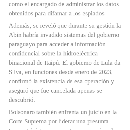
como el encargado de administrar los datos
obtenidos para difamar a los espiados.
Además, se reveló que durante su gestión la
Abin habría invadido sistemas del gobierno
paraguayo para acceder a información
confidencial sobre la hidroeléctrica
binacional de Itaipú. El gobierno de Lula da
Silva, en funciones desde enero de 2023,
confirmó la existencia de esa operación y
aseguró que fue cancelada apenas se
descubrió.
Bolsonaro también enfrenta un juicio en la
Corte Suprema por liderar una presunta