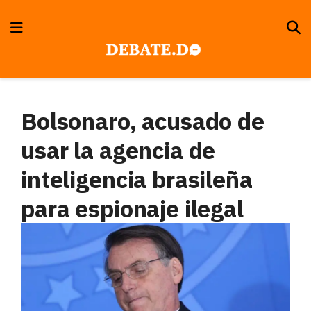
Bolsonaro, acusado de
usar la agencia de
inteligencia brasileña
para espionaje ilegal