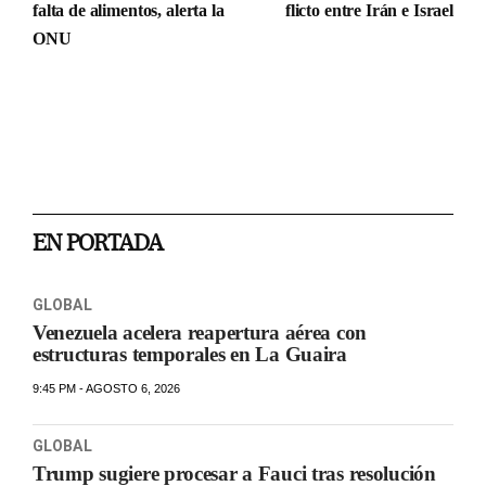
falta de alimentos, alerta la
flicto entre Irán e Israel
ONU
EN PORTADA
GLOBAL
Venezuela acelera reapertura aérea con
estructuras temporales en La Guaira
9:45 PM - AGOSTO 6, 2026
GLOBAL
Trump sugiere procesar a Fauci tras resolución