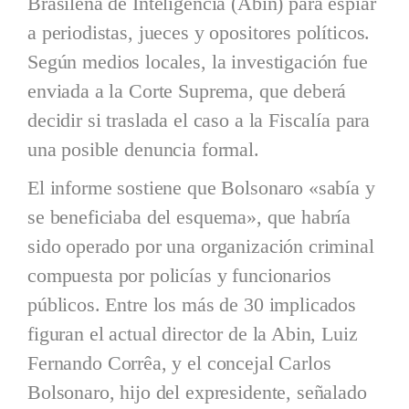
Brasileña de Inteligencia (Abin) para espiar
a periodistas, jueces y opositores políticos.
Según medios locales, la investigación fue
enviada a la Corte Suprema, que deberá
decidir si traslada el caso a la Fiscalía para
una posible denuncia formal.
El informe sostiene que Bolsonaro «sabía y
se beneficiaba del esquema», que habría
sido operado por una organización criminal
compuesta por policías y funcionarios
públicos. Entre los más de 30 implicados
figuran el actual director de la Abin, Luiz
Fernando Corrêa, y el concejal Carlos
Bolsonaro, hijo del expresidente, señalado